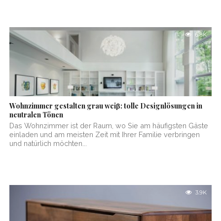
6.8K
Wohnzimmer gestalten grau weiβ: tolle Designlösungen in
neutralen Tönen
Das Wohnzimmer ist der Raum, wo Sie am häufigsten Gäste
einladen und am meisten Zeit mit Ihrer Familie verbringen
und natürlich möchten...
3.9K