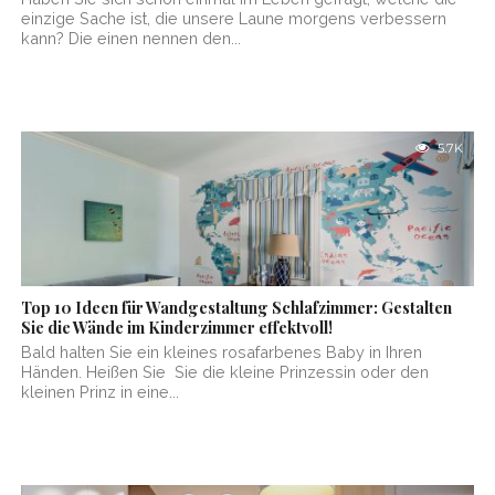
einzige Sache ist, die unsere Laune morgens verbessern
kann? Die einen nennen den...
5.7K
Top 10 Ideen für Wandgestaltung Schlafzimmer: Gestalten
Sie die Wände im Kinderzimmer effektvoll!
Bald halten Sie ein kleines rosafarbenes Baby in Ihren
Händen. Heißen Sie Sie die kleine Prinzessin oder den
kleinen Prinz in eine...