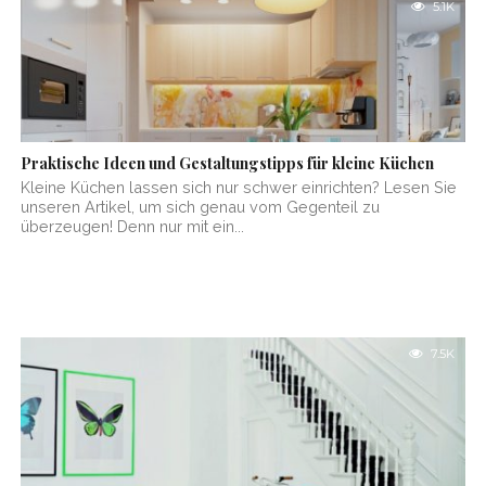
5.1K
Praktische Ideen und Gestaltungstipps für kleine Küchen
Kleine Küchen lassen sich nur schwer einrichten? Lesen Sie
unseren Artikel, um sich genau vom Gegenteil zu
überzeugen! Denn nur mit ein...
7.5K