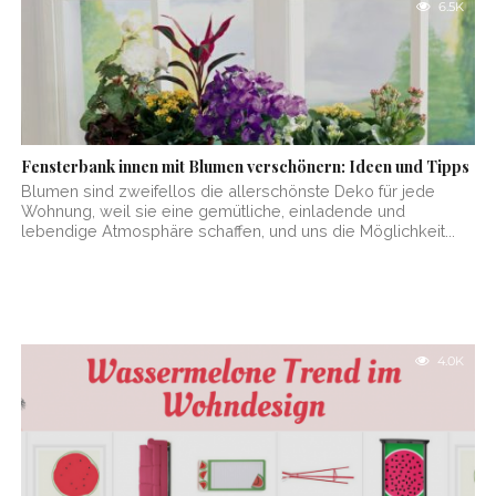
6.5K
Fensterbank innen mit Blumen verschönern: Ideen und Tipps
Blumen sind zweifellos die allerschönste Deko für jede
Wohnung, weil sie eine gemütliche, einladende und
lebendige Atmosphäre schaffen, und uns die Möglichkeit...
4.0K