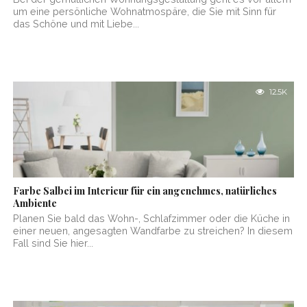
um eine persönliche Wohnatmospäre, die Sie mit Sinn für
das Schöne und mit Liebe...
12.5K
Farbe Salbei im Interieur für ein angenehmes, natürliches
Ambiente
Planen Sie bald das Wohn-, Schlafzimmer oder die Küche in
einer neuen, angesagten Wandfarbe zu streichen? In diesem
Fall sind Sie hier...