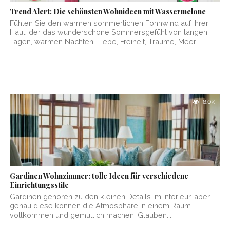
Trend Alert: Die schönsten Wohnideen mit Wassermelone
Fühlen Sie den warmen sommerlichen Föhnwind auf Ihrer
Haut, der das wunderschöne Sommersgefühl von langen
Tagen, warmen Nächten, Liebe, Freiheit, Träume, Meer...
8.0K
Gardinen Wohnzimmer: tolle Ideen für verschiedene
Einrichtungsstile
Gardinen gehören zu den kleinen Details im Interieur, aber
genau diese können die Atmosphäre in einem Raum
vollkommen und gemütlich machen. Glauben...