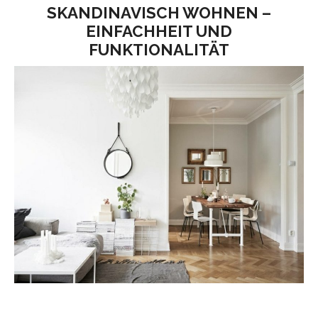
SKANDINAVISCH WOHNEN –
EINFACHHEIT UND
FUNKTIONALITÄT