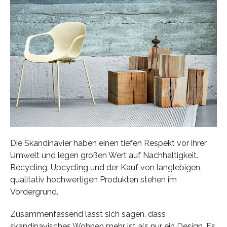
Die Skandinavier haben einen tiefen Respekt vor ihrer
Umwelt und legen großen Wert auf Nachhaltigkeit.
Recycling, Upcycling und der Kauf von langlebigen,
qualitativ hochwertigen Produkten stehen im
Vordergrund.
Zusammenfassend lässt sich sagen, dass
skandinavisches Wohnen mehr ist als nur ein Design. Es