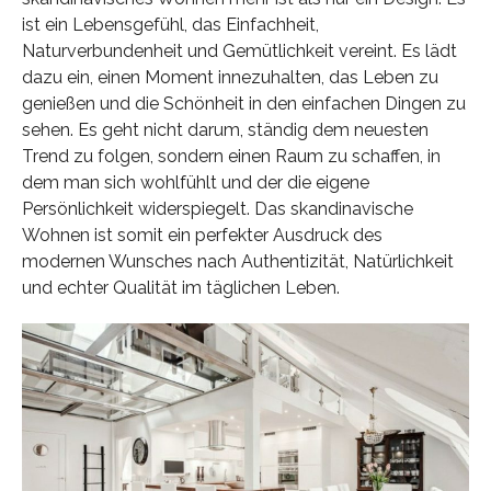
ist ein Lebensgefühl, das Einfachheit,
Naturverbundenheit und Gemütlichkeit vereint. Es lädt
dazu ein, einen Moment innezuhalten, das Leben zu
genießen und die Schönheit in den einfachen Dingen zu
sehen. Es geht nicht darum, ständig dem neuesten
Trend zu folgen, sondern einen Raum zu schaffen, in
dem man sich wohlfühlt und der die eigene
Persönlichkeit widerspiegelt. Das skandinavische
Wohnen ist somit ein perfekter Ausdruck des
modernen Wunsches nach Authentizität, Natürlichkeit
und echter Qualität im täglichen Leben.