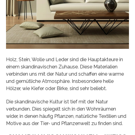
Holz, Stein, Wolle und Leder sind die Hauptakteure in
einem skandinavischen Zuhause. Diese Materialien
verbinden uns mit der Natur und schaffen eine warme
und gemütliche Atmosphäre. Insbesondere helle
Hölzer, wie Kiefer oder Birke, sind sehr beliebt.
Die skandinavische Kultur ist tief mit der Natur
verbunden. Dies spiegelt sich in den Wohnräumen
wider, in denen häufig Pflanzen, natürliche Textilien und
Motive aus der Tier- und Pflanzenwelt zu finden sind.