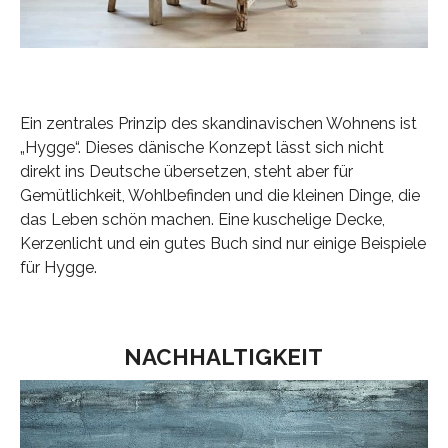
Ein zentrales Prinzip des skandinavischen Wohnens ist
„Hygge“. Dieses dänische Konzept lässt sich nicht
direkt ins Deutsche übersetzen, steht aber für
Gemütlichkeit, Wohlbefinden und die kleinen Dinge, die
das Leben schön machen. Eine kuschelige Decke,
Kerzenlicht und ein gutes Buch sind nur einige Beispiele
für Hygge.
NACHHALTIGKEIT