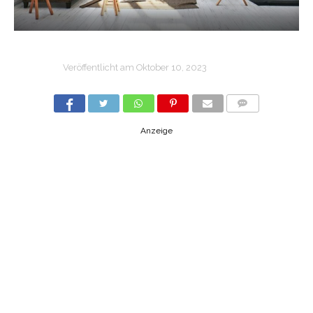
Veröffentlicht am
Oktober 10, 2023
COMMENTS
Anzeige