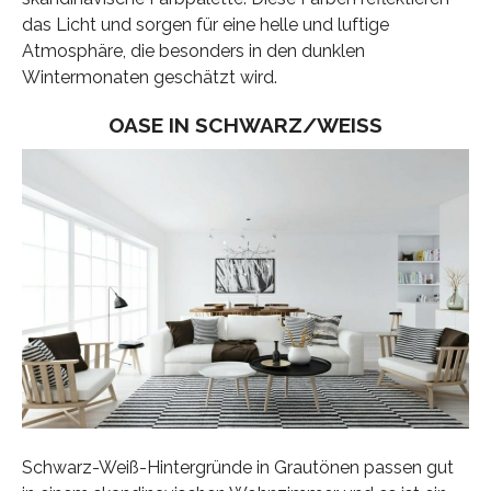
das Licht und sorgen für eine helle und luftige
Atmosphäre, die besonders in den dunklen
Wintermonaten geschätzt wird.
OASE IN SCHWARZ/WEISS
Schwarz-Weiß-Hintergründe in Grautönen passen gut