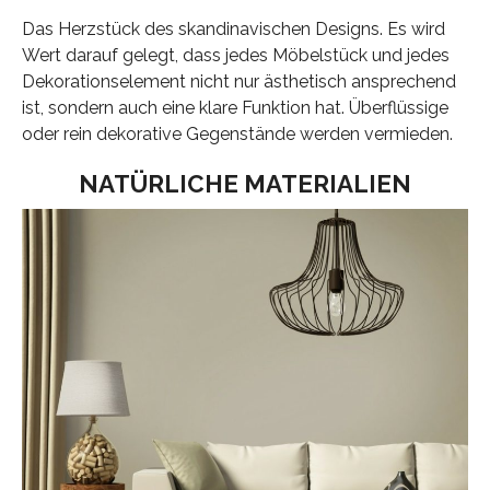
Das Herzstück des skandinavischen Designs. Es wird
Wert darauf gelegt, dass jedes Möbelstück und jedes
Dekorationselement nicht nur ästhetisch ansprechend
ist, sondern auch eine klare Funktion hat. Überflüssige
oder rein dekorative Gegenstände werden vermieden.
NATÜRLICHE MATERIALIEN