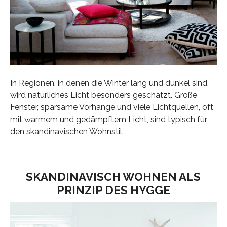
In Regionen, in denen die Winter lang und dunkel sind,
wird natürliches Licht besonders geschätzt. Große
Fenster, sparsame Vorhänge und viele Lichtquellen, oft
mit warmem und gedämpftem Licht, sind typisch für
den skandinavischen Wohnstil.
SKANDINAVISCH WOHNEN ALS
PRINZIP DES HYGGE