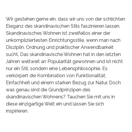
Wir gestehen gerne ein, dass wir uns von der schlichten
Eleganz des skandinavischen Stils faszinieren lassen.
Skandinavisches Wohnen ist zweifellos einer der
unkompliziertesten Einrichtungsstile, wenn man nach
Disziplin, Ordnung und praktischer Anwendbarkeit
sucht. Das skandinavische Wohnen hat in den letzten
Jahren weltweit an Popularität gewonnen und ist nicht
nur ein Stil, sondern eine Lebensphilosophie. Es
verkörpert die Kombination von Funktionalität,
Einfachheit und einem starken Bezug zur Natur. Doch
was genau sind die Grundprinzipen des
skandinavischen Wohnens? Tauchen Sie mit uns in
diese einzigartige Welt ein und lassen Sie sich
inspirieren.