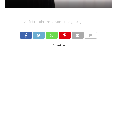
Veröffentlicht am
November 23, 2023
COMMENTS
Anzeige