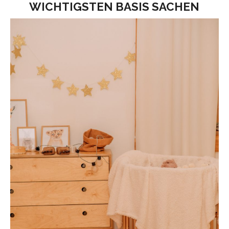
WICHTIGSTEN BASIS SACHEN