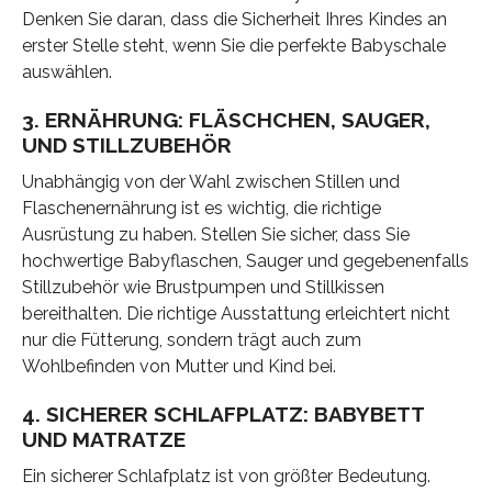
Denken Sie daran, dass die Sicherheit Ihres Kindes an
erster Stelle steht, wenn Sie die perfekte Babyschale
auswählen.
3. ERNÄHRUNG: FLÄSCHCHEN, SAUGER,
UND STILLZUBEHÖR
Unabhängig von der Wahl zwischen Stillen und
Flaschenernährung ist es wichtig, die richtige
Ausrüstung zu haben. Stellen Sie sicher, dass Sie
hochwertige Babyflaschen, Sauger und gegebenenfalls
Stillzubehör wie Brustpumpen und Stillkissen
bereithalten. Die richtige Ausstattung erleichtert nicht
nur die Fütterung, sondern trägt auch zum
Wohlbefinden von Mutter und Kind bei.
4. SICHERER SCHLAFPLATZ: BABYBETT
UND MATRATZE
Ein sicherer Schlafplatz ist von größter Bedeutung.