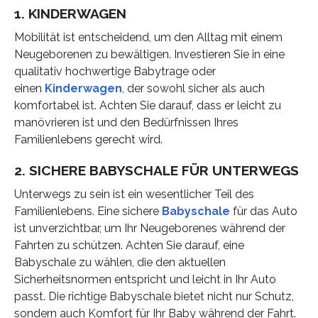
1. KINDERWAGEN
Mobilität ist entscheidend, um den Alltag mit einem
Neugeborenen zu bewältigen. Investieren Sie in eine
qualitativ hochwertige Babytrage oder
einen
Kinderwagen
, der sowohl sicher als auch
komfortabel ist. Achten Sie darauf, dass er leicht zu
manövrieren ist und den Bedürfnissen Ihres
Familienlebens gerecht wird.
2. SICHERE BABYSCHALE FÜR UNTERWEGS
Unterwegs zu sein ist ein wesentlicher Teil des
Familienlebens. Eine sichere
Babyschale
für das Auto
ist unverzichtbar, um Ihr Neugeborenes während der
Fahrten zu schützen. Achten Sie darauf, eine
Babyschale zu wählen, die den aktuellen
Sicherheitsnormen entspricht und leicht in Ihr Auto
passt. Die richtige Babyschale bietet nicht nur Schutz,
sondern auch Komfort für Ihr Baby während der Fahrt.