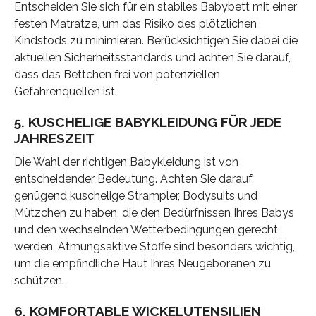
Entscheiden Sie sich für ein stabiles Babybett mit einer
festen Matratze, um das Risiko des plötzlichen
Kindstods zu minimieren. Berücksichtigen Sie dabei die
aktuellen Sicherheitsstandards und achten Sie darauf,
dass das Bettchen frei von potenziellen
Gefahrenquellen ist.
5. KUSCHELIGE BABYKLEIDUNG FÜR JEDE
JAHRESZEIT
Die Wahl der richtigen Babykleidung ist von
entscheidender Bedeutung. Achten Sie darauf,
genügend kuschelige Strampler, Bodysuits und
Mützchen zu haben, die den Bedürfnissen Ihres Babys
und den wechselnden Wetterbedingungen gerecht
werden. Atmungsaktive Stoffe sind besonders wichtig,
um die empfindliche Haut Ihres Neugeborenen zu
schützen.
6. KOMFORTABLE WICKELUTENSILIEN