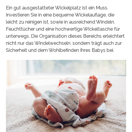
Ein gut ausgestatteter Wickelplatz ist ein Muss.
Investieren Sie in eine bequeme Wickelauflage, die
leicht zu reinigen ist, sowie in ausreichend Windeln,
Feuchttücher und eine hochwertige Wickeltasche für
unterwegs. Die Organisation dieses Bereichs erleichtert
nicht nur das Windelwechseln, sondern trägt auch zur
Sicherheit und dem Wohlbefinden Ihres Babys bei.