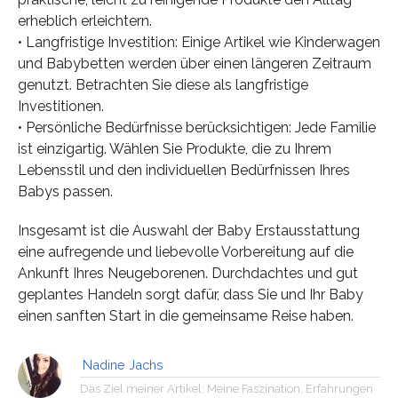
erheblich erleichtern.
• Langfristige Investition: Einige Artikel wie Kinderwagen
und Babybetten werden über einen längeren Zeitraum
genutzt. Betrachten Sie diese als langfristige
Investitionen.
• Persönliche Bedürfnisse berücksichtigen: Jede Familie
ist einzigartig. Wählen Sie Produkte, die zu Ihrem
Lebensstil und den individuellen Bedürfnissen Ihres
Babys passen.
Insgesamt ist die Auswahl der Baby Erstausstattung
eine aufregende und liebevolle Vorbereitung auf die
Ankunft Ihres Neugeborenen. Durchdachtes und gut
geplantes Handeln sorgt dafür, dass Sie und Ihr Baby
einen sanften Start in die gemeinsame Reise haben.
Nadine Jachs
Das Ziel meiner Artikel: Meine Faszination, Erfahrungen