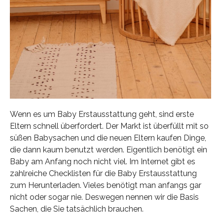
Wenn es um Baby Erstausstattung geht, sind erste
Eltern schnell überfordert. Der Markt ist überfüllt mit so
süßen Babysachen und die neuen Eltern kaufen Dinge,
die dann kaum benutzt werden. Eigentlich benötigt ein
Baby am Anfang noch nicht viel. Im Internet gibt es
zahlreiche Checklisten für die Baby Erstausstattung
zum Herunterladen. Vieles benötigt man anfangs gar
nicht oder sogar nie. Deswegen nennen wir die Basis
Sachen, die Sie tatsächlich brauchen.