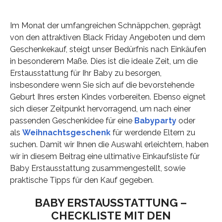
Im Monat der umfangreichen Schnäppchen, geprägt
von den attraktiven Black Friday Angeboten und dem
Geschenkekauf, steigt unser Bedürfnis nach Einkäufen
in besonderem Maße. Dies ist die ideale Zeit, um die
Erstausstattung für Ihr Baby zu besorgen,
insbesondere wenn Sie sich auf die bevorstehende
Geburt Ihres ersten Kindes vorbereiten. Ebenso eignet
sich dieser Zeitpunkt hervorragend, um nach einer
passenden Geschenkidee für eine
Babyparty
oder
als
Weihnachtsgeschenk
für werdende Eltern zu
suchen. Damit wir Ihnen die Auswahl erleichtern, haben
wir in diesem Beitrag eine ultimative Einkaufsliste für
Baby Erstausstattung zusammengestellt, sowie
praktische Tipps für den Kauf gegeben.
BABY ERSTAUSSTATTUNG –
CHECKLISTE MIT DEN