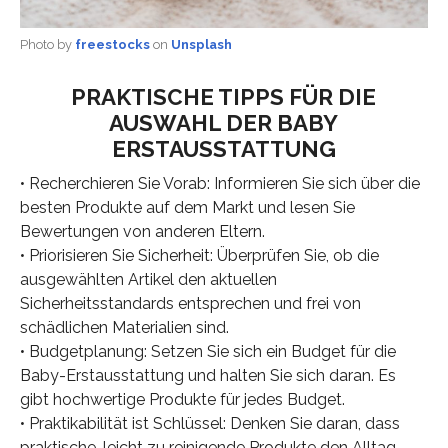
Photo by
freestocks
on
Unsplash
PRAKTISCHE TIPPS FÜR DIE
AUSWAHL DER BABY
ERSTAUSSTATTUNG
• Recherchieren Sie Vorab: Informieren Sie sich über die
besten Produkte auf dem Markt und lesen Sie
Bewertungen von anderen Eltern.
• Priorisieren Sie Sicherheit: Überprüfen Sie, ob die
ausgewählten Artikel den aktuellen
Sicherheitsstandards entsprechen und frei von
schädlichen Materialien sind.
• Budgetplanung: Setzen Sie sich ein Budget für die
Baby-Erstausstattung und halten Sie sich daran. Es
gibt hochwertige Produkte für jedes Budget.
• Praktikabilität ist Schlüssel: Denken Sie daran, dass
praktische, leicht zu reinigende Produkte den Alltag