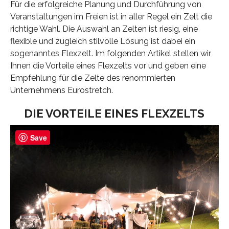
Für die erfolgreiche Planung und Durchführung von
Veranstaltungen im Freien ist in aller Regel ein Zelt die
richtige Wahl. Die Auswahl an Zelten ist riesig, eine
flexible und zugleich stilvolle Lösung ist dabei ein
sogenanntes Flexzelt. Im folgenden Artikel stellen wir
Ihnen die Vorteile eines Flexzelts vor und geben eine
Empfehlung für die Zelte des renommierten
Unternehmens Eurostretch.
DIE VORTEILE EINES FLEXZELTS
Save