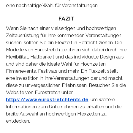
eine nachhaltige Wahl für Veranstaltungen.
FAZIT
Wenn Sie nach einer vielseitigen und hochwertigen
Zeltausrüstung für Ihre kommenden Veranstaltungen
suchen, sollten Sie ein Flexzelt in Betracht ziehen. Die
Modelle von Eurostretch zeichnen sich dabei durch ihre
Flexibilität, Haltbarkeit und das individuelle Design aus
und sind daher die ideale Wahl für Hochzeiten,
Firmenevents, Festivals und mehr. Ein Flexzelt stellt
eine Investition in Ihre Veranstaltungen dar und macht
diese zu unvergesslichen Erlebnissen. Besuchen Sie die
Website von Eurostretch unter
https://www.eurostretchtents.de
, um weitere
Informationen zum Unternehmen zu erhalten und die
breite Auswahl an hochwertigen Flexzelten zu
entdecken.