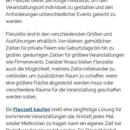
ein Flexzelt bietet die nötige Flexibilität, um den
Veranstaltungsort individuell zu gestalten und den
Anforderungen unterschiedlicher Events gerecht zu
werden.
Flexzelte sind in den verschiedensten Größen und
Ausführungen erhältlich. Von kleinen, gemütlichen
Zelten für private Feiern wie Geburtstage bis hin zu
großen, geräumigen Zelten für größere Veranstaltungen
wie Firmenevents. Darüber hinaus bieten Flexzelte
auch die Möglichkeit, mehrere Zelte miteinander zu
verbinden, um zusätzlichen Raum zu schaffen, wenn
eine größere Fläche abgedeckt werden muss oder
verschiedene Räume für die Veranstaltung geschaffen
werden sollen.
Ein
Flexzelt kaufen
stellt eine langfristige Lösung für
kommende Veranstaltungen dar. Anstatt jedes Mal
wieder Mietkosten zu tragen, kann ein eigenes Zelt bei