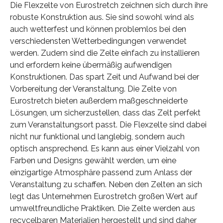
Die Flexzelte von Eurostretch zeichnen sich durch ihre
robuste Konstruktion aus. Sie sind sowohl wind als
auch wetterfest und können problemlos bei den
verschiedensten Wetterbedingungen verwendet
werden. Zudem sind die Zelte einfach zu installieren
und erfordern keine übermäßig aufwendigen
Konstruktionen. Das spart Zeit und Aufwand bei der
Vorbereitung der Veranstaltung. Die Zelte von
Eurostretch bieten außerdem maßgeschneiderte
Lösungen, um sicherzustellen, dass das Zelt perfekt
zum Veranstaltungsort passt. Die Flexzelte sind dabei
nicht nur funktional und langlebig, sondern auch
optisch ansprechend. Es kann aus einer Vielzahl von
Farben und Designs gewählt werden, um eine
einzigartige Atmosphäre passend zum Anlass der
Veranstaltung zu schaffen. Neben den Zelten an sich
legt das Unternehmen Eurostretch großen Wert auf
umweltfreundliche Praktiken. Die Zelte werden aus
recycelbaren Materialien hergestellt und sind daher