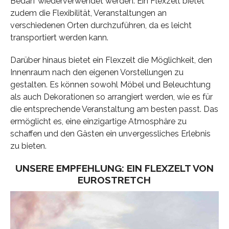
Bedarf wiederverwendet werden. Ein Flexzelt bietet
zudem die Flexibilität, Veranstaltungen an
verschiedenen Orten durchzuführen, da es leicht
transportiert werden kann.
Darüber hinaus bietet ein Flexzelt die Möglichkeit, den
Innenraum nach den eigenen Vorstellungen zu
gestalten. Es können sowohl Möbel und Beleuchtung
als auch Dekorationen so arrangiert werden, wie es für
die entsprechende Veranstaltung am besten passt. Das
ermöglicht es, eine einzigartige Atmosphäre zu
schaffen und den Gästen ein unvergessliches Erlebnis
zu bieten.
UNSERE EMPFEHLUNG: EIN FLEXZELT VON
EUROSTRETCH