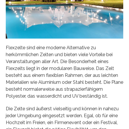
Flexzelte sind eine moderne Alternative zu
herkömmlichen Zelten und bieten viele Vorteile bei
Veranstaltungen aller Art. Die Besonderheit eines
Flexzelts liegt in der modularen Bauweise. Das Zelt
besteht aus einem flexiblen Rahmen, der aus leichten
Materialien wie Aluminium oder Stahl besteht. Die Plane
besteht normalerweise aus strapazierfähigem
Polyester, das wasserdicht und UV beständig ist.
Die Zelte sind äußerst vielseitig und können in nahezu
jeder Umgebung eingesetzt werden. Egal, ob für eine
Hochzeit im Freien, ein Firmenevent oder ein Festival,