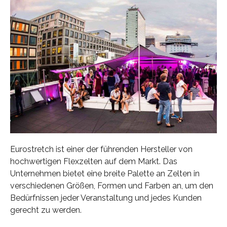
Eurostretch ist einer der führenden Hersteller von
hochwertigen Flexzelten auf dem Markt. Das
Unternehmen bietet eine breite Palette an Zelten in
verschiedenen Größen, Formen und Farben an, um den
Bedürfnissen jeder Veranstaltung und jedes Kunden
gerecht zu werden.