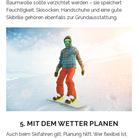
Baumwolle sollte verzichtet werden – sie speichert
Feuchtigkeit. Skisocken, Handschuhe und eine gute
Skibrille gehören ebenfalls zur Grundausstattung.
5. MIT DEM WETTER PLANEN
Auch beim Skifahren gilt: Planung hilft. Wer flexibel ist,