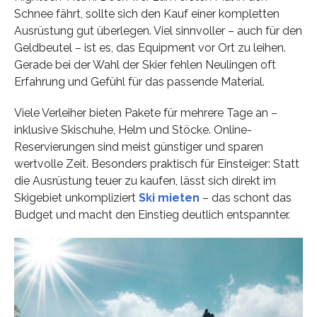
Schnee fährt, sollte sich den Kauf einer kompletten
Ausrüstung gut überlegen. Viel sinnvoller – auch für den
Geldbeutel – ist es, das Equipment vor Ort zu leihen.
Gerade bei der Wahl der Skier fehlen Neulingen oft
Erfahrung und Gefühl für das passende Material.
Viele Verleiher bieten Pakete für mehrere Tage an –
inklusive Skischuhe, Helm und Stöcke. Online-
Reservierungen sind meist günstiger und sparen
wertvolle Zeit. Besonders praktisch für Einsteiger: Statt
die Ausrüstung teuer zu kaufen, lässt sich direkt im
Skigebiet unkompliziert
Ski mieten
– das schont das
Budget und macht den Einstieg deutlich entspannter.