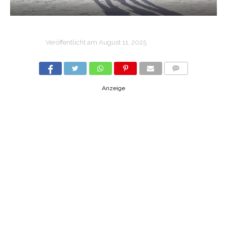
Veröffentlicht am
August 11, 2025
COMMENTS
Anzeige