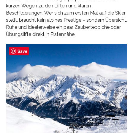
kurzen Wegen zu den Liften und klaren
Beschilderungen. Wer sich zum ersten Mal auf die Skier
stellt, braucht kein alpines Prestige – sondern Übersicht,
Ruhe und idealerweise ein paar Zauberteppiche oder
Übungslifte direkt in Pistennähe.
Save