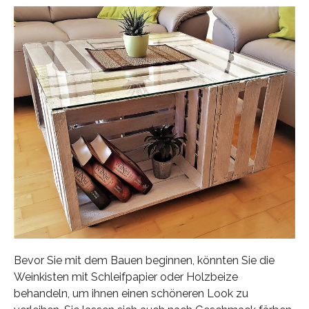
Bevor Sie mit dem Bauen beginnen, könnten Sie die
Weinkisten mit Schleifpapier oder Holzbeize
behandeln, um ihnen einen schöneren Look zu