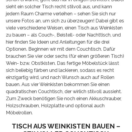
sieht ein solcher Tisch recht stilvoll aus, und kann
jedem Raum Charme verleihen – sehen Sie sich nur
unsere Fotos an, um sich zu überzeugen! Dabei gibt es
viele verschiedene Weisen, einen Tisch aus Weinkisten
zu bauen – als Couch-, Beistell- oder Nachttisch, und
hier finden Sie Ideen und Anleitungen für die drei
Optionen. Beginnen wir mit dem Couchtisch. Dafür
brauchen Sie vier oder sechs (für einen größeren Tisch)
Wein- bzw. Obstkisten. Das fertige Möbelstück lässt
sich beliebig färben und lackieren, sodass es recht
einzigartig wird, und nach Wunsch auch auf Rollen
bauen. Aus vier Weinkisten bekommen Sie einen
quadratischen Couchtisch, der wirlich stilvoll aussieht.
Zum Zweck benötigen Sie noch einen Akkuschrauber,
Holzschrauben, Holzplatte und optional auch
Möbelrollen.
TISCH AUS WEINKISTEN BAUEN –