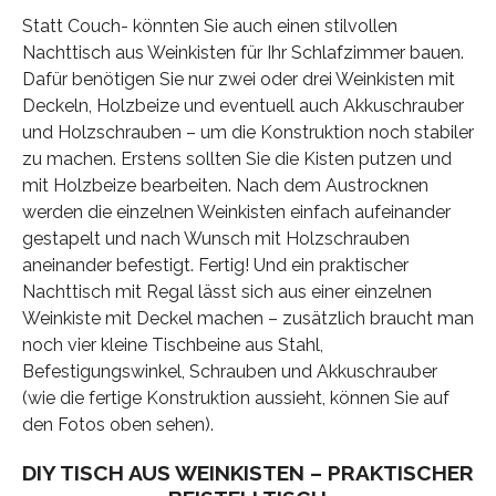
Statt Couch- könnten Sie auch einen stilvollen
Nachttisch aus Weinkisten für Ihr Schlafzimmer bauen.
Dafür benötigen Sie nur zwei oder drei Weinkisten mit
Deckeln, Holzbeize und eventuell auch Akkuschrauber
und Holzschrauben – um die Konstruktion noch stabiler
zu machen. Erstens sollten Sie die Kisten putzen und
mit Holzbeize bearbeiten. Nach dem Austrocknen
werden die einzelnen Weinkisten einfach aufeinander
gestapelt und nach Wunsch mit Holzschrauben
aneinander befestigt. Fertig! Und ein praktischer
Nachttisch mit Regal lässt sich aus einer einzelnen
Weinkiste mit Deckel machen – zusätzlich braucht man
noch vier kleine Tischbeine aus Stahl,
Befestigungswinkel, Schrauben und Akkuschrauber
(wie die fertige Konstruktion aussieht, können Sie auf
den Fotos oben sehen).
DIY TISCH AUS WEINKISTEN – PRAKTISCHER