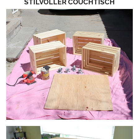
STILVOLLER COUCHTISCH