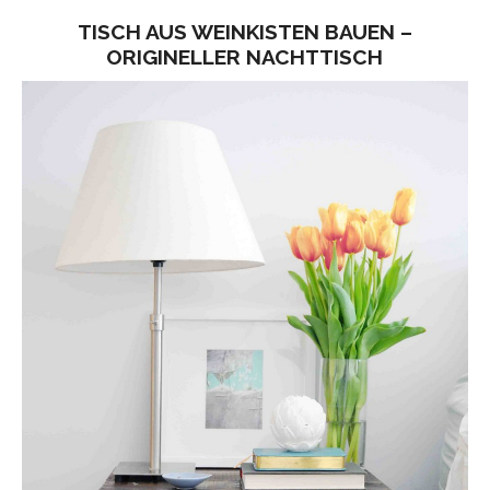
TISCH AUS WEINKISTEN BAUEN –
ORIGINELLER NACHTTISCH