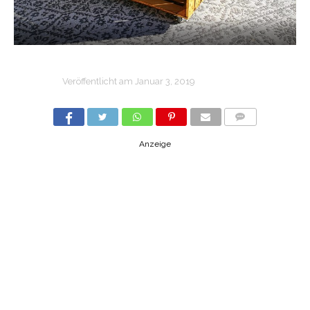
Veröffentlicht am
Januar 3, 2019
COMMENTS
Anzeige