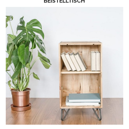
BEISTELLTISCH