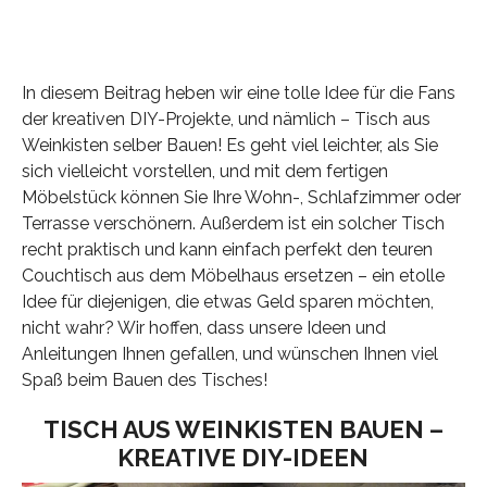
In diesem Beitrag heben wir eine tolle Idee für die Fans
der kreativen DIY-Projekte, und nämlich – Tisch aus
Weinkisten selber Bauen! Es geht viel leichter, als Sie
sich vielleicht vorstellen, und mit dem fertigen
Möbelstück können Sie Ihre Wohn-, Schlafzimmer oder
Terrasse verschönern. Außerdem ist ein solcher Tisch
recht praktisch und kann einfach perfekt den teuren
Couchtisch aus dem Möbelhaus ersetzen – ein etolle
Idee für diejenigen, die etwas Geld sparen möchten,
nicht wahr? Wir hoffen, dass unsere Ideen und
Anleitungen Ihnen gefallen, und wünschen Ihnen viel
Spaß beim Bauen des Tisches!
TISCH AUS WEINKISTEN BAUEN –
KREATIVE DIY-IDEEN