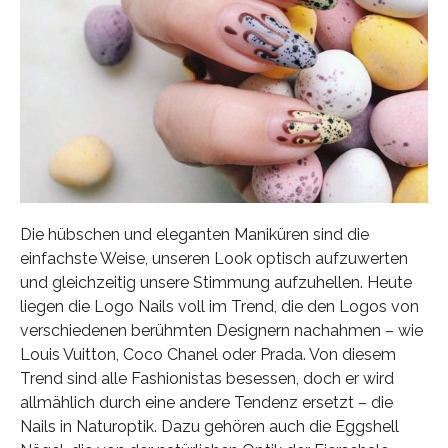
Die hübschen und eleganten Maniküren sind die
einfachste Weise, unseren Look optisch aufzuwerten
und gleichzeitig unsere Stimmung aufzuhellen. Heute
liegen die Logo Nails voll im Trend, die den Logos von
verschiedenen berühmten Designern nachahmen – wie
Louis Vuitton, Coco Chanel oder Prada. Von diesem
Trend sind alle Fashionistas besessen, doch er wird
allmählich durch eine andere Tendenz ersetzt – die
Nails in Naturoptik. Dazu gehören auch die Eggshell