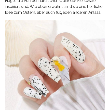
Nägel, die von der natürlichen Optik der Eierschale
inspiriert sind. Wie oben erwähnt, sind sie eine herrliche
Idee zum Ostern, aber auch für…jeden anderen Anlass.