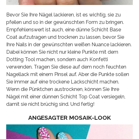
Bevor Sie Ihre Nägel lackieren, ist es wichtig, sie zu
pfeilen und so in der gewünschten Form zu bringen.
Empfehlenswert ist auch, eine dünne Schicht Base
Coat aufzutragen und trocknen zu lassen, bevor Sie
Ihre Nails in der gewünschten weißen Nuance lackieren.
Dabei können Sie nicht nur kleine Punkte mit dem
Dotting Tool machen, sondern auch Konfetti
verwenden. Tragen Sie diese auf dem noch feuchten
Nagellack mit einem Pinsel auf. Aber die Punkte sollen
Sie immer auf eine trockene Lackschicht machen.
Wenn die Pünktchen austrocknen, können Sie Ihre
Nägel mit einer dünnen Schicht Top Coat versiegeln,
damit sie nicht brüchig sind. Und fertig!
ANGESAGTER MOSAIK-LOOK