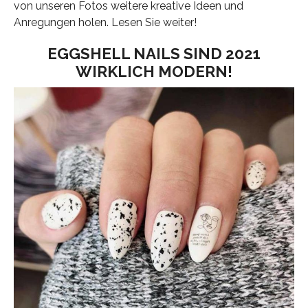
von unseren Fotos weitere kreative Ideen und
Anregungen holen. Lesen Sie weiter!
EGGSHELL NAILS SIND 2021
WIRKLICH MODERN!