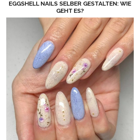
EGGSHELL NAILS SELBER GESTALTEN: WIE
GEHT ES?