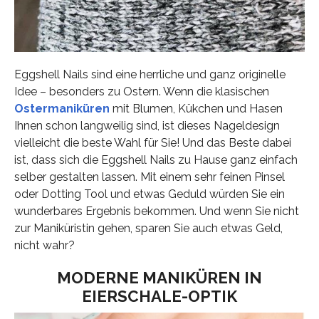
Eggshell Nails sind eine herrliche und ganz originelle
Idee – besonders zu Ostern. Wenn die klasischen
Ostermaniküren
mit Blumen, Kükchen und Hasen
Ihnen schon langweilig sind, ist dieses Nageldesign
vielleicht die beste Wahl für Sie! Und das Beste dabei
ist, dass sich die Eggshell Nails zu Hause ganz einfach
selber gestalten lassen. Mit einem sehr feinen Pinsel
oder Dotting Tool und etwas Geduld würden Sie ein
wunderbares Ergebnis bekommen. Und wenn Sie nicht
zur Maniküristin gehen, sparen Sie auch etwas Geld,
nicht wahr?
MODERNE MANIKÜREN IN
EIERSCHALE-OPTIK