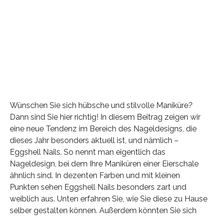
Wünschen Sie sich hübsche und stilvolle Maniküre?
Dann sind Sie hier richtig! In diesem Beitrag zeigen wir
eine neue Tendenz im Bereich des Nageldesigns, die
dieses Jahr besonders aktuell ist, und nämlich –
Eggshell Nails. So nennt man eigentlich das
Nageldesign, bei dem Ihre Maniküren einer Eierschale
ähnlich sind. In dezenten Farben und mit kleinen
Punkten sehen Eggshell Nails besonders zart und
weiblich aus. Unten erfahren Sie, wie Sie diese zu Hause
selber gestalten können. Außerdem könnten Sie sich