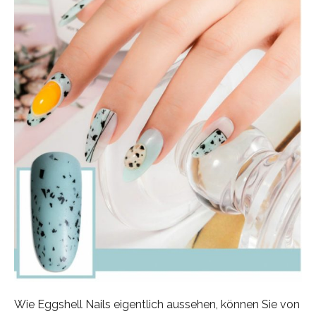
Wie Eggshell Nails eigentlich aussehen, können Sie von