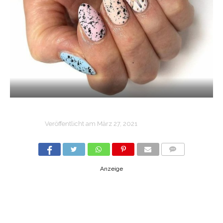
Veröffentlicht am
März 27, 2021
COMMENTS
Anzeige