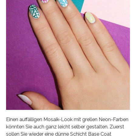
Einen auffälligen Mosaik-Look mit grellen Neon-Farben
könnten Sie auch ganz leicht selber gestalten. Zuerst
sollen Sie wieder eine dünne Schicht Base Coat