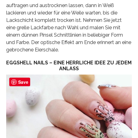
auftragen und austrocknen lassen, dann in Weiß
lackieren und wieder für eine Weile warten, bis die
Lackschicht komplett trocken ist. Nehmen Sie jetzt
eine grelle Lackfarbe nach Wahl und malen Sie mit
einem dünnen Pinsel Schnittlinien in beliebiger Form
und Farbe. Der optische Effekt am Ende erinnert an eine
gebrochene Eierschale.
EGGSHELL NAILS – EINE HERRLICHE IDEE ZU JEDEM
ANLASS
Save