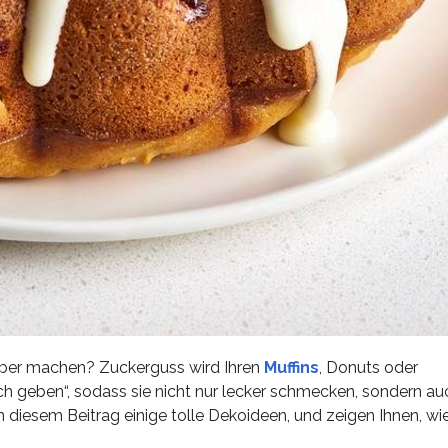
elber machen? Zuckerguss wird Ihren
Muffins
, Donuts oder
 geben“, sodass sie nicht nur lecker schmecken, sondern auc
 diesem Beitrag einige tolle Dekoideen, und zeigen Ihnen, wie