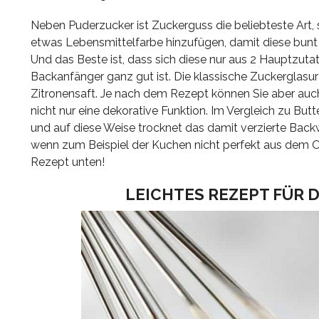
Neben Puderzucker ist Zuckerguss die beliebteste Art,
etwas Lebensmittelfarbe hinzufügen, damit diese bunt
Und das Beste ist, dass sich diese nur aus 2 Hauptzutate
Backanfänger ganz gut ist. Die klassische Zuckerglasur
Zitronensaft. Je nach dem Rezept können Sie aber auc
nicht nur eine dekorative Funktion. Im Vergleich zu But
und auf diese Weise trocknet das damit verzierte Back
wenn zum Beispiel der Kuchen nicht perfekt aus dem 
Rezept unten!
LEICHTES REZEPT FÜR 