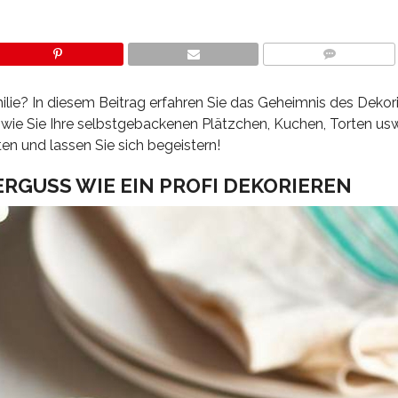
COMMENTS
ilie? In diesem Beitrag erfahren Sie das Geheimnis des Dekor
 wie Sie Ihre selbstgebackenen Plätzchen, Kuchen, Torten usw
en und lassen Sie sich begeistern!
RGUSS WIE EIN PROFI DEKORIEREN