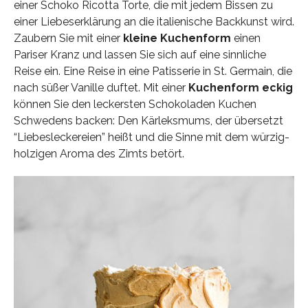
einer Schoko Ricotta Torte, die mit jedem Bissen zu
einer Liebeserklärung an die italienische Backkunst wird.
Zaubern Sie mit einer
kleine Kuchenform
einen
Pariser Kranz und lassen Sie sich auf eine sinnliche
Reise ein. Eine Reise in eine Patisserie in St. Germain, die
nach süßer Vanille duftet. Mit einer
Kuchenform eckig
können Sie den leckersten Schokoladen Kuchen
Schwedens backen: Den Kärleksmums, der übersetzt
“Liebesleckereien” heißt und die Sinne mit dem würzig-
holzigen Aroma des Zimts betört.