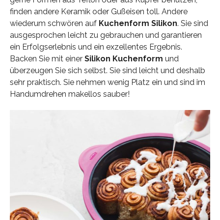
finden andere Keramik oder Gußeisen toll. Andere
wiederum schwören auf
Kuchenform Silikon
. Sie sind
ausgesprochen leicht zu gebrauchen und garantieren
ein Erfolgserlebnis und ein exzellentes Ergebnis.
Backen Sie mit einer
Silikon Kuchenform
und
überzeugen Sie sich selbst. Sie sind leicht und deshalb
sehr praktisch. Sie nehmen wenig Platz ein und sind im
Handumdrehen makellos sauber!