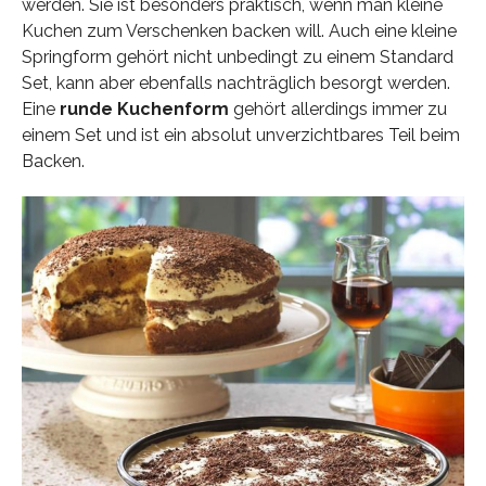
werden. Sie ist besonders praktisch, wenn man kleine
Kuchen zum Verschenken backen will. Auch eine kleine
Springform gehört nicht unbedingt zu einem Standard
Set, kann aber ebenfalls nachträglich besorgt werden.
Eine
runde Kuchenform
gehört allerdings immer zu
einem Set und ist ein absolut unverzichtbares Teil beim
Backen.