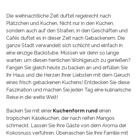
Die weihnachtliche Zeit duftet regelrecht nach
Plätzchen und Kuchen. Nicht nur in den Küchen,
sondern auch auf den Straßen, in den Geschäften und
Cafés duftet es in dieser Zeit nach Gebackenem. Die
ganze Stadt verwandelt sich schlicht und einfach in
eine einzige Backstube. Müssen wir denn so lange
warten, um diesen herrlichen Wohlgeruch zu genießen?
Fangen Sie gleich heute zu backen an und erfüllen Sie
Ihr Haus und die Herzen Ihrer Liebsten mit dem Geruch
eines frisch gebackenen Kuchens! Entdecken Sie diese
Faszination und machen Sie jeden Tag eine kulinarische
Reise in die weite Welt!
Backen Sie mit einer
Kuchenform rund
einen
tropischen Käsekuchen, der nach reifen Mangos
schmeckt. Lassen Sie Ihre Gäste von dem Aroma der
Kokosnuss verführen. Überraschen Sie Ihre Familie mit