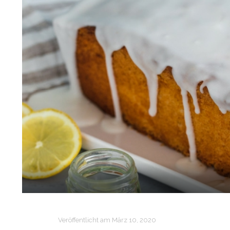
Veröffentlicht am
März 10, 2020