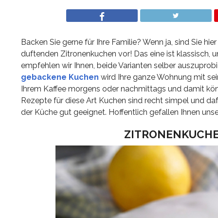
Backen Sie gerne für Ihre Familie? Wenn ja, sind Sie hier
duftenden Zitronenkuchen vor! Das eine ist klassisch,
empfehlen wir Ihnen, beide Varianten selber auszuprobi
gebackene Kuchen
wird Ihre ganze Wohnung mit seine
Ihrem Kaffee morgens oder nachmittags und damit können
Rezepte für diese Art Kuchen sind recht simpel und daf
der Küche gut geeignet. Hoffentlich gefallen Ihnen un
ZITRONENKUCHEN