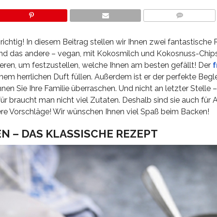
COMMENTS
 richtig! In diesem Beitrag stellen wir Ihnen zwei fantastische
 und das andere – vegan, mit Kokosmilch und Kokosnuss-Chip
eren, um festzustellen, welche Ihnen am besten gefällt! Der
f
m herrlichen Duft füllen. Außerdem ist er der perfekte Begle
 Sie Ihre Familie überraschen. Und nicht an letzter Stelle –
ür braucht man nicht viel Zutaten. Deshalb sind sie auch für 
sere Vorschläge! Wir wünschen Ihnen viel Spaß beim Backen!
 – DAS KLASSISCHE REZEPT