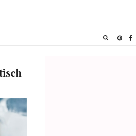
tisch