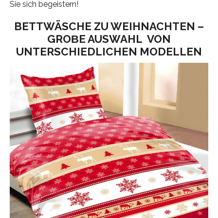
Sie sich begeistern!
BETTWÄSCHE ZU WEIHNACHTEN –
GROΒE AUSWAHL VON
UNTERSCHIEDLICHEN MODELLEN