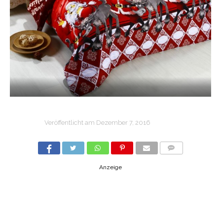
Veröffentlicht am
Dezember 7, 2016
COMMENTS
Anzeige