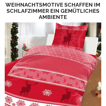
WEIHNACHTSMOTIVE SCHAFFEN IM
SCHLAFZIMMER EIN GEMÜTLICHES
AMBIENTE