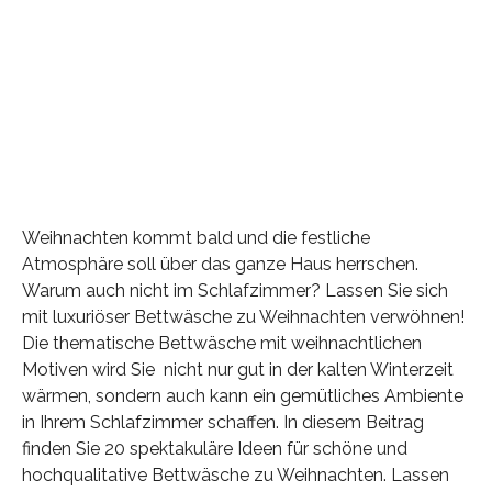
Weihnachten kommt bald und die festliche
Atmosphäre soll über das ganze Haus herrschen.
Warum auch nicht im Schlafzimmer? Lassen Sie sich
mit luxuriöser Bettwäsche zu Weihnachten verwöhnen!
Die thematische Bettwäsche mit weihnachtlichen
Motiven wird Sie nicht nur gut in der kalten Winterzeit
wärmen, sondern auch kann ein gemütliches Ambiente
in Ihrem Schlafzimmer schaffen. In diesem Beitrag
finden Sie 20 spektakuläre Ideen für schöne und
hochqualitative Bettwäsche zu Weihnachten. Lassen