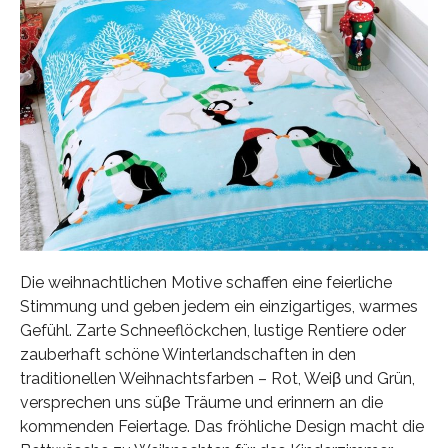
Die weihnachtlichen Motive schaffen eine feierliche
Stimmung und geben jedem ein einzigartiges, warmes
Gefühl. Zarte Schneeflöckchen, lustige Rentiere oder
zauberhaft schöne Winterlandschaften in den
traditionellen Weihnachtsfarben – Rot, Weiβ und Grün,
versprechen uns süβe Träume und erinnern an die
kommenden Feiertage. Das fröhliche Design macht die