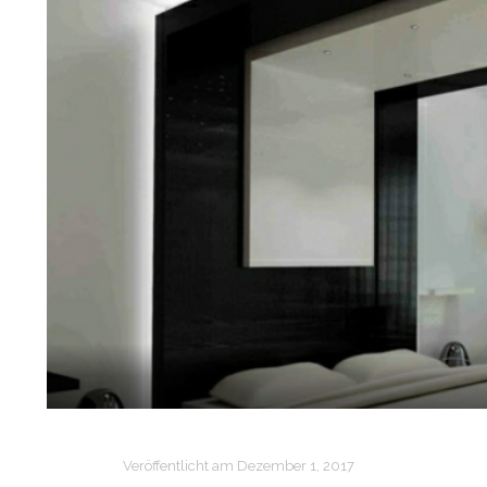
Veröffentlicht am
Dezember 1, 2017