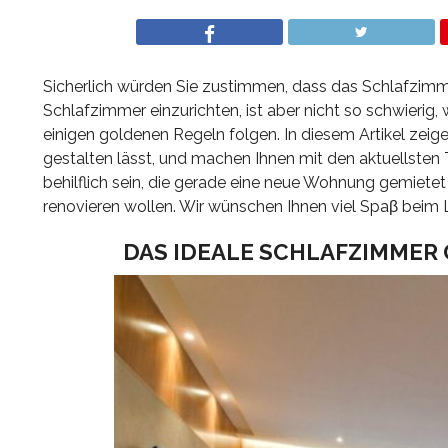
Sicherlich würden Sie zustimmen, dass das Schlafzimme
Schlafzimmer einzurichten, ist aber nicht so schwierig,
einigen goldenen Regeln folgen. In diesem Artikel zeige
gestalten lässt, und machen Ihnen mit den aktuellsten
behilflich sein, die gerade eine neue Wohnung gemietet
renovieren wollen. Wir wünschen Ihnen viel Spaβ beim 
DAS IDEALE SCHLAFZIMMER