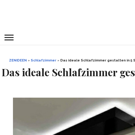
ZENIDEEN
»
Schlafzimmer
»
Das ideale Schlafzimmer gestalten in 5 S
Das ideale Schlafzimmer gest