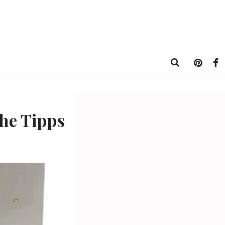
che Tipps