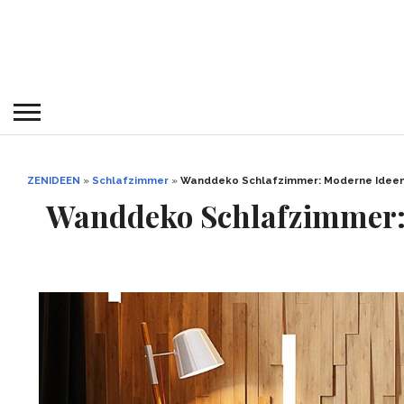
ZENIDEEN
»
Schlafzimmer
»
Wanddeko Schlafzimmer: Moderne Ideen 
Wanddeko Schlafzimmer: 