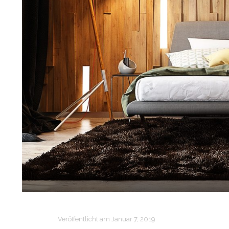
Veröffentlicht am
Januar 7, 2019