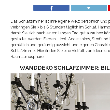
Das Schlafzimmer ist Ihre eigene Welt: persönlich und p
verbringen Sie 7 bis 8 Stunden täglich im Schlaf. Harm
damit Sie sich nach einem langen Tag gut ausruhen kö
gestaltet werden: Farben, Licht, Accessoires, Stoff u
gemütlich und geräumig aussieht und eigenen Charakter 
Schlafzimmer. Hier finden Sie eine Vielfalt von Ideen 
Raumatmosphäre.
WANDDEKO SCHLAFZIMMER: BIL