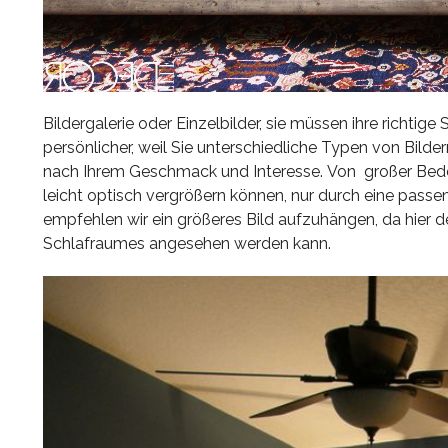
Bildergalerie oder Einzelbilder, sie müssen ihre richt
persönlicher, weil Sie unterschiedliche Typen von Bilde
nach Ihrem Geschmack und Interesse. Von großer Bedeut
leicht optisch vergrößern können, nur durch eine passe
empfehlen wir ein größeres Bild aufzuhängen, da hier 
Schlafraumes angesehen werden kann.