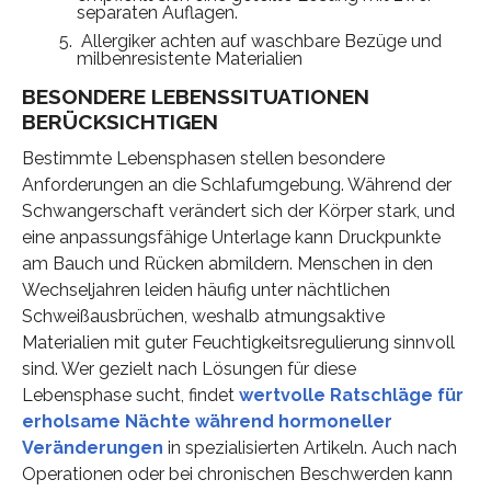
separaten Auflagen.
Allergiker achten auf waschbare Bezüge und
milbenresistente Materialien
BESONDERE LEBENSSITUATIONEN
BERÜCKSICHTIGEN
Bestimmte Lebensphasen stellen besondere
Anforderungen an die Schlafumgebung. Während der
Schwangerschaft verändert sich der Körper stark, und
eine anpassungsfähige Unterlage kann Druckpunkte
am Bauch und Rücken abmildern. Menschen in den
Wechseljahren leiden häufig unter nächtlichen
Schweißausbrüchen, weshalb atmungsaktive
Materialien mit guter Feuchtigkeitsregulierung sinnvoll
sind. Wer gezielt nach Lösungen für diese
Lebensphase sucht, findet
wertvolle Ratschläge für
erholsame Nächte während hormoneller
Veränderungen
in spezialisierten Artikeln. Auch nach
Operationen oder bei chronischen Beschwerden kann