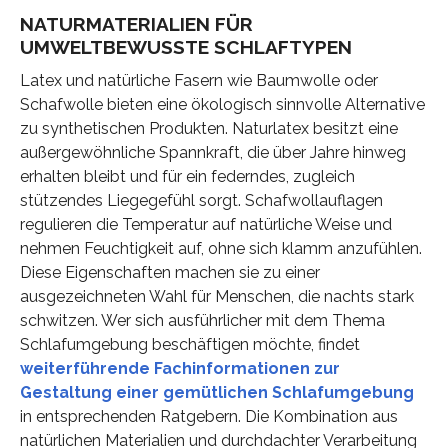
NATURMATERIALIEN FÜR
UMWELTBEWUSSTE SCHLAFTYPEN
Latex und natürliche Fasern wie Baumwolle oder
Schafwolle bieten eine ökologisch sinnvolle Alternative
zu synthetischen Produkten. Naturlatex besitzt eine
außergewöhnliche Spannkraft, die über Jahre hinweg
erhalten bleibt und für ein federndes, zugleich
stützendes Liegegefühl sorgt. Schafwollauflagen
regulieren die Temperatur auf natürliche Weise und
nehmen Feuchtigkeit auf, ohne sich klamm anzufühlen.
Diese Eigenschaften machen sie zu einer
ausgezeichneten Wahl für Menschen, die nachts stark
schwitzen. Wer sich ausführlicher mit dem Thema
Schlafumgebung beschäftigen möchte, findet
weiterführende Fachinformationen zur
Gestaltung einer gemütlichen Schlafumgebung
in entsprechenden Ratgebern. Die Kombination aus
natürlichen Materialien und durchdachter Verarbeitung