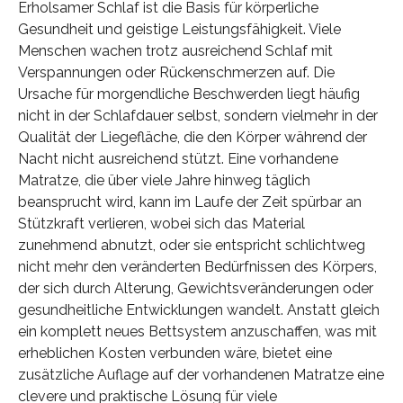
Erholsamer Schlaf ist die Basis für körperliche
Gesundheit und geistige Leistungsfähigkeit. Viele
Menschen wachen trotz ausreichend Schlaf mit
Verspannungen oder Rückenschmerzen auf. Die
Ursache für morgendliche Beschwerden liegt häufig
nicht in der Schlafdauer selbst, sondern vielmehr in der
Qualität der Liegefläche, die den Körper während der
Nacht nicht ausreichend stützt. Eine vorhandene
Matratze, die über viele Jahre hinweg täglich
beansprucht wird, kann im Laufe der Zeit spürbar an
Stützkraft verlieren, wobei sich das Material
zunehmend abnutzt, oder sie entspricht schlichtweg
nicht mehr den veränderten Bedürfnissen des Körpers,
der sich durch Alterung, Gewichtsveränderungen oder
gesundheitliche Entwicklungen wandelt. Anstatt gleich
ein komplett neues Bettsystem anzuschaffen, was mit
erheblichen Kosten verbunden wäre, bietet eine
zusätzliche Auflage auf der vorhandenen Matratze eine
clevere und praktische Lösung für viele