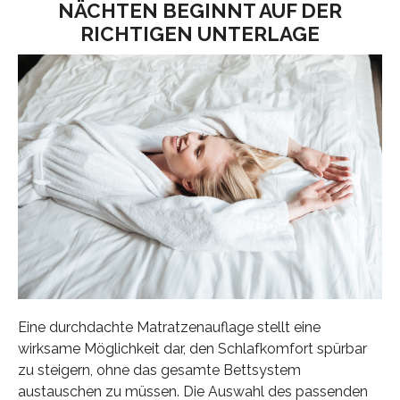
NÄCHTEN BEGINNT AUF DER
RICHTIGEN UNTERLAGE
Eine durchdachte Matratzenauflage stellt eine
wirksame Möglichkeit dar, den Schlafkomfort spürbar
zu steigern, ohne das gesamte Bettsystem
austauschen zu müssen. Die Auswahl des passenden