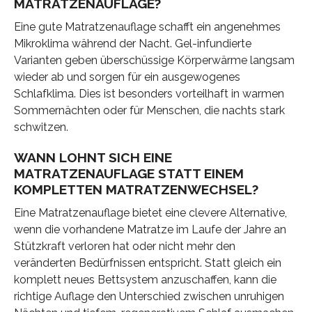
MATRATZENAUFLAGE?
Eine gute Matratzenauflage schafft ein angenehmes
Mikroklima während der Nacht. Gel-infundierte
Varianten geben überschüssige Körperwärme langsam
wieder ab und sorgen für ein ausgewogenes
Schlafklima. Dies ist besonders vorteilhaft in warmen
Sommernächten oder für Menschen, die nachts stark
schwitzen.
WANN LOHNT SICH EINE
MATRATZENAUFLAGE STATT EINEM
KOMPLETTEN MATRATZENWECHSEL?
Eine Matratzenauflage bietet eine clevere Alternative,
wenn die vorhandene Matratze im Laufe der Jahre an
Stützkraft verloren hat oder nicht mehr den
veränderten Bedürfnissen entspricht. Statt gleich ein
komplett neues Bettsystem anzuschaffen, kann die
richtige Auflage den Unterschied zwischen unruhigen