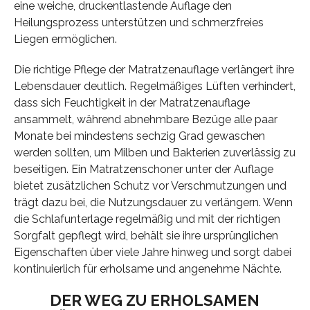
eine weiche, druckentlastende Auflage den
Heilungsprozess unterstützen und schmerzfreies
Liegen ermöglichen.
Die richtige Pflege der Matratzenauflage verlängert ihre
Lebensdauer deutlich. Regelmäßiges Lüften verhindert,
dass sich Feuchtigkeit in der Matratzenauflage
ansammelt, während abnehmbare Bezüge alle paar
Monate bei mindestens sechzig Grad gewaschen
werden sollten, um Milben und Bakterien zuverlässig zu
beseitigen. Ein Matratzenschoner unter der Auflage
bietet zusätzlichen Schutz vor Verschmutzungen und
trägt dazu bei, die Nutzungsdauer zu verlängern. Wenn
die Schlafunterlage regelmäßig und mit der richtigen
Sorgfalt gepflegt wird, behält sie ihre ursprünglichen
Eigenschaften über viele Jahre hinweg und sorgt dabei
kontinuierlich für erholsame und angenehme Nächte.
DER WEG ZU ERHOLSAMEN