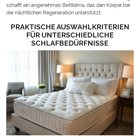
schafft ein angenehmes Bettklima, das den Körper bei
der nächtlichen Regeneration unterstützt.
PRAKTISCHE AUSWAHLKRITERIEN
FÜR UNTERSCHIEDLICHE
SCHLAFBEDÜRFNISSE