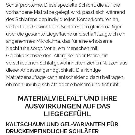
Schlafprobleme. Diese spezielle Schicht, die auf die
vorhandene Matratze gelegt wird, passt sich während
des Schlafens den individuellen Körperkonturen an,
verteilt das Gewicht des Schlafenden gleichmäßiger
über die gesamte Liegefläche und schafft zugleich ein
angenehmes Mikroklima, das für eine erholsame
Nachtruhe sorgt. Vor allem Menschen mit
Gelenkbeschwerden, Allergiker oder Paare mit
verschiedenen Schlafgewohnheiten ziehen Nutzen aus
dieser Anpassungsmöglichkeit. Die richtige
Matratzenauflage kann entscheidend dazu beitragen,
ob man unruhig schläft oder erholsam und tief ruht.
MATERIALVIELFALT UND IHRE
AUSWIRKUNGEN AUF DAS
LIEGEGEFÜHL
KALTSCHAUM UND GEL-VARIANTEN FÜR
DRUCKEMPFINDLICHE SCHLÄFER