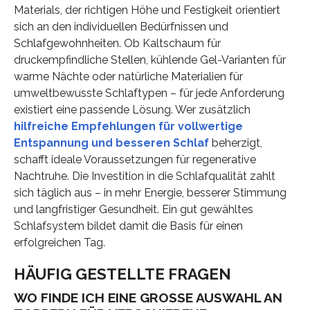
Materials, der richtigen Höhe und Festigkeit orientiert
sich an den individuellen Bedürfnissen und
Schlafgewohnheiten. Ob Kaltschaum für
druckempfindliche Stellen, kühlende Gel-Varianten für
warme Nächte oder natürliche Materialien für
umweltbewusste Schlaftypen – für jede Anforderung
existiert eine passende Lösung. Wer zusätzlich
hilfreiche Empfehlungen für vollwertige
Entspannung und besseren Schlaf
beherzigt,
schafft ideale Voraussetzungen für regenerative
Nachtruhe. Die Investition in die Schlafqualität zahlt
sich täglich aus – in mehr Energie, besserer Stimmung
und langfristiger Gesundheit. Ein gut gewähltes
Schlafsystem bildet damit die Basis für einen
erfolgreichen Tag.
HÄUFIG GESTELLTE FRAGEN
WO FINDE ICH EINE GROSSE AUSWAHL AN T