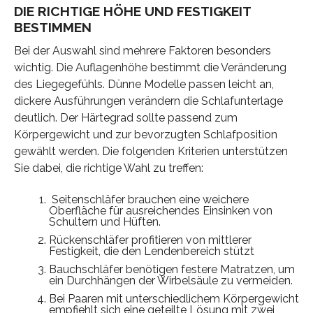
DIE RICHTIGE HÖHE UND FESTIGKEIT
BESTIMMEN
Bei der Auswahl sind mehrere Faktoren besonders
wichtig. Die Auflagenhöhe bestimmt die Veränderung
des Liegegefühls. Dünne Modelle passen leicht an,
dickere Ausführungen verändern die Schlafunterlage
deutlich. Der Härtegrad sollte passend zum
Körpergewicht und zur bevorzugten Schlafposition
gewählt werden. Die folgenden Kriterien unterstützen
Sie dabei, die richtige Wahl zu treffen:
Seitenschläfer brauchen eine weichere
Oberfläche für ausreichendes Einsinken von
Schultern und Hüften.
Rückenschläfer profitieren von mittlerer
Festigkeit, die den Lendenbereich stützt
Bauchschläfer benötigen festere Matratzen, um
ein Durchhängen der Wirbelsäule zu vermeiden.
Bei Paaren mit unterschiedlichem Körpergewicht
empfiehlt sich eine geteilte Lösung mit zwei