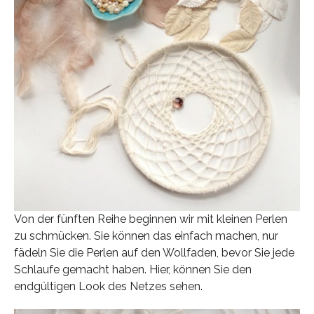
Von der fünften Reihe beginnen wir mit kleinen Perlen
zu schmücken. Sie können das einfach machen, nur
fädeln Sie die Perlen auf den Wollfaden, bevor Sie jede
Schlaufe gemacht haben. Hier, können Sie den
endgültigen Look des Netzes sehen.