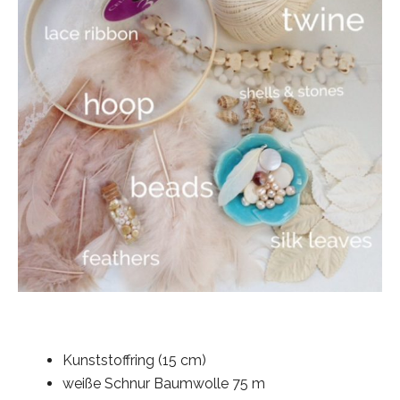
Kunststoffring (15 cm)
weiße Schnur Baumwolle 75 m