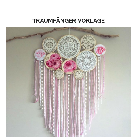
TRAUMFÄNGER VORLAGE