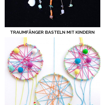
TRAUMFÄNGER BASTELN MIT KINDERN