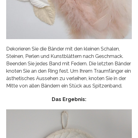
Dekorieren Sie die Bänder mit den kleinen Schalen,
Steinen, Perlen und Kunstblättern nach Geschmack.
Beenden Sie jedes Band mit Federn. Die letzten Bänder
knoten Sie an den Ring fest. Um Ihrem Traumfänger ein
ästhetisches Aussehen zu verleihen, knoten Sie in der
Mitte von allen Bändern ein Stück aus Spitzenband.
Das Ergebnis: