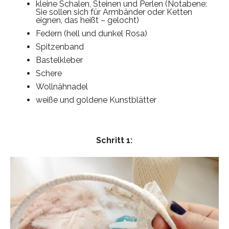
kleine Schalen, Steinen und Perlen (Notabene:
Sie sollen sich für Armbänder oder Ketten
eignen, das heißt – gelocht)
Federn (hell und dunkel Rosa)
Spitzenband
Bastelkleber
Schere
Wollnähnadel
weiße und goldene Kunstblätter
Schritt 1: