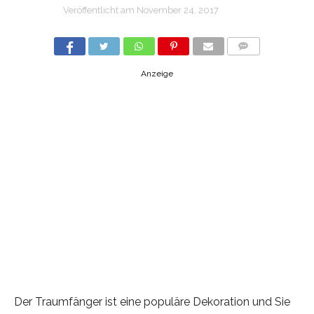
Veröffentlicht am
November 24, 2017
COMMENTS
Anzeige
Der Traumfänger ist eine populäre Dekoration und Sie