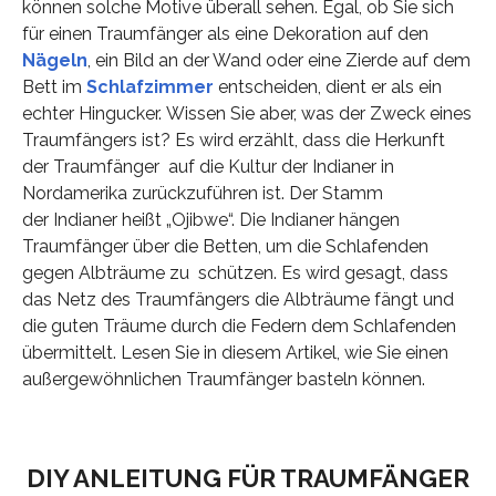
können solche Motive überall sehen. Egal, ob Sie sich
für einen Traumfänger als eine Dekoration auf den
Nägeln
, ein Bild an der Wand oder eine Zierde auf dem
Bett im
Schlafzimmer
entscheiden, dient er als ein
echter Hingucker. Wissen Sie aber, was der Zweck eines
Traumfängers ist? Es wird erzählt, dass die Herkunft
der Traumfänger auf die Kultur der Indianer in
Nordamerika zurückzuführen ist. Der Stamm
der Indianer heißt „Ojibwe“. Die Indianer hängen
Traumfänger über die Betten, um die Schlafenden
gegen Albträume zu schützen. Es wird gesagt, dass
das Netz des Traumfängers die Albträume fängt und
die guten Träume durch die Federn dem Schlafenden
übermittelt. Lesen Sie in diesem Artikel, wie Sie einen
außergewöhnlichen Traumfänger basteln können.
DIY ANLEITUNG FÜR TRAUMFÄNGER