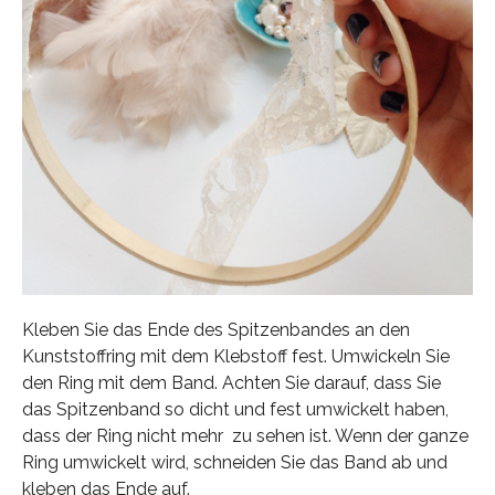
Kleben Sie das Ende des Spitzenbandes an den
Kunststoffring mit dem Klebstoff fest. Umwickeln Sie
den Ring mit dem Band. Achten Sie darauf, dass Sie
das Spitzenband so dicht und fest umwickelt haben,
dass der Ring nicht mehr zu sehen ist. Wenn der ganze
Ring umwickelt wird, schneiden Sie das Band ab und
kleben das Ende auf.