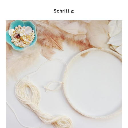
Schritt 2: