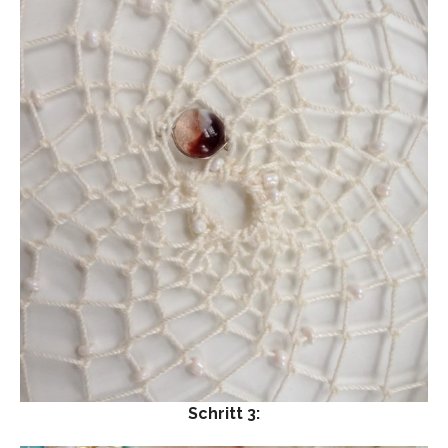
Schritt 3: