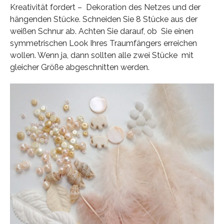
Kreativität fordert – Dekoration des Netzes und der
hängenden Stücke. Schneiden Sie 8 Stücke aus der
weißen Schnur ab. Achten Sie darauf, ob Sie einen
symmetrischen Look Ihres Traumfängers erreichen
wollen. Wenn ja, dann sollten alle zwei Stücke mit
gleicher Größe abgeschnitten werden.