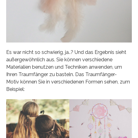
Es war nicht so schwierig, ja..? Und das Ergebnis sieht
außergewöhnlich aus. Sie können verschiedene
Materialien benutzen und Techniken anwenden, um
Ihren Traumfänger zu basteln. Das Traumfänger-
Motiv können Sie in verschiedenen Formen sehen, zum
Beispiel: