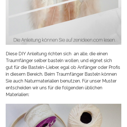
Diese DIY Anleitung richten sich an alle, die einen
Traumfänger selber basteln wollen, und eignet sich
gut für die Basteln-Lieber, egal ob Anfänger oder Profis
in diesem Bereich. Beim Traumfänger Basteln können
Sie auch Naturmaterialien benutzen. Für unser Muster
entscheiden wir uns für die folgenden üblichen
Materialien: