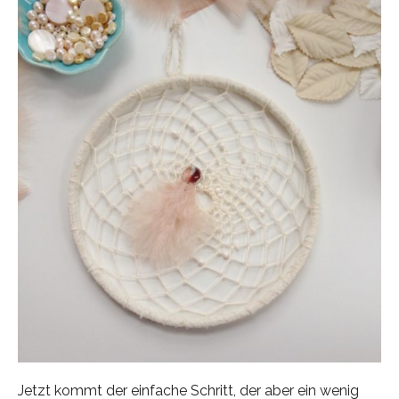
Jetzt kommt der einfache Schritt, der aber ein wenig