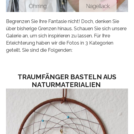
Begrenzen Sie Ihre Fantasie nicht! Doch, denken Sie
über bisherige Grenzen hinaus. Schauen Sie sich unsere
Galerie an, um sich inspirieren zu lassen. Für Ihre
Erleichterung haben wir die Fotos in 3 Kategorien
geteilt. Sie sind die Folgenden:
TRAUMFÄNGER BASTELN AUS
NATURMATERIALIEN