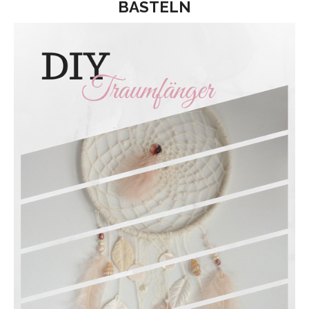
BASTELN