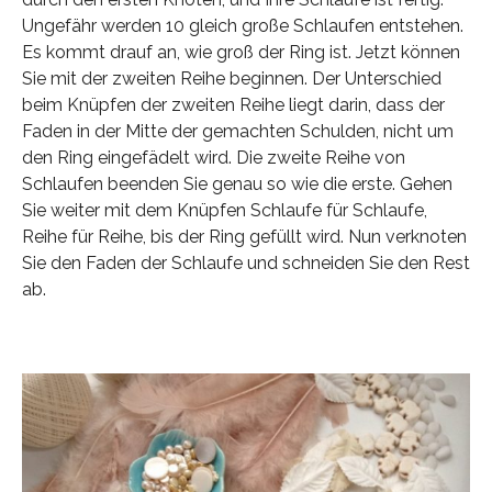
Ungefähr werden 10 gleich große Schlaufen entstehen.
Es kommt drauf an, wie groß der Ring ist. Jetzt können
Sie mit der zweiten Reihe beginnen. Der Unterschied
beim Knüpfen der zweiten Reihe liegt darin, dass der
Faden in der Mitte der gemachten Schulden, nicht um
den Ring eingefädelt wird. Die zweite Reihe von
Schlaufen beenden Sie genau so wie die erste. Gehen
Sie weiter mit dem Knüpfen Schlaufe für Schlaufe,
Reihe für Reihe, bis der Ring gefüllt wird. Nun verknoten
Sie den Faden der Schlaufe und schneiden Sie den Rest
ab.