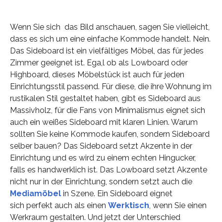
Wenn Sie sich das Bild anschauen, sagen Sie vielleicht,
dass es sich um eine einfache Kommode handelt. Nein.
Das Sideboard ist ein vielfältiges Möbel, das für jedes
Zimmer geeignet ist. Ega,l ob als Lowboard oder
Highboard, dieses Möbelstück ist auch für jeden
Einrichtungsstil passend. Für diese, die ihre Wohnung im
rustikalen Stil gestaltet haben, gibt es Sideboard aus
Massivholz, für die Fans von Minimalismus eignet sich
auch ein weißes Sideboard mit klaren Linien. Warum
sollten Sie keine Kommode kaufen, sondern Sideboard
selber bauen? Das Sideboard setzt Akzente in der
Einrichtung und es wird zu einem echten Hingucker,
falls es handwerklich ist. Das Lowboard setzt Akzente
nicht nur in der Einrichtung, sondern setzt auch die
Mediamöbel
in Szene. Ein Sideboard eignet
sich perfekt auch als einen
Werktisch
, wenn Sie einen
Werkraum gestalten. Und jetzt der Unterschied