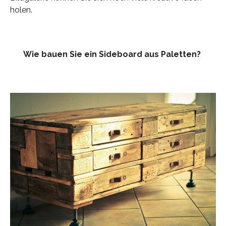
holen.
Wie bauen Sie ein Sideboard aus Paletten?