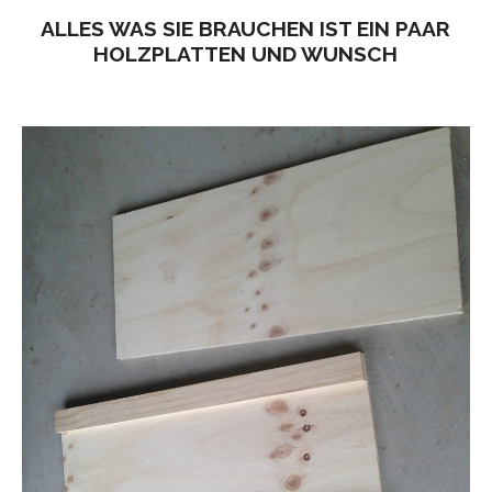
ALLES WAS SIE BRAUCHEN IST EIN PAAR
HOLZPLATTEN UND WUNSCH