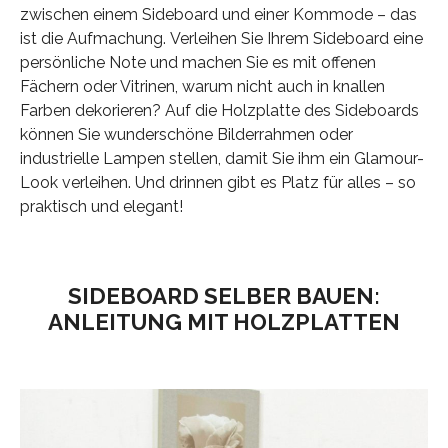
zwischen einem Sideboard und einer Kommode – das
ist die Aufmachung. Verleihen Sie Ihrem Sideboard eine
persönliche Note und machen Sie es mit offenen
Fächern oder Vitrinen, warum nicht auch in knallen
Farben dekorieren? Auf die Holzplatte des Sideboards
können Sie wunderschöne Bilderrahmen oder
industrielle Lampen stellen, damit Sie ihm ein Glamour-
Look verleihen. Und drinnen gibt es Platz für alles – so
praktisch und elegant!
SIDEBOARD SELBER BAUEN:
ANLEITUNG MIT HOLZPLATTEN