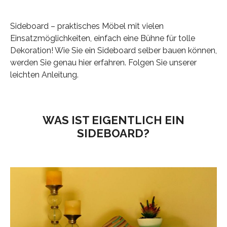
Sideboard – praktisches Möbel mit vielen
Einsatzmöglichkeiten, einfach eine Bühne für tolle
Dekoration! Wie Sie ein Sideboard selber bauen können,
werden Sie genau hier erfahren. Folgen Sie unserer
leichten Anleitung.
WAS IST EIGENTLICH EIN
SIDEBOARD?