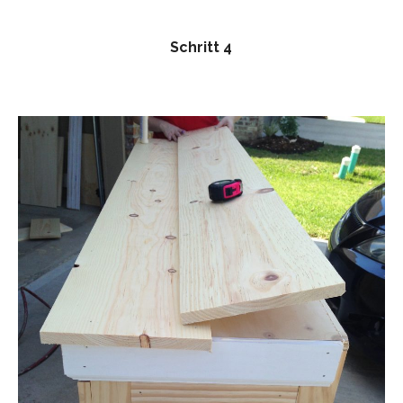
Schritt 4