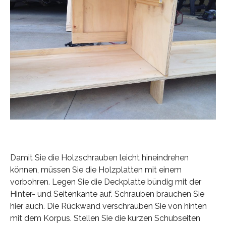
Damit Sie die Holzschrauben leicht hineindrehen
können, müssen Sie die Holzplatten mit einem
vorbohren. Legen Sie die Deckplatte bündig mit der
Hinter- und Seitenkante auf. Schrauben brauchen Sie
hier auch. Die Rückwand verschrauben Sie von hinten
mit dem Korpus. Stellen Sie die kurzen Schubseiten