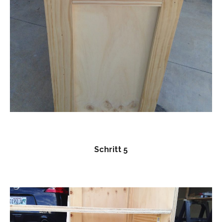
Schritt 5