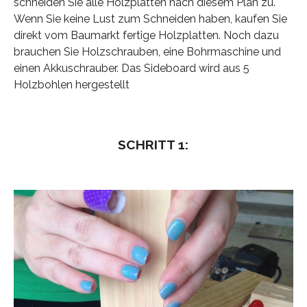
schneiden Sie alle Holzplatten nach diesem Plan zu.
Wenn Sie keine Lust zum Schneiden haben, kaufen Sie
direkt vom Baumarkt fertige Holzplatten. Noch dazu
brauchen Sie Holzschrauben, eine Bohrmaschine und
einen Akkuschrauber. Das Sideboard wird aus 5
Holzbohlen hergestellt
SCHRITT 1: