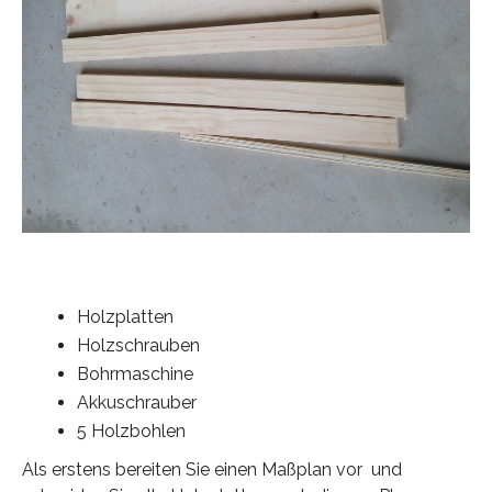
Holzplatten
Holzschrauben
Bohrmaschine
Akkuschrauber
5 Holzbohlen
Als erstens bereiten Sie einen Maßplan vor und