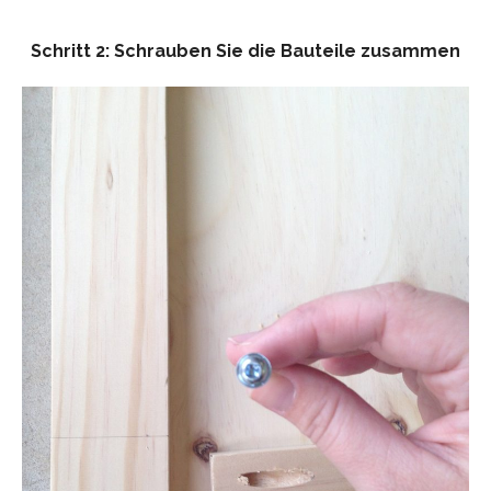
Schritt 2: Schrauben Sie die Bauteile zusammen