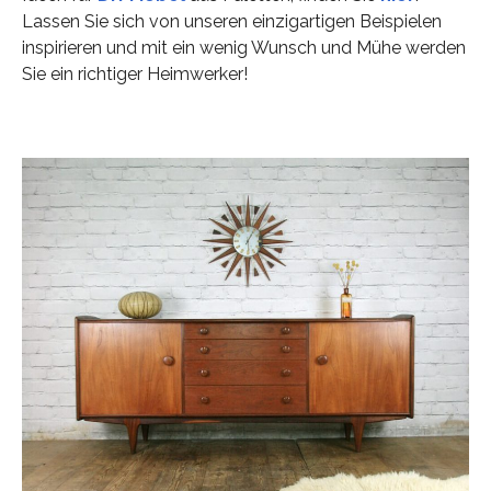
Lassen Sie sich von unseren einzigartigen Beispielen
inspirieren und mit ein wenig Wunsch und Mühe werden
Sie ein richtiger Heimwerker!