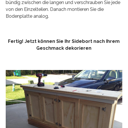
bündig zwischen die langen und verschrauben Sie jede
von den Einzelteilen. Danach montieren Sie die
Bodenplatte analog.
Fertig! Jetzt können Sie Ihr Sidebort nach Ihrem
Geschmack dekorieren