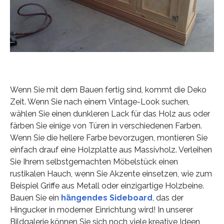
Wenn Sie mit dem Bauen fertig sind, kommt die Deko
Zeit. Wenn Sie nach einem Vintage-Look suchen,
wählen Sie einen dunkleren Lack für das Holz aus oder
färben Sie einige von Türen in verschiedenen Farben.
Wenn Sie die hellere Farbe bevorzugen, montieren Sie
einfach drauf eine Holzplatte aus Massivholz. Verleihen
Sie Ihrem selbstgemachten Möbelstück einen
rustikalen Hauch, wenn Sie Akzente einsetzen, wie zum
Beispiel Griffe aus Metall oder einzigartige Holzbeine.
Bauen Sie ein
hängendes Sideboard
, das der
Hingucker in moderner Einrichtung wird! In unserer
Bildgalerie können Sie sich noch viele kreative Ideen