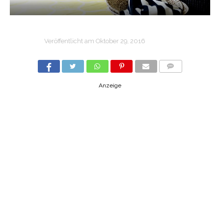
Veröffentlicht am
Oktober 29, 2016
COMMENTS
Anzeige