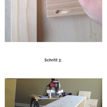
Schritt 3: