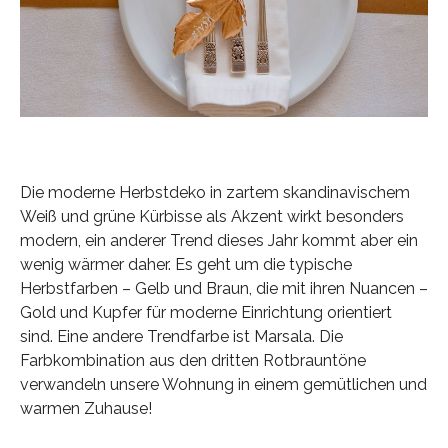
Die moderne Herbstdeko in zartem skandinavischem
Weiß und grüne Kürbisse als Akzent wirkt besonders
modern, ein anderer Trend dieses Jahr kommt aber ein
wenig wärmer daher. Es geht um die typische
Herbstfarben – Gelb und Braun, die mit ihren Nuancen –
Gold und Kupfer für moderne Einrichtung orientiert
sind. Eine andere Trendfarbe ist Marsala. Die
Farbkombination aus den dritten Rotbrauntöne
verwandeln unsere Wohnung in einem gemütlichen und
warmen Zuhause!