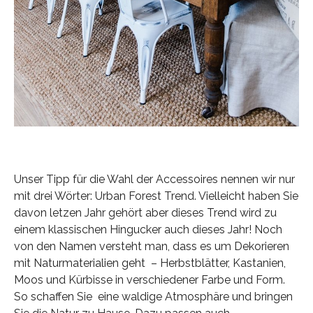
Unser Tipp für die Wahl der Accessoires nennen wir nur
mit drei Wörter: Urban Forest Trend. Vielleicht haben Sie
davon letzen Jahr gehört aber dieses Trend wird zu
einem klassischen Hingucker auch dieses Jahr! Noch
von den Namen versteht man, dass es um Dekorieren
mit Naturmaterialien geht – Herbstblätter, Kastanien,
Moos und Kürbisse in verschiedener Farbe und Form.
So schaffen Sie eine waldige Atmosphäre und bringen