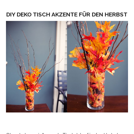
DIY DEKO TISCH AKZENTE FÜR DEN HERBST