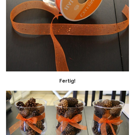
Fertig!