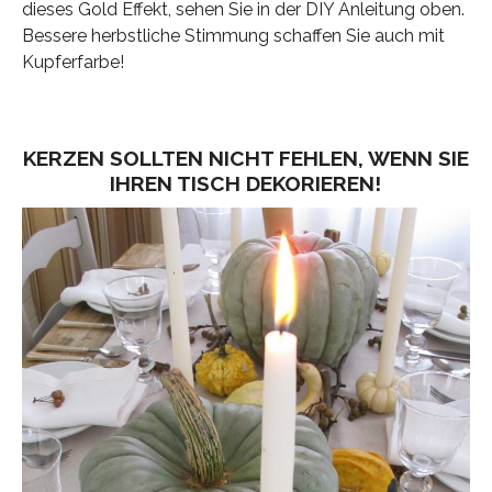
dieses Gold Effekt, sehen Sie in der DIY Anleitung oben.
Bessere herbstliche Stimmung schaffen Sie auch mit
Kupferfarbe!
KERZEN SOLLTEN NICHT FEHLEN, WENN SIE
IHREN TISCH DEKORIEREN!