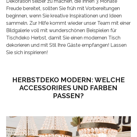
Dekoration selber zu machen, die Ihnen 3 Monate
Freude bereitet, sollten Sie früh mit Vorbereitungen
beginnen, wenn Sie kreative Inspirationen und Ideen
sammeln. Zur Hilfe kommt wieder unser Team mit einer
Bildgalerie voll mit wunderschönen Beispielen für
Tischdeko Herbst, damit Sie einen modernen Tisch
dekorieren und mit Stil Ihre Gäste empfangen! Lassen
Sie sich inspirieren!
HERBSTDEKO MODERN: WELCHE
ACCESSORIRES UND FARBEN
PASSEN?