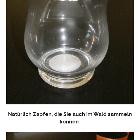
Natürlich Zapfen, die Sie auch im Wald sammeln
können