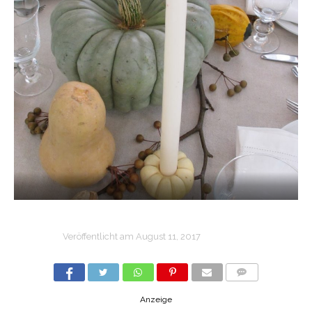
Veröffentlicht am
August 11, 2017
COMMENTS
Anzeige