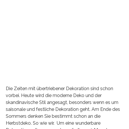
Die Zeiten mit übertriebener Dekoration sind schon
vorbei. Heute wird die moderne Deko und der
skandinavische Stil angesagt, besonders wenn es um
saisonale und festliche Dekoration geht. Am Ende des
Sommers denken Sie bestimmt schon an die
Herbstdeko. So wie wir. Um eine wunderbare