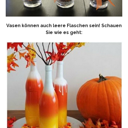
Vasen können auch leere Flaschen sein! Schauen
Sie wie es geht: