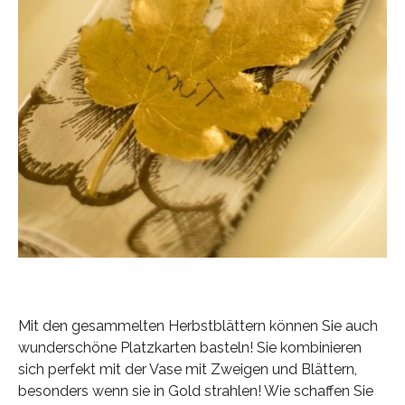
Mit den gesammelten Herbstblättern können Sie auch
wunderschöne Platzkarten basteln! Sie kombinieren
sich perfekt mit der Vase mit Zweigen und Blättern,
besonders wenn sie in Gold strahlen! Wie schaffen Sie