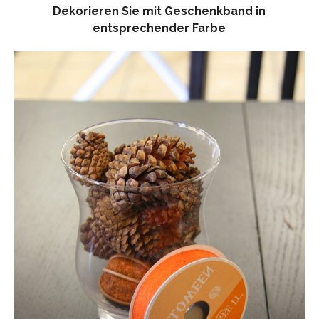
Dekorieren Sie mit Geschenkband in
entsprechender Farbe