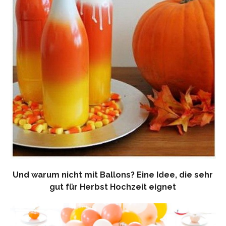
Und warum nicht mit Ballons? Eine Idee, die sehr
gut für Herbst Hochzeit eignet