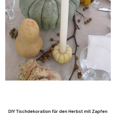
DIY Tischdekoration für den Herbst mit Zapfen