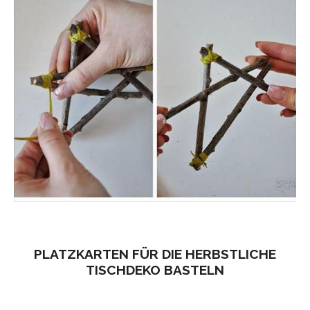
PLATZKARTEN FÜR DIE HERBSTLICHE
TISCHDEKO BASTELN