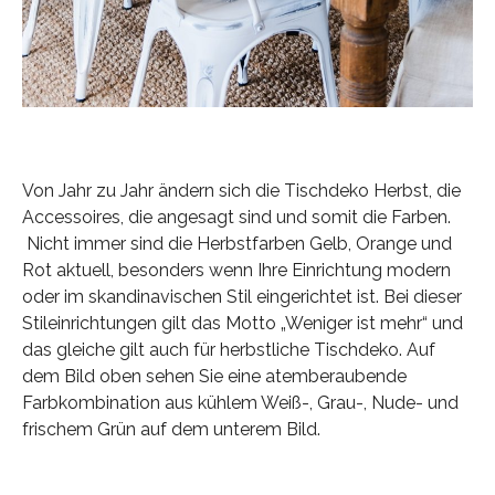
Von Jahr zu Jahr ändern sich die Tischdeko Herbst, die
Accessoires, die angesagt sind und somit die Farben.
Nicht immer sind die Herbstfarben Gelb, Orange und
Rot aktuell, besonders wenn Ihre Einrichtung modern
oder im skandinavischen Stil eingerichtet ist. Bei dieser
Stileinrichtungen gilt das Motto „Weniger ist mehr“ und
das gleiche gilt auch für herbstliche Tischdeko. Auf
dem Bild oben sehen Sie eine atemberaubende
Farbkombination aus kühlem Weiß-, Grau-, Nude- und
frischem Grün auf dem unterem Bild.