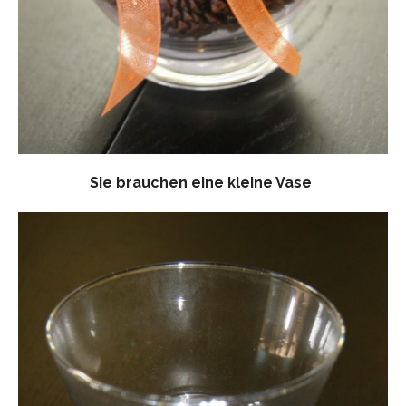
Sie brauchen eine kleine Vase