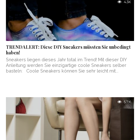
4.3K
TRENDALERT: Diese DIY Sneakers müssten Sie unbedingt
haben!
Sneakers liegen dieses Jahr total im Trend! Mit dieser DIY
Anleitung werden Sie einzigartige coole Sneakers selber
basteln: Coole Sneakers können Sie sehr leicht mit...
5.7K