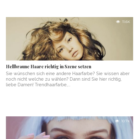
11.6K
Hellbraune Haare richtig in Szene setzen
Sie wünschen sich eine andere Haarfarbe? Sie wissen aber
noch nicht welche zu wählen? Dann sind Sie hier richtig,
liebe Damen! Trendhaarfarbe,...
10.7K