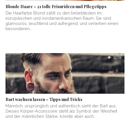
Blonde Haare – 21 tolle Frisurideen und Pflegetipps
Die Haarfarbe Blond zählt zu den beliebtesten im
europäischen und nordamerikanischen Raum. Sie sind
glamourös, leuchtend und aufregend, und verleihen einen
besonderen...
22.7K
Bart wachsen lassen – Tipps und Tricks
Männlich, ursprünglich und authentisch sieht der Bart aus.
Dieses Körper-Accessoire steht als Symbol der Weisheit
und der männlichen Stärke, könnte aber auch...