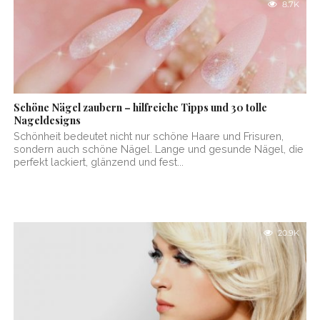
8.7K
Schöne Nägel zaubern – hilfreiche Tipps und 30 tolle
Nageldesigns
Schönheit bedeutet nicht nur schöne Haare und Frisuren,
sondern auch schöne Nägel. Lange und gesunde Nägel, die
perfekt lackiert, glänzend und fest...
20.9K