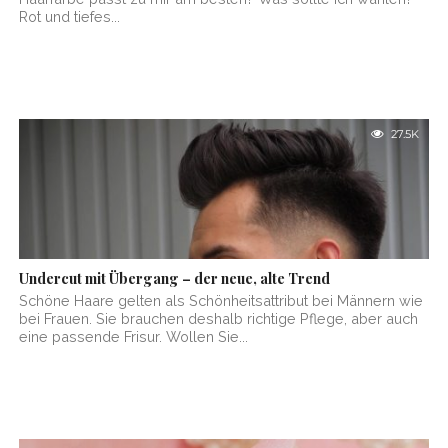
Rot und tiefes...
27.5K
Undercut mit Übergang – der neue, alte Trend
Schöne Haare gelten als Schönheitsattribut bei Männern wie
bei Frauen. Sie brauchen deshalb richtige Pflege, aber auch
eine passende Frisur. Wollen Sie...