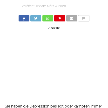
Veröffentlicht am
März 4, 2020
COMMENTS
Anzeige
Sie haben die Depression besiegt oder kämpfen immer