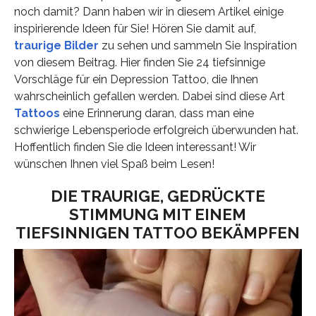
noch damit? Dann haben wir in diesem Artikel einige
inspirierende Ideen für Sie! Hören Sie damit auf,
traurige Bilder
zu sehen und sammeln Sie Inspiration
von diesem Beitrag. Hier finden Sie 24 tiefsinnige
Vorschläge für ein Depression Tattoo, die Ihnen
wahrscheinlich gefallen werden. Dabei sind diese Art
Tattoos
eine Erinnerung daran, dass man eine
schwierige Lebensperiode erfolgreich überwunden hat.
Hoffentlich finden Sie die Ideen interessant! Wir
wünschen Ihnen viel Spaß beim Lesen!
DIE TRAURIGE, GEDRÜCKTE
STIMMUNG MIT EINEM
TIEFSINNIGEN TATTOO BEKÄMPFEN