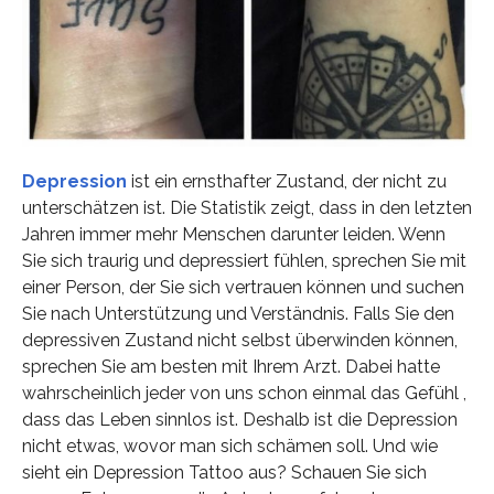
Depression
ist ein ernsthafter Zustand, der nicht zu
unterschätzen ist. Die Statistik zeigt, dass in den letzten
Jahren immer mehr Menschen darunter leiden. Wenn
Sie sich traurig und depressiert fühlen, sprechen Sie mit
einer Person, der Sie sich vertrauen können und suchen
Sie nach Unterstützung und Verständnis. Falls Sie den
depressiven Zustand nicht selbst überwinden können,
sprechen Sie am besten mit Ihrem Arzt. Dabei hatte
wahrscheinlich jeder von uns schon einmal das Gefühl ,
dass das Leben sinnlos ist. Deshalb ist die Depression
nicht etwas, wovor man sich schämen soll. Und wie
sieht ein Depression Tattoo aus? Schauen Sie sich