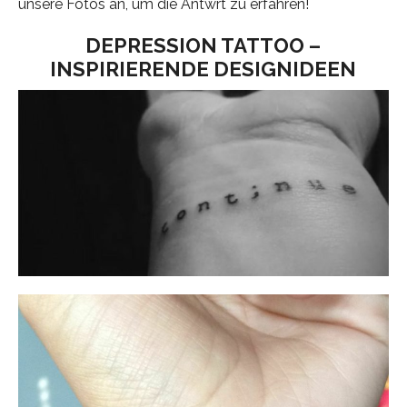
unsere Fotos an, um die Antwrt zu erfahren!
DEPRESSION TATTOO –
INSPIRIERENDE DESIGNIDEEN