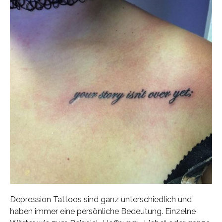
Depression Tattoos sind ganz unterschiedlich und
haben immer eine persönliche Bedeutung. Einzelne