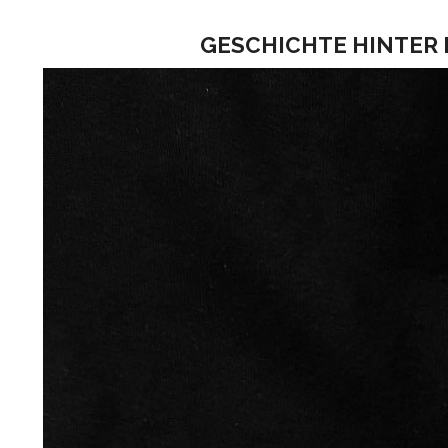
GESCHICHTE HINTER 