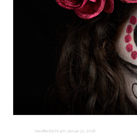
Veröffentlicht am
Januar 22, 2018