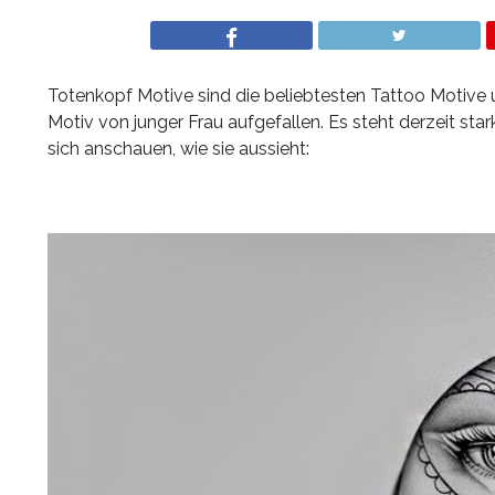
Totenkopf Motive sind die beliebtesten Tattoo Motive
Motiv von junger Frau aufgefallen. Es steht derzeit sta
sich anschauen, wie sie aussieht: