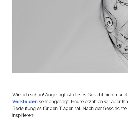
Wirklich schön! Angesagt ist dieses Gesicht nicht nur 
Verkleiden
sehr angesagt. Heute erzählen wir aber Ih
Bedeutung es für den Träger hat. Nach der Geschichte, w
inspirieren!