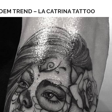
DEM TREND – LA CATRINA TATTOO