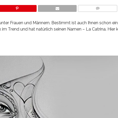
COMMENTS
 unter Frauen und Männern. Bestimmt ist auch Ihnen schon ei
rk im Trend und hat natürlich seinen Namen – La Catrina. Hier