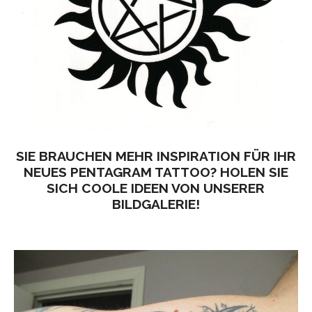
SIE BRAUCHEN MEHR INSPIRATION FÜR IHR
NEUES PENTAGRAM TATTOO? HOLEN SIE
SICH COOLE IDEEN VON UNSERER
BILDGALERIE!