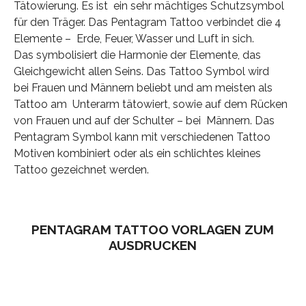
Tätowierung. Es ist ein sehr mächtiges Schutzsymbol
für den Träger. Das Pentagram Tattoo verbindet die 4
Elemente – Erde, Feuer, Wasser und Luft in sich.
Das symbolisiert die Harmonie der Elemente, das
Gleichgewicht allen Seins. Das Tattoo Symbol wird
bei Frauen und Männern beliebt und am meisten als
Tattoo am Unterarm tätowiert, sowie auf dem Rücken
von Frauen und auf der Schulter – bei Männern. Das
Pentagram Symbol kann mit verschiedenen Tattoo
Motiven kombiniert oder als ein schlichtes kleines
Tattoo gezeichnet werden.
PENTAGRAM TATTOO VORLAGEN ZUM
AUSDRUCKEN