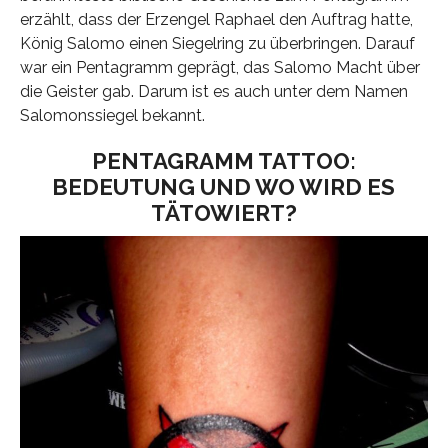
erzählt, dass der Erzengel Raphael den Auftrag hatte,
König Salomo einen Siegelring zu überbringen. Darauf
war ein Pentagramm geprägt, das Salomo Macht über
die Geister gab. Darum ist es auch unter dem Namen
Salomonssiegel bekannt.
PENTAGRAMM TATTOO:
BEDEUTUNG UND WO WIRD ES
TÄTOWIERT?