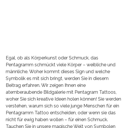
Egal, ob als Körperkunst oder Schmuck, das
Pentagramm schmückt viele Körper – weibliche und
männliche. Woher kommt dieses Sign und welche
Symbolik es mit sich bringt, werden Sie in diesem
Beitrag erfahren. Wir zeigen Ihnen eine
atemberaubende Bildgalerie mit Pentagram Tattoos,
woher Sie sich kreative Ideen holen können! Sie werden
verstehen, warum sich so viele junge Menschen für ein
Pentagramm Tattoo entscheiden, oder wenn sie das
nicht für ewig haben wollen – für einen Schmuck.
Tauchen Sie in unsere magische Welt von Symbolen