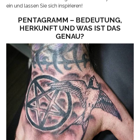
ein und lassen Sie sich inspirieren!
PENTAGRAMM – BEDEUTUNG,
HERKUNFT UND WAS IST DAS
GENAU?