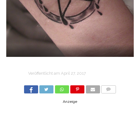
Veröffentlicht am
April 27, 2017
COMMENTS
Anzeige