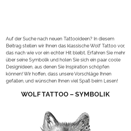
Auf der Suche nach neuen Tattooideen? In diesem
Beitrag stellen wir Ihnen das klassische Wolf Tattoo vor,
das nach wie vor ein echter Hit bleibt. Erfahren Sie mehr
über seine Symbolik und holen Sie sich ein paar coole
Designideen, aus denen Sie Inspiration schöpfen
können! Wir hoffen, dass unsere Vorschläge Ihnen
gefallen, und wünschen Ihnen viel Spaß beim Lesen!
WOLF TATTOO – SYMBOLIK