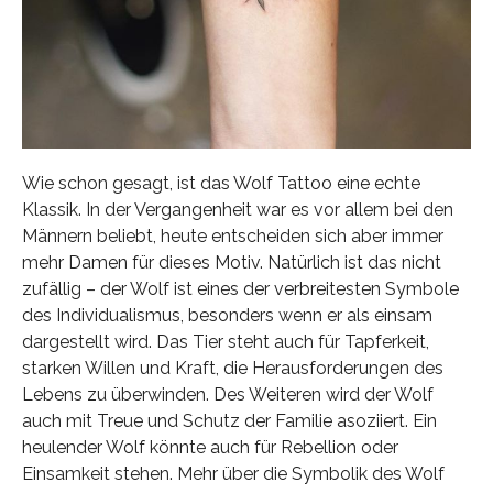
Wie schon gesagt, ist das Wolf Tattoo eine echte
Klassik. In der Vergangenheit war es vor allem bei den
Männern beliebt, heute entscheiden sich aber immer
mehr Damen für dieses Motiv. Natürlich ist das nicht
zufällig – der Wolf ist eines der verbreitesten Symbole
des Individualismus, besonders wenn er als einsam
dargestellt wird. Das Tier steht auch für Tapferkeit,
starken Willen und Kraft, die Herausforderungen des
Lebens zu überwinden. Des Weiteren wird der Wolf
auch mit Treue und Schutz der Familie asoziiert. Ein
heulender Wolf könnte auch für Rebellion oder
Einsamkeit stehen. Mehr über die Symbolik des Wolf