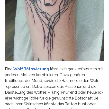
Eine
Wolf Tätowierung
lässt sich ganz erfolgreich mit
anderen Motiven kombinieren. Dazu gehören
traditionell der Mond, sowie die Bäume, die den Wald
repräsentieren. Dabei spielen das Aussehen und die
Darstellung des Wolfes – ruhig, knurrend oder heulend-
eine wichtige Rolle für die gewünschte Botschaft. Je
nach Ihren Wünschen könnte das Tattoo bunt oder