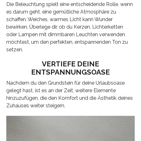
Die Beleuchtung spielt eine entscheidende Rolle, wenn
es darum geht, eine gemütliche Atmosphäre zu
schaffen. Weiches, warmes Licht kann Wunder
bewirken. Überlege dir, ob du Kerzen, Lichterketten
oder Lampen mit dimmbaren Leuchten verwenden
möchtest, um den perfekten, entspannenden Ton zu
setzen.
VERTIEFE DEINE
ENTSPANNUNGSOASE
Nachdem du den Grundstein für deine Urlaubsoase
gelegt hast, ist es an der Zeit, weitere Elemente
hinzuzufügen, die den Komfort und die Ästhetik deines
Zuhauses weiter steigern.