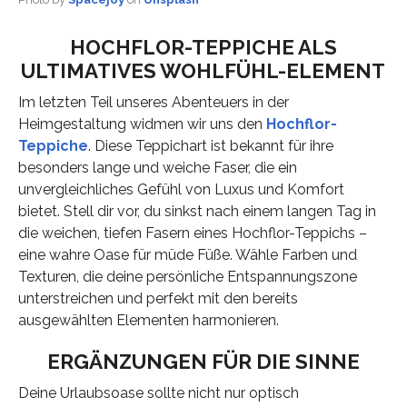
HOCHFLOR-TEPPICHE ALS
ULTIMATIVES WOHLFÜHL-ELEMENT
Im letzten Teil unseres Abenteuers in der
Heimgestaltung widmen wir uns den
Hochflor-
Teppiche
. Diese Teppichart ist bekannt für ihre
besonders lange und weiche Faser, die ein
unvergleichliches Gefühl von Luxus und Komfort
bietet. Stell dir vor, du sinkst nach einem langen Tag in
die weichen, tiefen Fasern eines Hochflor-Teppichs –
eine wahre Oase für müde Füße. Wähle Farben und
Texturen, die deine persönliche Entspannungszone
unterstreichen und perfekt mit den bereits
ausgewählten Elementen harmonieren.
ERGÄNZUNGEN FÜR DIE SINNE
Deine Urlaubsoase sollte nicht nur optisch