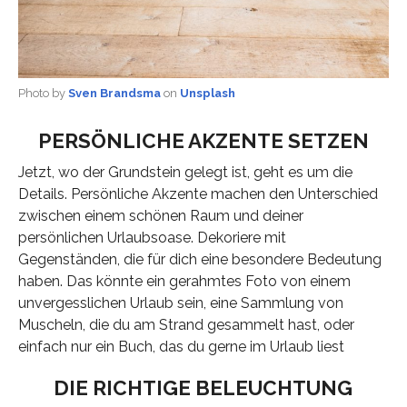
Photo by
Sven Brandsma
on
Unsplash
PERSÖNLICHE AKZENTE SETZEN
Jetzt, wo der Grundstein gelegt ist, geht es um die
Details. Persönliche Akzente machen den Unterschied
zwischen einem schönen Raum und deiner
persönlichen Urlaubsoase. Dekoriere mit
Gegenständen, die für dich eine besondere Bedeutung
haben. Das könnte ein gerahmtes Foto von einem
unvergesslichen Urlaub sein, eine Sammlung von
Muscheln, die du am Strand gesammelt hast, oder
einfach nur ein Buch, das du gerne im Urlaub liest
DIE RICHTIGE BELEUCHTUNG