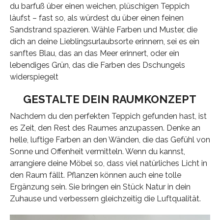
du barfuß über einen weichen, plüschigen Teppich
läufst – fast so, als würdest du über einen feinen
Sandstrand spazieren. Wähle Farben und Muster, die
dich an deine Lieblingsurlaubsorte erinnern, sei es ein
sanftes Blau, das an das Meer erinnert, oder ein
lebendiges Grün, das die Farben des Dschungels
widerspiegelt
GESTALTE DEIN RAUMKONZEPT
Nachdem du den perfekten Teppich gefunden hast, ist
es Zeit, den Rest des Raumes anzupassen. Denke an
helle, luftige Farben an den Wänden, die das Gefühl von
Sonne und Offenheit vermitteln. Wenn du kannst,
arrangiere deine Möbel so, dass viel natürliches Licht in
den Raum fällt. Pflanzen können auch eine tolle
Ergänzung sein. Sie bringen ein Stück Natur in dein
Zuhause und verbessern gleichzeitig die Luftqualität.