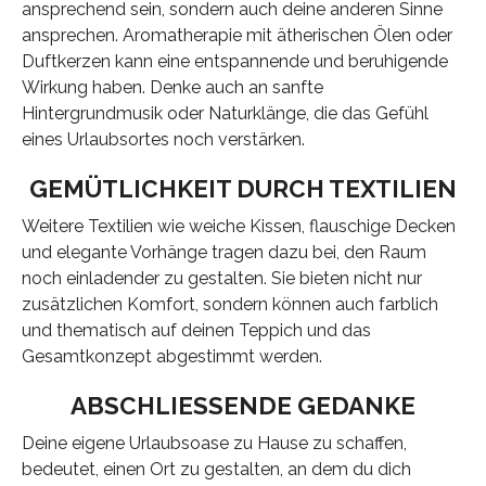
ansprechend sein, sondern auch deine anderen Sinne
ansprechen. Aromatherapie mit ätherischen Ölen oder
Duftkerzen kann eine entspannende und beruhigende
Wirkung haben. Denke auch an sanfte
Hintergrundmusik oder Naturklänge, die das Gefühl
eines Urlaubsortes noch verstärken.
GEMÜTLICHKEIT DURCH TEXTILIEN
Weitere Textilien wie weiche Kissen, flauschige Decken
und elegante Vorhänge tragen dazu bei, den Raum
noch einladender zu gestalten. Sie bieten nicht nur
zusätzlichen Komfort, sondern können auch farblich
und thematisch auf deinen Teppich und das
Gesamtkonzept abgestimmt werden.
ABSCHLIESSENDE GEDANKE
Deine eigene Urlaubsoase zu Hause zu schaffen,
bedeutet, einen Ort zu gestalten, an dem du dich