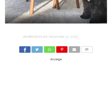
Veröffentlicht am
November 23, 2023
COMMENTS
Anzeige