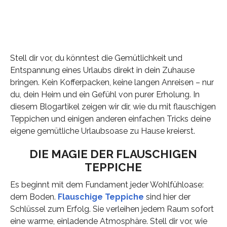
Stell dir vor, du könntest die Gemütlichkeit und
Entspannung eines Urlaubs direkt in dein Zuhause
bringen. Kein Kofferpacken, keine langen Anreisen – nur
du, dein Heim und ein Gefühl von purer Erholung. In
diesem Blogartikel zeigen wir dir, wie du mit flauschigen
Teppichen und einigen anderen einfachen Tricks deine
eigene gemütliche Urlaubsoase zu Hause kreierst.
DIE MAGIE DER FLAUSCHIGEN
TEPPICHE
Es beginnt mit dem Fundament jeder Wohlfühloase:
dem Boden.
Flauschige Teppiche
sind hier der
Schlüssel zum Erfolg. Sie verleihen jedem Raum sofort
eine warme, einladende Atmosphäre. Stell dir vor, wie