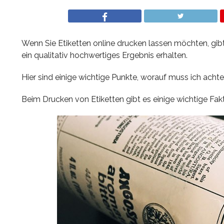
Wenn Sie Etiketten online drucken lassen möchten, gibt 
ein qualitativ hochwertiges Ergebnis erhalten.
Hier sind einige wichtige Punkte, worauf muss ich acht
Beim Drucken von Etiketten gibt es einige wichtige Fakto