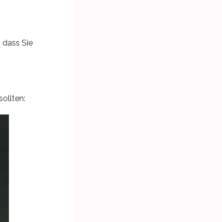
, dass Sie
sollten: