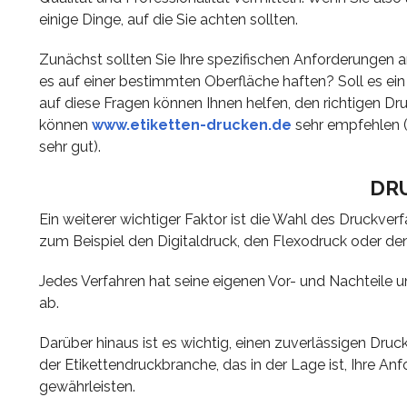
einige Dinge, auf die Sie achten sollten.
Zunächst sollten Sie Ihre spezifischen Anforderungen an
es auf einer bestimmten Oberfläche haften? Soll es 
auf diese Fragen können Ihnen helfen, den richtigen Dr
können
www.etiketten-drucken.de
sehr empfehlen (
sehr gut).
DR
Ein weiterer wichtiger Faktor ist die Wahl des Druckve
zum Beispiel den Digitaldruck, den Flexodruck oder de
Jedes Verfahren hat seine eigenen Vor- und Nachteile
ab.
Darüber hinaus ist es wichtig, einen zuverlässigen Dr
der Etikettendruckbranche, das in der Lage ist, Ihre Anf
gewährleisten.