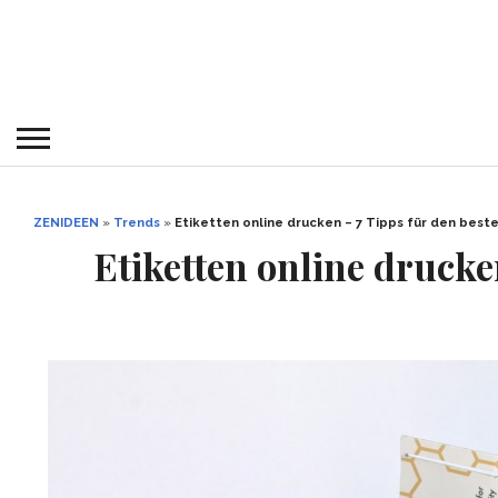
ZENIDEEN
»
Trends
»
Etiketten online drucken – 7 Tipps für den best
Etiketten online drucke