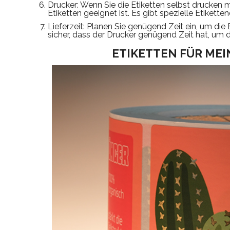
Drucker: Wenn Sie die Etiketten selbst drucken m
Etiketten geeignet ist. Es gibt spezielle Etikett
Lieferzeit: Planen Sie genügend Zeit ein, um die 
sicher, dass der Drucker genügend Zeit hat, um 
ETIKETTEN FÜR ME