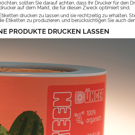
öchten, sollten Sie darauf achten, dass Ihr Drucker für den D
endrucker auf dem Markt, die für diesen Zweck optimiert sind.
Etiketten drucken zu lassen und sie rechtzeitig zu erhalten. St
die Etiketten zu produzieren, und berücksichtigen Sie auch de
INE PRODUKTE DRUCKEN LASSEN