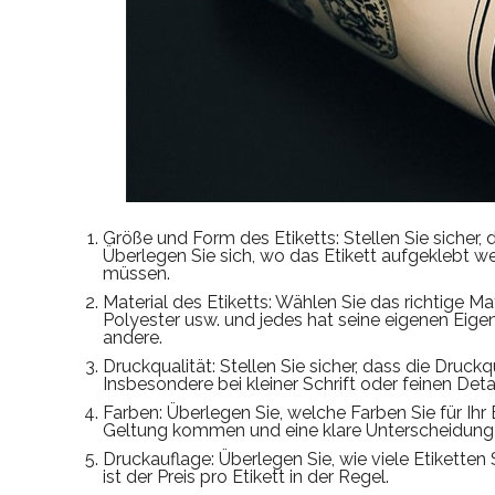
Größe und Form des Etiketts: Stellen Sie sicher,
Überlegen Sie sich, wo das Etikett aufgeklebt 
müssen.
Material des Etiketts: Wählen Sie das richtige Mate
Polyester usw. und jedes hat seine eigenen Eig
andere.
Druckqualität: Stellen Sie sicher, dass die Druck
Insbesondere bei kleiner Schrift oder feinen Detai
Farben: Überlegen Sie, welche Farben Sie für Ihr
Geltung kommen und eine klare Unterscheidung
Druckauflage: Überlegen Sie, wie viele Etiketten
ist der Preis pro Etikett in der Regel.