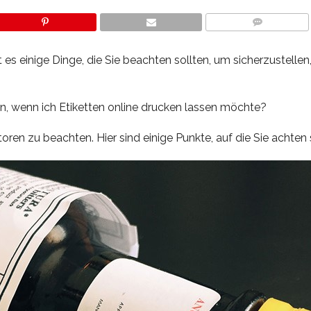
COMMENTS
es einige Dinge, die Sie beachten sollten, um sicherzustellen
en, wenn ich Etiketten online drucken lassen möchte?
ren zu beachten. Hier sind einige Punkte, auf die Sie achten 