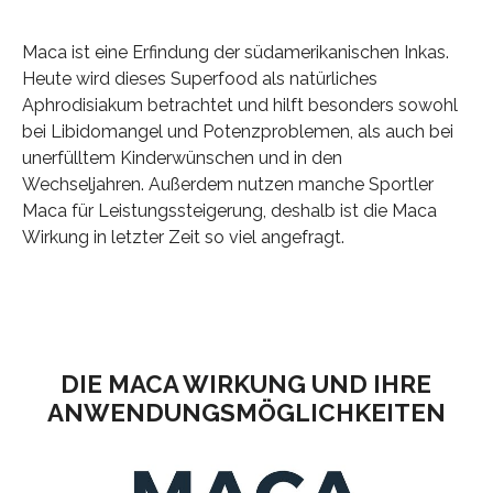
Maca ist eine Erfindung der südamerikanischen Inkas.
Heute wird dieses Superfood als natürliches
Aphrodisiakum betrachtet und hilft besonders sowohl
bei Libidomangel und Potenzproblemen, als auch bei
unerfülltem Kinderwünschen und in den
Wechseljahren. Außerdem nutzen manche Sportler
Maca für Leistungssteigerung, deshalb ist die Maca
Wirkung in letzter Zeit so viel angefragt.
DIE MACA WIRKUNG UND IHRE
ANWENDUNGSMÖGLICHKEITEN