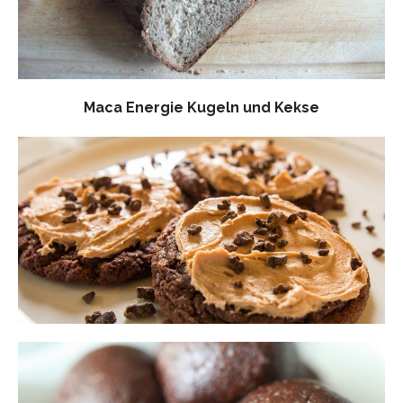
Maca Energie Kugeln und Kekse