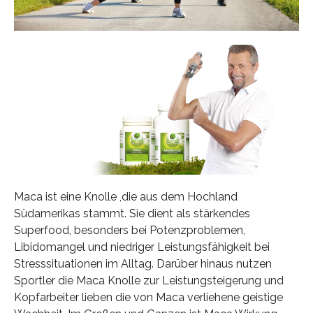
Maca ist eine Knolle ,die aus dem Hochland
Südamerikas stammt. Sie dient als stärkendes
Superfood, besonders bei Potenzproblemen,
Libidomangel und niedriger Leistungsfähigkeit bei
Stresssituationen im Alltag. Darüber hinaus nutzen
Sportler die Maca Knolle zur Leistungsteigerung und
Kopfarbeiter lieben die von Maca verliehene geistige