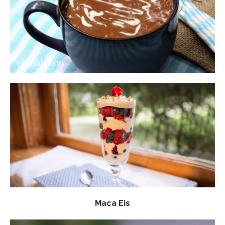
Maca Eis