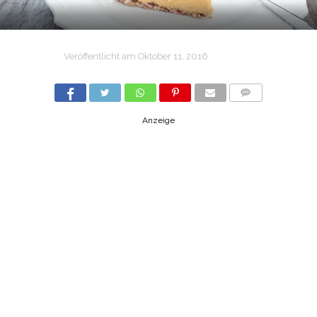
Veröffentlicht am
Oktober 11, 2016
COMMENTS
Anzeige