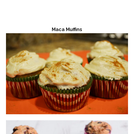
Maca Muffins