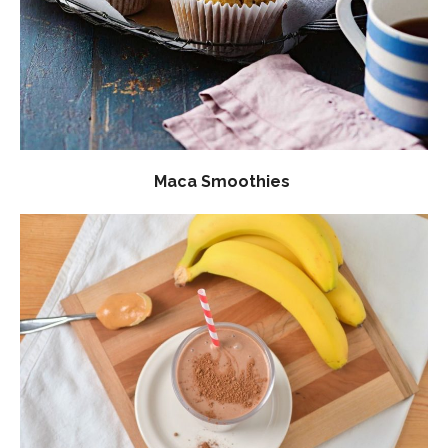
Maca Smoothies