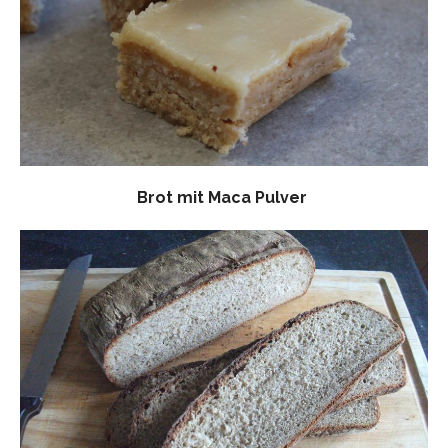
Brot mit Maca Pulver