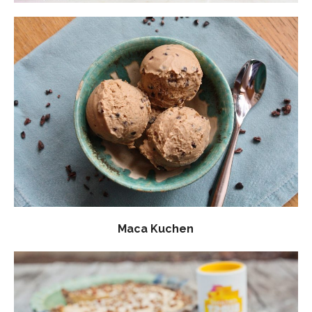
Maca Kuchen