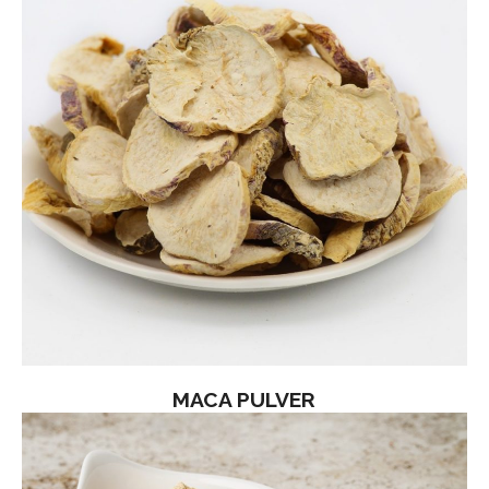
MACA PULVER