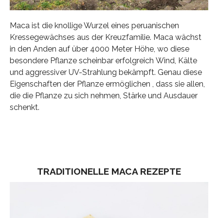
Maca ist die knollige Wurzel eines peruanischen
Kressegewächses aus der Kreuzfamilie. Maca wächst
in den Anden auf über 4000 Meter Höhe, wo diese
besondere Pflanze scheinbar erfolgreich Wind, Kälte
und aggressiver UV-Strahlung bekämpft. Genau diese
Eigenschaften der Pflanze ermöglichen , dass sie allen,
die die Pflanze zu sich nehmen, Stärke und Ausdauer
schenkt.
TRADITIONELLE MACA REZEPTE