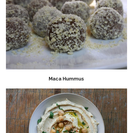
Maca Hummus