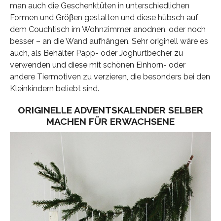
man auch die Geschenktüten in unterschiedlichen
Formen und Gröβen gestalten und diese hübsch auf
dem Couchtisch im Wohnzimmer anodnen, oder noch
besser – an die Wand aufhängen. Sehr originell wäre es
auch, als Behälter Papp- oder Joghurtbecher zu
verwenden und diese mit schönen Einhorn- oder
andere Tiermotiven zu verzieren, die besonders bei den
Kleinkindern beliebt sind.
ORIGINELLE ADVENTSKALENDER SELBER
MACHEN FÜR ERWACHSENE