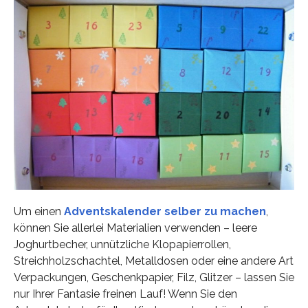
Um einen
Adventskalender selber zu machen
,
können Sie allerlei Materialien verwenden – leere
Joghurtbecher, unnützliche Klopapierrollen,
Streichholzschachtel, Metalldosen oder eine andere Art
Verpackungen, Geschenkpapier, Filz, Glitzer – lassen Sie
nur Ihrer Fantasie freinen Lauf! Wenn Sie den