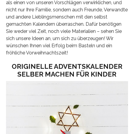
als einen von unseren Vorschlägen verwirklichen, und
nicht nur Ihre Familie, sondern auch Freunde, Verwandte
und andere Lieblingsmenschen mit den selbst
gemachten Kalendern überraschen. Dafür benötigen
Sie weder viel Zeit, noch viele Materialien – sehen Sie
sich unsere Ideen an, um sich zu überzeugen! Wir
wünschen Ihnen viel Erfolg beim Basteln und ein
fröhliche Vorweihnachtszeit!
ORIGINELLE ADVENTSKALENDER
SELBER MACHEN FÜR KINDER