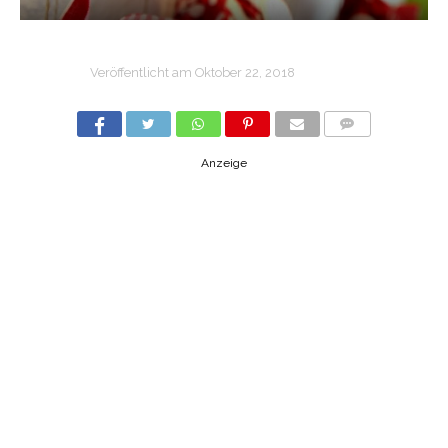
Veröffentlicht am
Oktober 22, 2018
COMMENTS
Anzeige