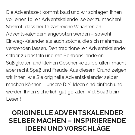
Die Adventszeit kommt bald und wir schlagen Ihnen
vor, einen tollen Adventskalender selber zu machen!
Stimmt, dass heute zahlreiche Varianten an
Adventskalendern angeboten werden – sowohl
Einweg-Kalender, als auch solche, die sich mehrmals
verwenden lassen. Den traditionellen Adventskalender
selber zu basteln und mit Bonbons, anderen
Süβigkeiten und kleinen Geschenke zu befüllen, macht
aber recht Spaβ und Freude. Aus diesem Grund zeigen
wir Ihnen, wie Sie originelle Adventskalender selber
machen können – unsere DIY-Ideen sind einfach und
werden Ihnen sicherlich gut gefallen. Viel Spaβ beim
Lesen!
ORIGINELLE ADVENTSKALENDER
SELBER MACHEN – INSPIRIERENDE
IDEEN UND VORSCHLÄGE