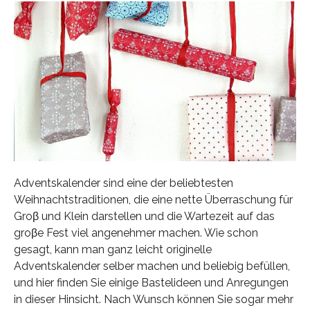
Adventskalender sind eine der beliebtesten
Weihnachtstraditionen, die eine nette Überraschung für
Groβ und Klein darstellen und die Wartezeit auf das
groβe Fest viel angenehmer machen. Wie schon
gesagt, kann man ganz leicht originelle
Adventskalender selber machen und beliebig befüllen,
und hier finden Sie einige Bastelideen und Anregungen
in dieser Hinsicht. Nach Wunsch können Sie sogar mehr