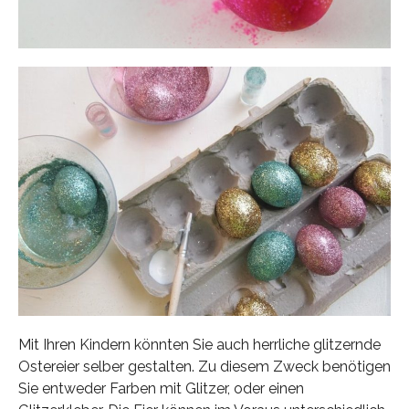
Mit Ihren Kindern könnten Sie auch herrliche glitzernde
Ostereier selber gestalten. Zu diesem Zweck benötigen
Sie entweder Farben mit Glitzer, oder einen