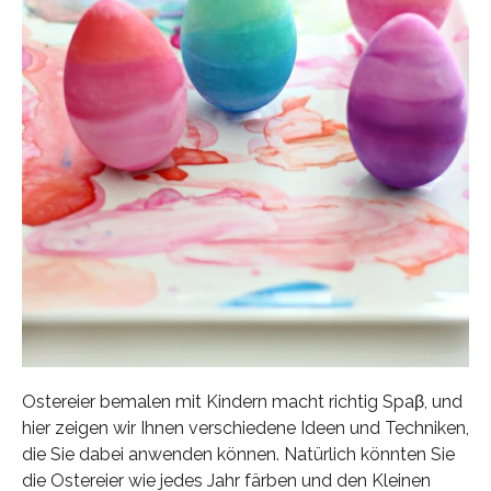
Ostereier bemalen mit Kindern macht richtig Spaβ, und
hier zeigen wir Ihnen verschiedene Ideen und Techniken,
die Sie dabei anwenden können. Natürlich könnten Sie
die Ostereier wie jedes Jahr färben und den Kleinen