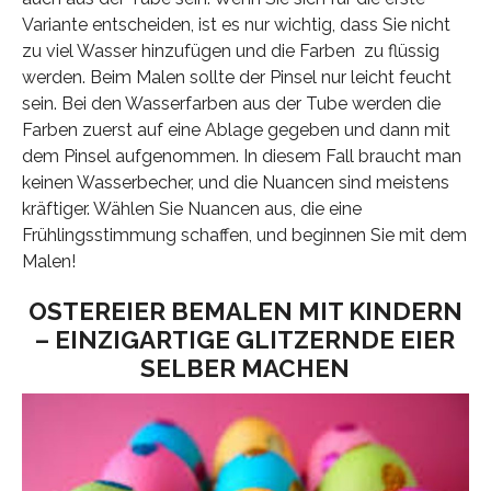
Variante entscheiden, ist es nur wichtig, dass Sie nicht
zu viel Wasser hinzufügen und die Farben zu flüssig
werden. Beim Malen sollte der Pinsel nur leicht feucht
sein. Bei den Wasserfarben aus der Tube werden die
Farben zuerst auf eine Ablage gegeben und dann mit
dem Pinsel aufgenommen. In diesem Fall braucht man
keinen Wasserbecher, und die Nuancen sind meistens
kräftiger. Wählen Sie Nuancen aus, die eine
Frühlingsstimmung schaffen, und beginnen Sie mit dem
Malen!
OSTEREIER BEMALEN MIT KINDERN
– EINZIGARTIGE GLITZERNDE EIER
SELBER MACHEN