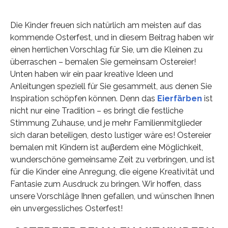
Die Kinder freuen sich natürlich am meisten auf das
kommende Osterfest, und in diesem Beitrag haben wir
einen herrlichen Vorschlag für Sie, um die Kleinen zu
überraschen – bemalen Sie gemeinsam Ostereier!
Unten haben wir ein paar kreative Ideen und
Anleitungen speziell für Sie gesammelt, aus denen Sie
Inspiration schöpfen können. Denn das
Eierfärben
ist
nicht nur eine Tradition – es bringt die festliche
Stimmung Zuhause, und je mehr Familienmitglieder
sich daran beteiligen, desto lustiger wäre es! Ostereier
bemalen mit Kindern ist auβerdem eine Möglichkeit,
wunderschöne gemeinsame Zeit zu verbringen, und ist
für die Kinder eine Anregung, die eigene Kreativität und
Fantasie zum Ausdruck zu bringen. Wir hoffen, dass
unsere Vorschläge Ihnen gefallen, und wünschen Ihnen
ein unvergessliches Osterfest!