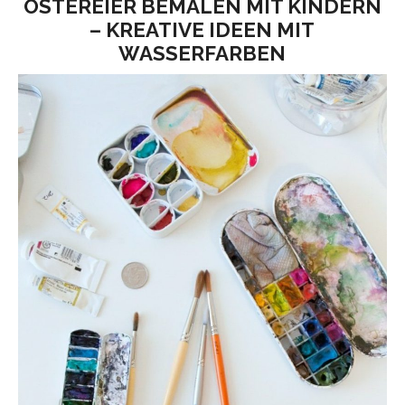
OSTEREIER BEMALEN MIT KINDERN
– KREATIVE IDEEN MIT
WASSERFARBEN