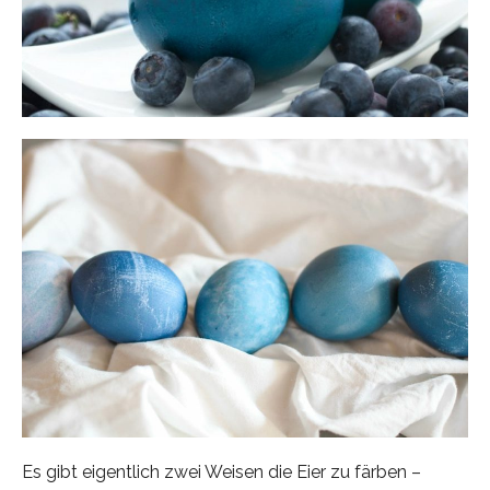
Es gibt eigentlich zwei Weisen die Eier zu färben –