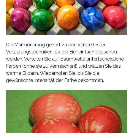
Die Marmorierung gehört zu den verbreitesten
Verzierungstechniken, da die Eier einfach bildschön
werden. Verteilen Sie auf Baumwolle untertscheidliche
Farben (ohne sie zu vermischen!) und wälzen Sie das
warme Ei darin. Wiederholen Sie, bis Sie die
gewünschte Intensität der Farbe bekommen.