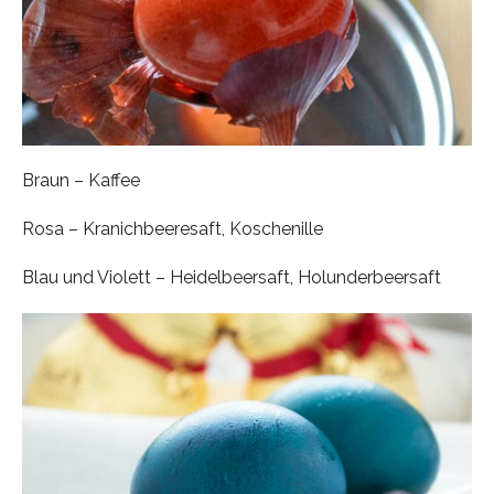
Braun – Kaffee
Rosa – Kranichbeeresaft, Koschenille
Blau und Violett – Heidelbeersaft, Holunderbeersaft