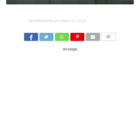
Veröffentlicht am
März 27, 2017
COMMENTS
Anzeige