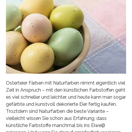
Osterteier Färben mit Naturfarben nimmt eigentlich viel
Zeit in Anspruch – mit den künstlichen Farbstoffen geht
es viel schneller und leichter, und heute kann man sogar
gefärbte und kunstvoll dekorierte Eier fertig kaufen.
Troztdem sind Naturfarben die beste Variante –
vielleicht wissen Sie schon aus Erfahrung, dass
künstliche Farbstoffe manchmal bis ins Eiweiβ