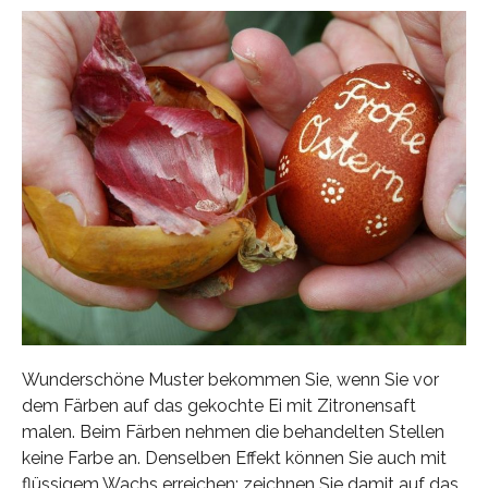
Wunderschöne Muster bekommen Sie, wenn Sie vor
dem Färben auf das gekochte Ei mit Zitronensaft
malen. Beim Färben nehmen die behandelten Stellen
keine Farbe an. Denselben Effekt können Sie auch mit
flüssigem Wachs erreichen: zeichnen Sie damit auf das