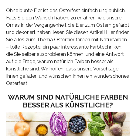
Ohne bunte Eier ist das Osterfest einfach unglaublich.
Falls Sie den Wunsch haben, zu erfahren, wie unsere
Omas in der Vergangenheit die Eier zum Ostern gefärbt
und dekoriert haben, lesen Sie diesen Artikel! Hier finden
Sie alles zum Thema Ostereier färben mit Naturfarben
– tolle Rezepte, ein paar interessante Farbtechniken,
die Sie selber ausprobieren können, und eine Antwort
auf die Frage, warum natürlich Farben besser als
künstliche sind. Wir hoffen, dass unsere Vorschläge
Ihnen gefallen und wünschen Ihnen ein wunderschönes
Osterfest!
WARUM SIND NATÜRLICHE FARBEN
BESSER ALS KÜNSTLICHE?