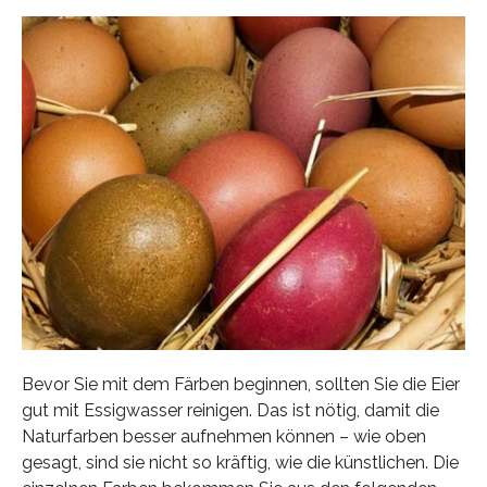
Bevor Sie mit dem Färben beginnen, sollten Sie die Eier
gut mit Essigwasser reinigen. Das ist nötig, damit die
Naturfarben besser aufnehmen können – wie oben
gesagt, sind sie nicht so kräftig, wie die künstlichen. Die