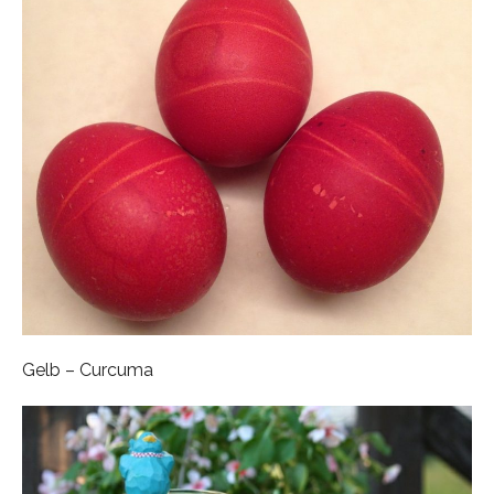
Gelb – Curcuma