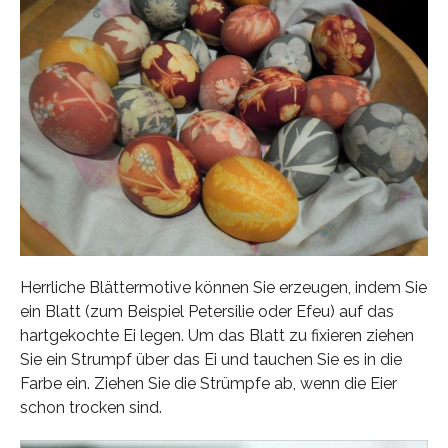
Herrliche Blättermotive können Sie erzeugen, indem Sie
ein Blatt (zum Beispiel Petersilie oder Efeu) auf das
hartgekochte Ei legen. Um das Blatt zu fixieren ziehen
Sie ein Strumpf über das Ei und tauchen Sie es in die
Farbe ein. Ziehen Sie die Strümpfe ab, wenn die Eier
schon trocken sind.