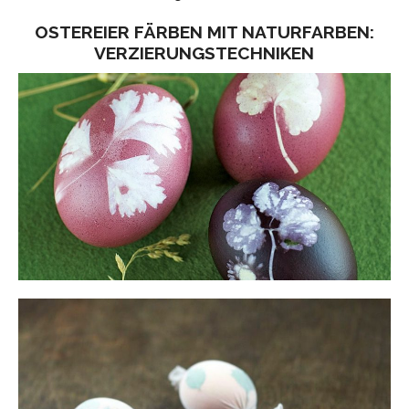
OSTEREIER FÄRBEN MIT NATURFARBEN:
VERZIERUNGSTECHNIKEN