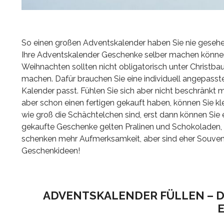
So einen großen Adventskalender haben Sie nie gesehen?
Ihre Adventskalender Geschenke selber machen können
Weihnachten sollten nicht obligatorisch unter Christb
machen. Dafür brauchen Sie eine individuell angepasst
Kalender passt. Fühlen Sie sich aber nicht beschränkt
aber schon einen fertigen gekauft haben, können Sie kl
wie groß die Schächtelchen sind, erst dann können Sie
gekaufte Geschenke gelten Pralinen und Schokoladen, G
schenken mehr Aufmerksamkeit, aber sind eher Souvenirs.
Geschenkideen!
ADVENTSKALENDER FÜLLEN – DI