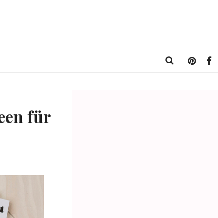
een für