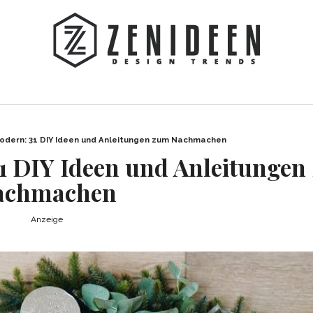
odern: 31 DIY Ideen und Anleitungen zum Nachmachen
1 DIY Ideen und Anleitungen
achmachen
Anzeige