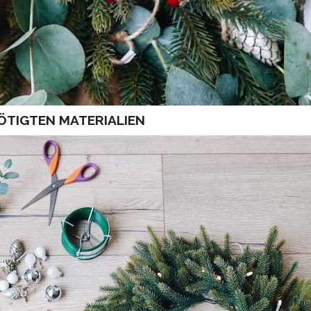
NÖTIGTEN MATERIALIEN