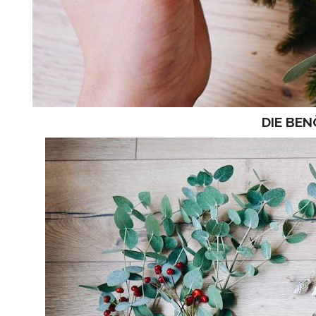
DIE BE