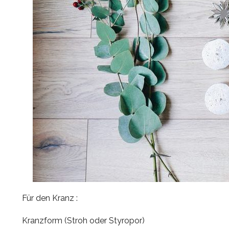
Für den Kranz :
Kranzform (Stroh oder Styropor)