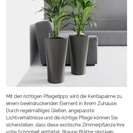
Mit den richtigen Pflegetipps wird die Kentiapalme zu
einem beeindruckenden Element in Ihrem Zuhause.
Durch regelmäßiges Gießen, angepasste
Lichtverhältnisse und die richtige Pflege können Sie
sicherstellen, dass diese exotische Zimmerpflanze ihre
volle Schönheit entfaltet. Braune Blätter sind kein