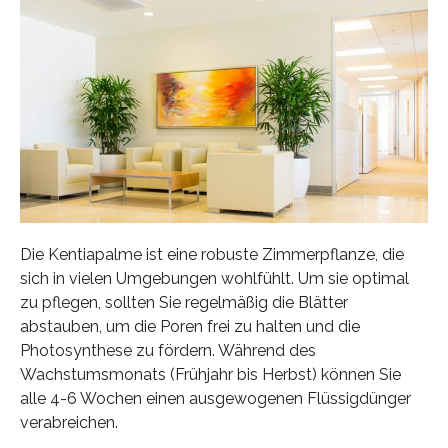
Die Kentiapalme ist eine robuste Zimmerpflanze, die
sich in vielen Umgebungen wohlfühlt. Um sie optimal
zu pflegen, sollten Sie regelmäßig die Blätter
abstauben, um die Poren frei zu halten und die
Photosynthese zu fördern. Während des
Wachstumsmonats (Frühjahr bis Herbst) können Sie
alle 4-6 Wochen einen ausgewogenen Flüssigdünger
verabreichen.