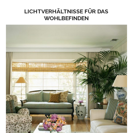
LICHTVERHÄLTNISSE FÜR DAS
WOHLBEFINDEN