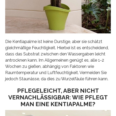
Die Kentiapalme ist keine Durstige, aber sie schätzt
gleichmäßige Feuchtigkeit. Hierbei ist es entscheidend,
dass das Substrat zwischen den Wassergaben leicht
antrocknen kann. Im Allgemeinen genügt es, alle 1-2
Wochen zu gießen, abhängig von Faktoren wie
Raumtemperatur und Luftfeuchtigkeit. Vermeiden Sie
jedoch Staunässe, da dies zu Wurzelfäule führen kann.
PFLEGELEICHT, ABER NICHT
VERNACHLÄSSIGBAR: WIE PFLEGT
MAN EINE KENTIAPALME?