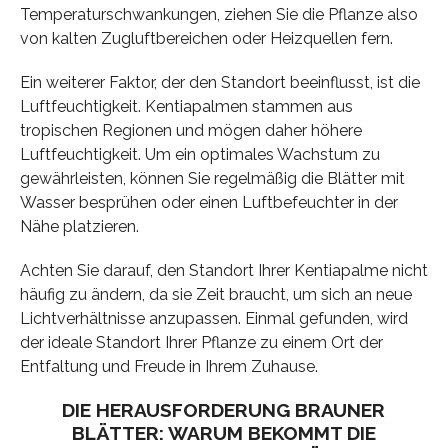
Temperaturschwankungen, ziehen Sie die Pflanze also
von kalten Zugluftbereichen oder Heizquellen fern.
Ein weiterer Faktor, der den Standort beeinflusst, ist die
Luftfeuchtigkeit. Kentiapalmen stammen aus
tropischen Regionen und mögen daher höhere
Luftfeuchtigkeit. Um ein optimales Wachstum zu
gewährleisten, können Sie regelmäßig die Blätter mit
Wasser besprühen oder einen Luftbefeuchter in der
Nähe platzieren.
Achten Sie darauf, den Standort Ihrer Kentiapalme nicht
häufig zu ändern, da sie Zeit braucht, um sich an neue
Lichtverhältnisse anzupassen. Einmal gefunden, wird
der ideale Standort Ihrer Pflanze zu einem Ort der
Entfaltung und Freude in Ihrem Zuhause.
DIE HERAUSFORDERUNG BRAUNER
BLÄTTER: WARUM BEKOMMT DIE