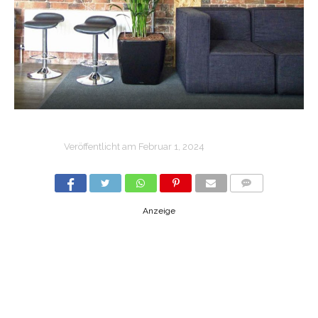
Veröffentlicht am
Februar 1, 2024
COMMENTS
Anzeige