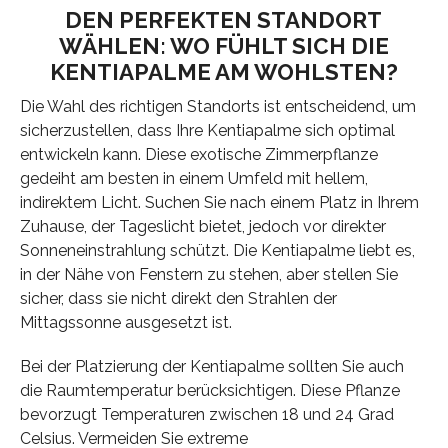
DEN PERFEKTEN STANDORT
WÄHLEN: WO FÜHLT SICH DIE
KENTIAPALME AM WOHLSTEN?
Die Wahl des richtigen Standorts ist entscheidend, um
sicherzustellen, dass Ihre Kentiapalme sich optimal
entwickeln kann. Diese exotische Zimmerpflanze
gedeiht am besten in einem Umfeld mit hellem,
indirektem Licht. Suchen Sie nach einem Platz in Ihrem
Zuhause, der Tageslicht bietet, jedoch vor direkter
Sonneneinstrahlung schützt. Die Kentiapalme liebt es,
in der Nähe von Fenstern zu stehen, aber stellen Sie
sicher, dass sie nicht direkt den Strahlen der
Mittagssonne ausgesetzt ist.
Bei der Platzierung der Kentiapalme sollten Sie auch
die Raumtemperatur berücksichtigen. Diese Pflanze
bevorzugt Temperaturen zwischen 18 und 24 Grad
Celsius. Vermeiden Sie extreme