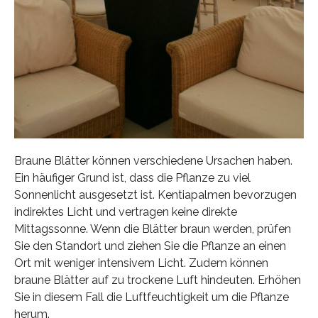
Braune Blätter können verschiedene Ursachen haben.
Ein häufiger Grund ist, dass die Pflanze zu viel
Sonnenlicht ausgesetzt ist. Kentiapalmen bevorzugen
indirektes Licht und vertragen keine direkte
Mittagssonne. Wenn die Blätter braun werden, prüfen
Sie den Standort und ziehen Sie die Pflanze an einen
Ort mit weniger intensivem Licht. Zudem können
braune Blätter auf zu trockene Luft hindeuten. Erhöhen
Sie in diesem Fall die Luftfeuchtigkeit um die Pflanze
herum.