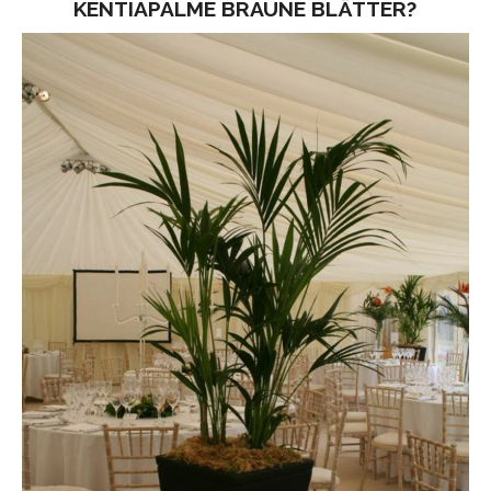
KENTIAPALME BRAUNE BLÄTTER?