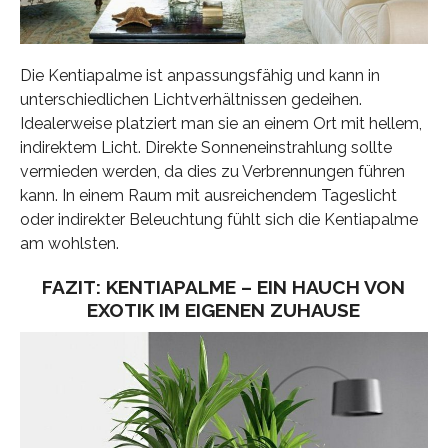
Die Kentiapalme ist anpassungsfähig und kann in
unterschiedlichen Lichtverhältnissen gedeihen.
Idealerweise platziert man sie an einem Ort mit hellem,
indirektem Licht. Direkte Sonneneinstrahlung sollte
vermieden werden, da dies zu Verbrennungen führen
kann. In einem Raum mit ausreichendem Tageslicht
oder indirekter Beleuchtung fühlt sich die Kentiapalme
am wohlsten.
FAZIT: KENTIAPALME – EIN HAUCH VON
EXOTIK IM EIGENEN ZUHAUSE