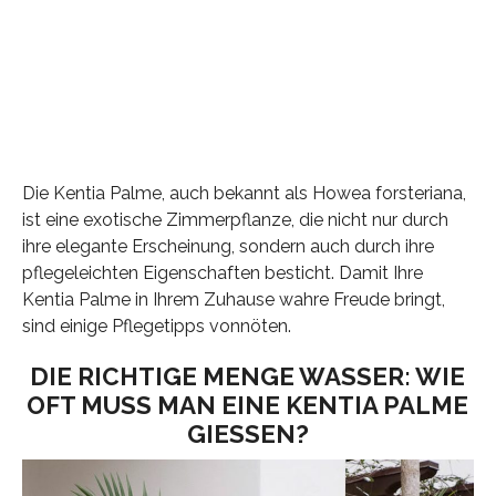
Die Kentia Palme, auch bekannt als Howea forsteriana,
ist eine exotische Zimmerpflanze, die nicht nur durch
ihre elegante Erscheinung, sondern auch durch ihre
pflegeleichten Eigenschaften besticht. Damit Ihre
Kentia Palme in Ihrem Zuhause wahre Freude bringt,
sind einige Pflegetipps vonnöten.
DIE RICHTIGE MENGE WASSER: WIE
OFT MUSS MAN EINE KENTIA PALME
GIESSEN?