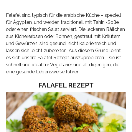
Falafel sind typisch für die arabische Küche – speziell
für Ägypten, und werden traditionell mit Tahini-Soβe
oder einen frischen Salat serviert. Die leckeren Bällchen
aus Kichererbsen oder Bohnen, gestreut mit Kräutern
und Gewürzen, sind gesund, nicht kalorienreich und
lassen sich leicht zubereiten. Aus diesem Grund lohnt
es sich unsere Falafel Rezept auszuprobieren – sie ist
schnell und ideal für Vegetarier und all diejenigen, die
eine gesunde Lebensweise führen.
FALAFEL REZEPT