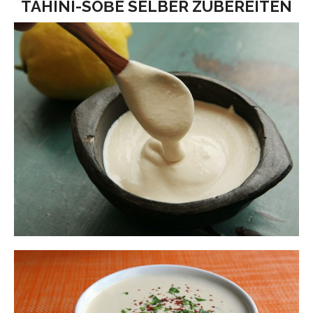
TAHINI-SOΒE SELBER ZUBEREITEN