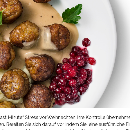
n „Last Minute“ Stress vor Weihnachten Ihre Kontrolle überneh
. Bereiten Sie sich darauf vor, indem Sie eine ausführliche Ei