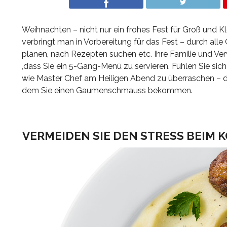
Weihnachten – nicht nur ein frohes Fest für Groß und 
verbringt man in Vorbereitung für das Fest – durch a
planen, nach Rezepten suchen etc. Ihre Familie und Ve
,dass Sie ein 5-Gang-Menü zu servieren. Fühlen Sie sic
wie Master Chef am Heiligen Abend zu überraschen – die
dem Sie einen Gaumenschmauss bekommen.
VERMEIDEN SIE DEN STRESS BEIM 