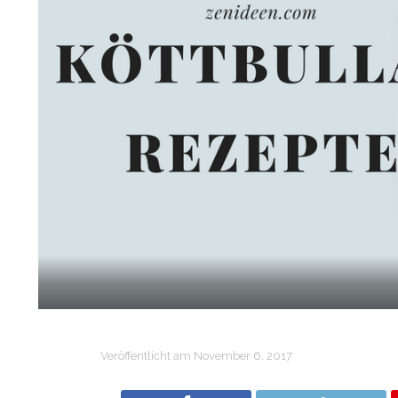
Veröffentlicht am
November 6, 2017