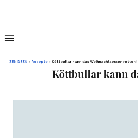
ZENIDEEN
»
Rezepte
»
Köttbullar kann das Weihnachtsessen retten!
Köttbullar kann d