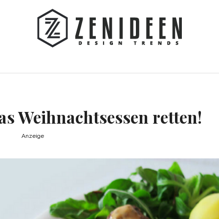
as Weihnachtsessen retten!
Anzeige