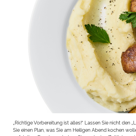
„Richtige Vorbereitung ist alles!“ Lassen Sie nicht de
Sie einen Plan, was Sie am Heiligen Abend kochen wollen