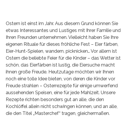
Ostern ist einst im Jahr. Aus diesem Grund können Sie
etwas Interessantes und Lustiges mit Ihrer Familie und
Ihren Freunden unternehmen. Vielleicht haben Sie Ihre
eigenen Rituale für dieses fröhliche Fest – Eier färben,
Eier-Hunt-Spielen, wandern, picknicken… Vor allem ist
Ostern die beliebte Feier für die Kinder – das Wetter ist
schön, das Eierfärben ist lustig, die Eiersuche macht
ihnen große Freude. Heutzutage möchten wir Ihnen
noch eine tolle Idee bieten, von deren die Kinder vor
Freude strahlen – Osterrezepte für einige umwerfend
aussehenden Speisen, eine für jede Mahlzeit. Unsere
Rezepte richten besonders gut an alle, die den
Kochlöffel allein nicht schwingen können, und an alle,
die den Titel „Masterchef“ tragen, gleichermaßen.