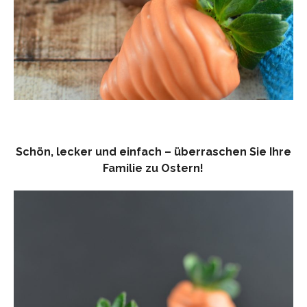
Schön, lecker und einfach – überraschen Sie Ihre
Familie zu Ostern!