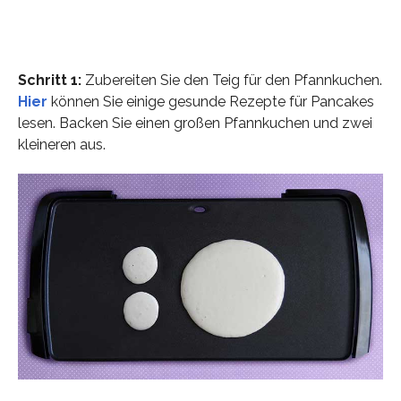
Schritt 1:
Zubereiten Sie den Teig für den Pfannkuchen.
Hier
können Sie einige gesunde Rezepte für Pancakes
lesen. Backen Sie einen großen Pfannkuchen und zwei
kleineren aus.