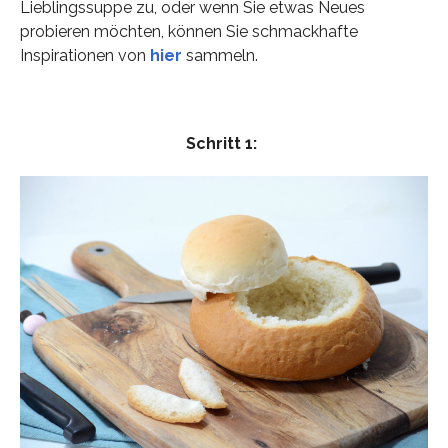
Lieblingssuppe zu, oder wenn Sie etwas Neues
probieren möchten, können Sie schmackhafte
Inspirationen von
hier
sammeln.
Schritt 1: