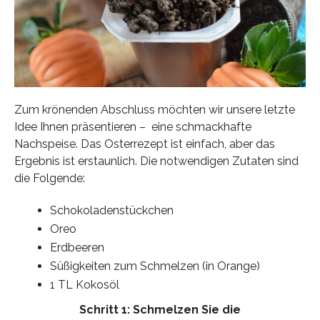
Zum krönenden Abschluss möchten wir unsere letzte
Idee Ihnen präsentieren – eine schmackhafte
Nachspeise. Das Osterrezept ist einfach, aber das
Ergebnis ist erstaunlich. Die notwendigen Zutaten sind
die Folgende:
Schokoladenstückchen
Oreo
Erdbeeren
Süßigkeiten zum Schmelzen (in Orange)
1 TL Kokosöl
Schritt 1: Schmelzen Sie die