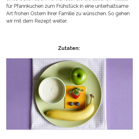
für Pfannkuchen zum Frühstück in eine unterhaltsame
Art frohen Ostern Ihrer Familie zu wünschen. So gehen
wir mit dem Rezept weiter:
Zutaten: