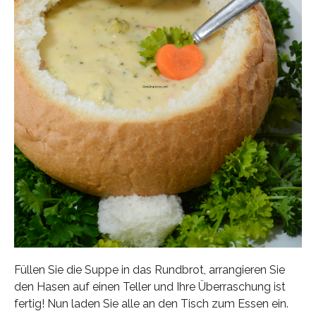
Füllen Sie die Suppe in das Rundbrot, arrangieren Sie
den Hasen auf einen Teller und Ihre Überraschung ist
fertig! Nun laden Sie alle an den Tisch zum Essen ein.