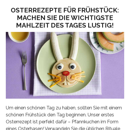
OSTERREZEPTE FÜR FRÜHSTÜCK:
MACHEN SIE DIE WICHTIGSTE
MAHLZEIT DES TAGES LUSTIG!
Um einen schönen Tag zu haben, sollten Sie mit einem
schönen Frühstück den Tag beginnen. Unser erstes
Osterrezept ist perfekt dafür – Pfannkuchen im Form
eines Osterhasen! Verwandeln Sie die üblichen Rituale