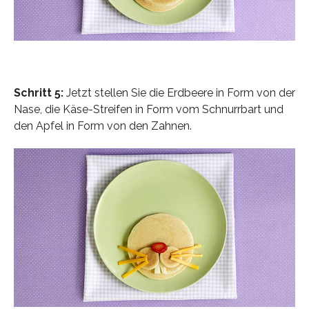
Schritt 5:
Jetzt stellen Sie die Erdbeere in Form von der
Nase, die Käse-Streifen in Form vom Schnurrbart und
den Apfel in Form von den Zahnen.