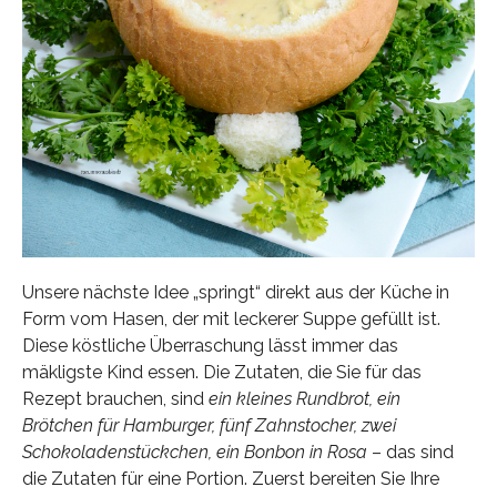
Unsere nächste Idee „springt“ direkt aus der Küche in
Form vom Hasen, der mit leckerer Suppe gefüllt ist.
Diese köstliche Überraschung lässt immer das
mäkligste Kind essen. Die Zutaten, die Sie für das
Rezept brauchen, sind
ein kleines Rundbrot, ein
Brötchen für Hamburger, fünf Zahnstocher, zwei
Schokoladenstückchen, ein Bonbon in Rosa
– das sind
die Zutaten für eine Portion. Zuerst bereiten Sie Ihre