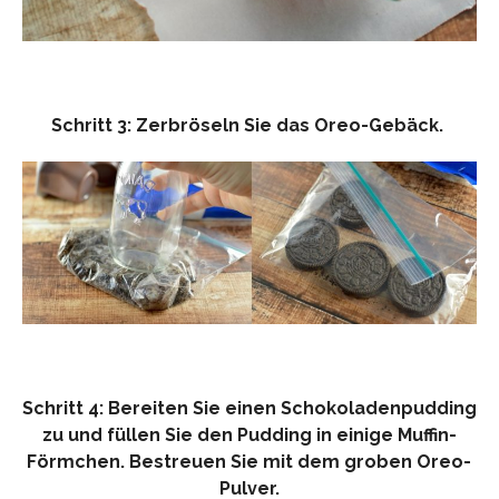
Schritt 3: Zerbröseln Sie das Oreo-Gebäck.
Schritt 4: Bereiten Sie einen Schokoladenpudding
zu und füllen Sie den Pudding in einige Muffin-
Förmchen. Bestreuen Sie mit dem groben Oreo-
Pulver.