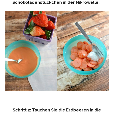
Schokoladenstückchen in der Mikrowelle.
Schritt 2: Tauchen Sie die Erdbeeren in die