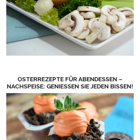
OSTERREZEPTE FÜR ABENDESSEN –
NACHSPEISE: GENIESSEN SIE JEDEN BISSEN!