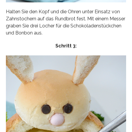
Halten Sie den Kopf und die Ohren unter Einsatz von
Zahnstochern auf das Rundbrot fest. Mit einem Messer
graben Sie drei Locher für die Schokoladenstückchen
und Bonbon aus.
Schritt 3: