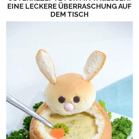
EINE LECKERE ÜBERRASCHUNG AUF
DEM TISCH