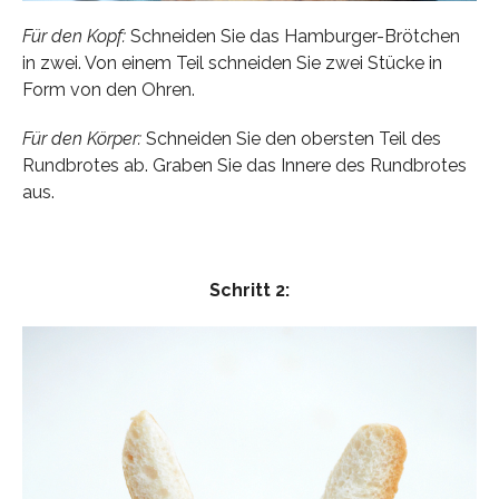
Für den Kopf:
Schneiden Sie das Hamburger-Brötchen
in zwei. Von einem Teil schneiden Sie zwei Stücke in
Form von den Ohren.
Für den Körper:
Schneiden Sie den obersten Teil des
Rundbrotes ab. Graben Sie das Innere des Rundbrotes
aus.
Schritt 2: