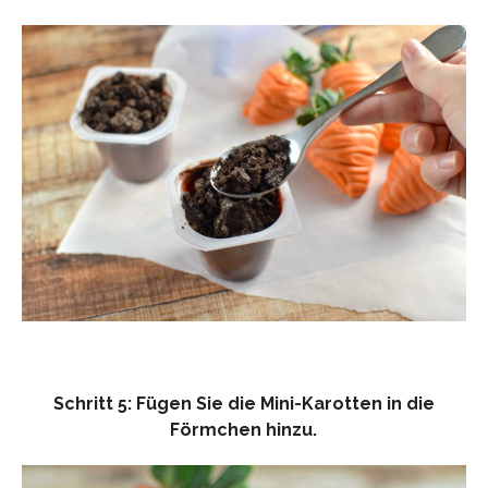
Schritt 5: Fügen Sie die Mini-Karotten in die
Förmchen hinzu.