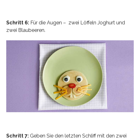
Schritt 6:
Für die Augen – zwei Löffeln Joghurt und
zwei Blaubeeren.
Schritt 7:
Geben Sie den letzten Schliff mit den zwei