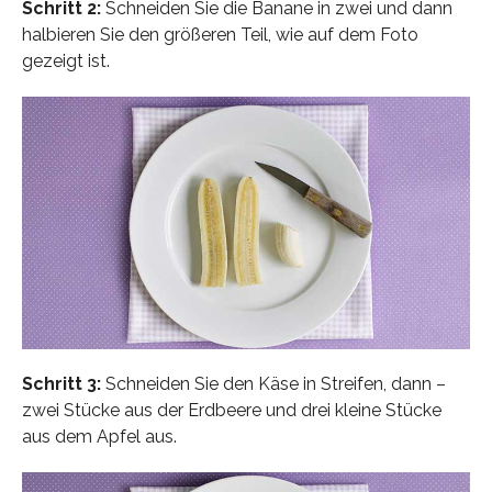
Schritt 2:
Schneiden Sie die Banane in zwei und dann
halbieren Sie den größeren Teil, wie auf dem Foto
gezeigt ist.
Schritt 3:
Schneiden Sie den Käse in Streifen, dann –
zwei Stücke aus der Erdbeere und drei kleine Stücke
aus dem Apfel aus.