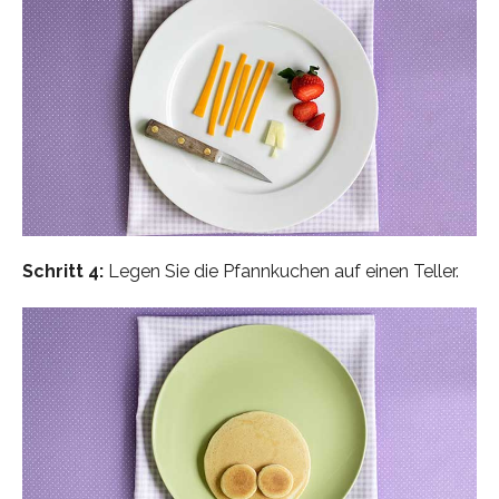
Schritt 4:
Legen Sie die Pfannkuchen auf einen Teller.