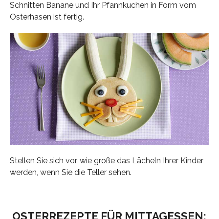
Schnitten Banane und Ihr Pfannkuchen in Form vom
Osterhasen ist fertig.
Stellen Sie sich vor, wie große das Lächeln Ihrer Kinder
werden, wenn Sie die Teller sehen.
OSTERREZEPTE FÜR MITTAGESSEN: