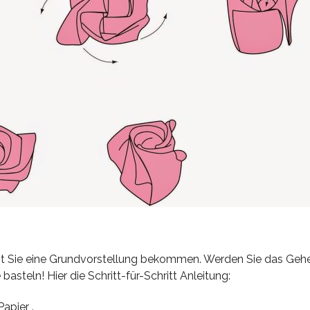
mit Sie eine Grundvorstellung bekommen. Werden Sie das Geh
basteln! Hier die Schritt-für-Schritt Anleitung:
apier .