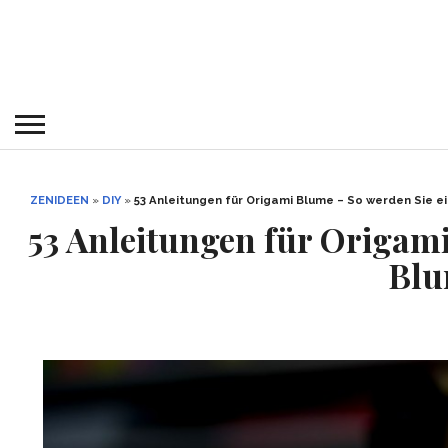
ZENIDEEN
»
DIY
»
53 Anleitungen für Origami Blume – So werden Sie e
53 Anleitungen für Origami
Blu