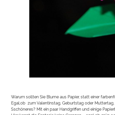
Warum sollten Sie Blume aus Papier, statt einer farben
Egal,ob zum Valentinstag, Geburtstag oder Muttertag, S
Sschöneres? Mit ein paar Handgriffen und einige Papi