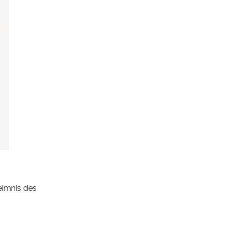
eimnis des