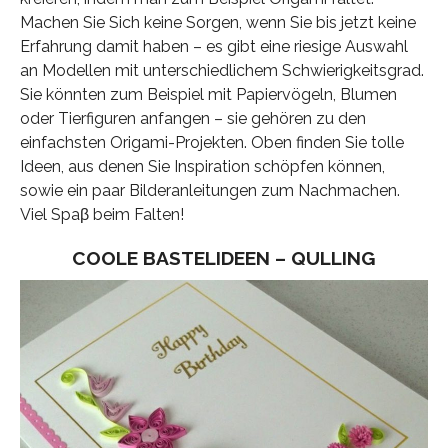
Machen Sie Sich keine Sorgen, wenn Sie bis jetzt keine
Erfahrung damit haben – es gibt eine riesige Auswahl
an Modellen mit unterschiedlichem Schwierigkeitsgrad.
Sie könnten zum Beispiel mit Papiervögeln, Blumen
oder Tierfiguren anfangen – sie gehören zu den
einfachsten Origami-Projekten. Oben finden Sie tolle
Ideen, aus denen Sie Inspiration schöpfen können,
sowie ein paar Bilderanleitungen zum Nachmachen.
Viel Spaβ beim Falten!
COOLE BASTELIDEEN – QULLING