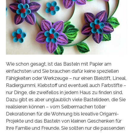
Wie schon gesagt, ist das Basteln mit Papier am
einfachsten und Sie brauchen dafür keine speziellen
Fähigkeiten oder Werkzeuge – nur einen Bleistift, Lineal,
Radiergummi, Klebstoff und eventuell auch Farbstifte –
nur Dinge, die zweifellos in jedem Haus zu finden sind.
Dazu gibt es aber unglaublich viele Bastelideen, die Sie
realisieren können – vom Selbermachen toller
Dekorationen für die Wohnung bis kreative Origami-
Projekte und das Basteln von kleinen Geschenken für
Ihre Familie und Freunde. Sie sollten nur die passenden