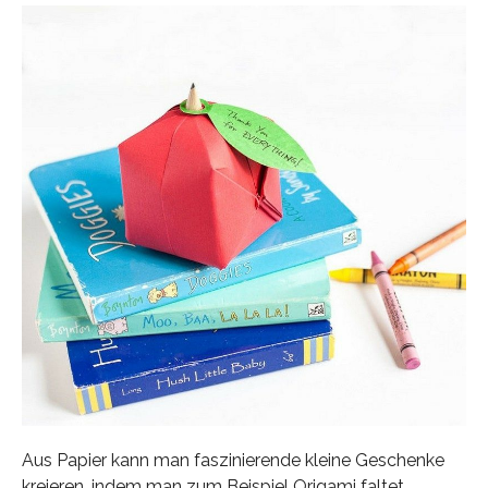
Aus Papier kann man faszinierende kleine Geschenke
kreieren, indem man zum Beispiel Origami faltet.