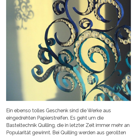
Ein ebenso tolles Geschenk sind die Werke aus
eingedrehten Papierstreifen. Es geht um die
Basteltechnik Quilling, die in letzter Zeit immer mehr an
Popularität gewinnt. Bei Quilling werden aus gerollten