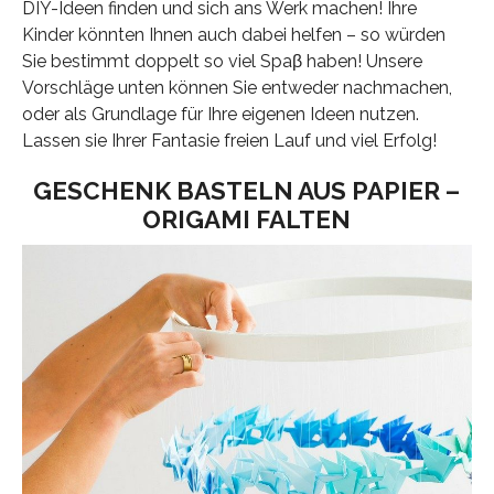
DIY-Ideen finden und sich ans Werk machen! Ihre
Kinder könnten Ihnen auch dabei helfen – so würden
Sie bestimmt doppelt so viel Spaβ haben! Unsere
Vorschläge unten können Sie entweder nachmachen,
oder als Grundlage für Ihre eigenen Ideen nutzen.
Lassen sie Ihrer Fantasie freien Lauf und viel Erfolg!
GESCHENK BASTELN AUS PAPIER –
ORIGAMI FALTEN