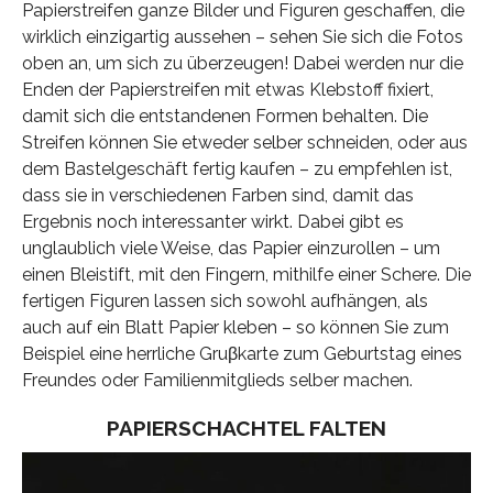
Papierstreifen ganze Bilder und Figuren geschaffen, die
wirklich einzigartig aussehen – sehen Sie sich die Fotos
oben an, um sich zu überzeugen! Dabei werden nur die
Enden der Papierstreifen mit etwas Klebstoff fixiert,
damit sich die entstandenen Formen behalten. Die
Streifen können Sie etweder selber schneiden, oder aus
dem Bastelgeschäft fertig kaufen – zu empfehlen ist,
dass sie in verschiedenen Farben sind, damit das
Ergebnis noch interessanter wirkt. Dabei gibt es
unglaublich viele Weise, das Papier einzurollen – um
einen Bleistift, mit den Fingern, mithilfe einer Schere. Die
fertigen Figuren lassen sich sowohl aufhängen, als
auch auf ein Blatt Papier kleben – so können Sie zum
Beispiel eine herrliche Gruβkarte zum Geburtstag eines
Freundes oder Familienmitglieds selber machen.
PAPIERSCHACHTEL FALTEN