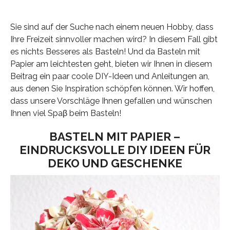
Sie sind auf der Suche nach einem neuen Hobby, dass
Ihre Freizeit sinnvoller machen wird? In diesem Fall gibt
es nichts Besseres als Basteln! Und da Basteln mit
Papier am leichtesten geht, bieten wir Ihnen in diesem
Beitrag ein paar coole DIY-Ideen und Anleitungen an,
aus denen Sie Inspiration schöpfen können. Wir hoffen,
dass unsere Vorschläge Ihnen gefallen und wünschen
Ihnen viel Spaβ beim Basteln!
BASTELN MIT PAPIER –
EINDRUCKSVOLLE DIY IDEEN FÜR
DEKO UND GESCHENKE