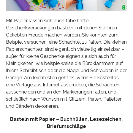
Mit Papier lassen sich auch fabelhafte
Geschenkverackungen basteln, mit denen Sie Ihren
Geliebten Freude machen würden. Sie könnten zum
Beispiel versuchen, eine Schachtel zu falten. Die kleinen
Papierschachteln sind eigentlich vielseitig einsetzbar –
auβer für kleine Geschenke eignen sie sich auch für
Kleinigkeiten, wie beispielweise die Büroklammern auf
Ihrem Schreibtisch oder die Nägel und Schrauben in der
Garage. Am leichtesten geht es, wenn Sie kostenlos
eine Vorlage aus Internet ausdrucken, die Schachten
ausschneiden und an den Markierungen falten, und
schlieβlich nach Wunsch mit Glitzern, Perlen, Pailetten
und Bändern dekorieren.
Basteln mit Papier – Buchhüllen, Lesezeichen,
Briefumschläge