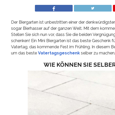
Der Biergarten ist unbestritten einer der denkwürdigsten
sogar Bierhasser auf der ganzen Welt. Mit dem kommen
Stellen Sie sich nun vor, dass Sie die beiden Vergnüg
schenken! Ein Mini Biergarten ist das beste Geschenk 
Vatertag, das kommende Fest im Frühling. In diesem Beit
um das beste
Vatertagsgeschenk
selber zu machen.
WIE KÖNNEN SIE SELBE