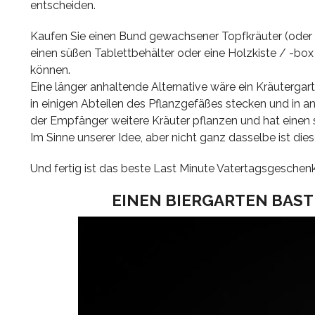
entscheiden.
Kaufen Sie einen Bund gewachsener Topfkräuter (oder 
einen süßen Tablettbehälter oder eine Holzkiste / -box 
können.
Eine länger anhaltende Alternative wäre ein Kräutergar
in einigen Abteilen des Pflanzgefäßes stecken und in an
der Empfänger weitere Kräuter pflanzen und hat einen
Im Sinne unserer Idee, aber nicht ganz dasselbe ist di
Und fertig ist das beste Last Minute Vatertagsgeschen
EINEN BIERGARTEN BAST