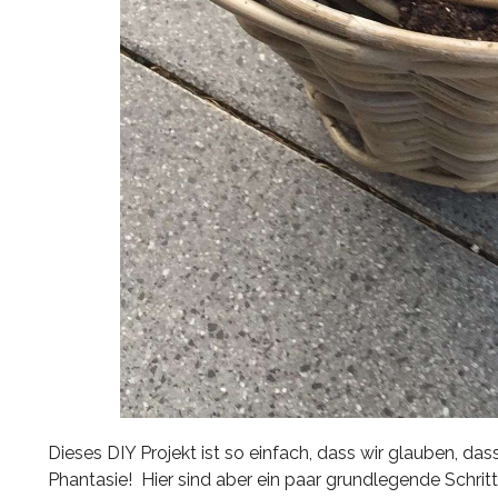
Dieses DIY Projekt ist so einfach, dass wir glauben, das
Phantasie! Hier sind aber ein paar grundlegende Schritte