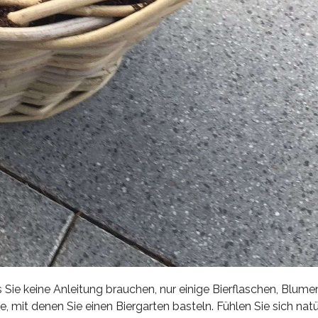
s Sie keine Anleitung brauchen, nur einige Bierflaschen, Blume
, mit denen Sie einen Biergarten basteln. Fühlen Sie sich natür