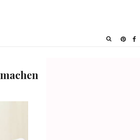
r machen