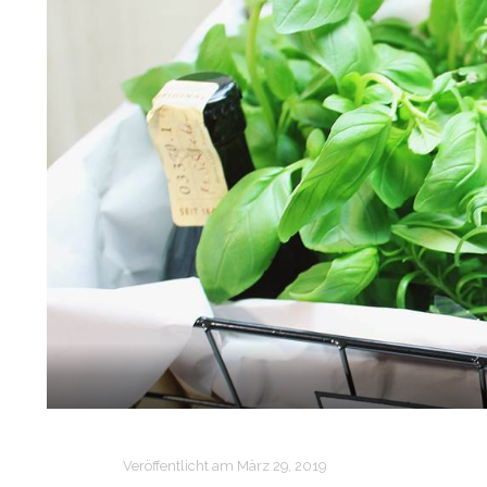
Veröffentlicht am
März 29, 2019