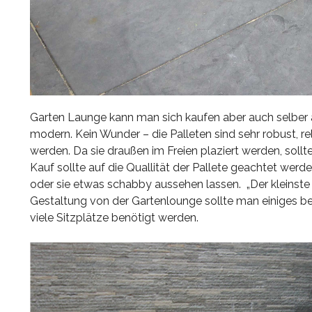
Garten Launge kann man sich kaufen aber auch selber a
modern. Kein Wunder – die Palleten sind sehr robust,
werden. Da sie draußen im Freien plaziert werden, soll
Kauf sollte auf die Quallität der Pallete geachtet werd
oder sie etwas schabby aussehen lassen. „Der kleinste 
Gestaltung von der Gartenlounge sollte man einiges beac
viele Sitzplätze benötigt werden.