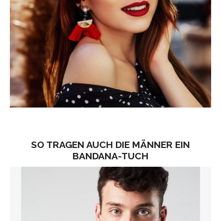
SO TRAGEN AUCH DIE MÄNNER EIN
BANDANA-TUCH