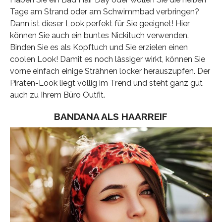
Tage am Strand oder am Schwimmbad verbringen?
Dann ist dieser Look perfekt für Sie geeignet! Hier
können Sie auch ein buntes Nickituch verwenden.
Binden Sie es als Kopftuch und Sie erzielen einen
coolen Look! Damit es noch lässiger wirkt, können Sie
vorne einfach einige Strähnen locker herauszupfen. Der
Piraten-Look liegt völlig im Trend und steht ganz gut
auch zu Ihrem Büro Outfit.
BANDANA ALS HAARREIF