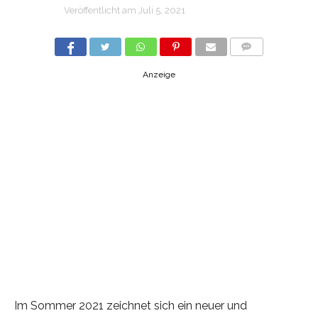
Veröffentlicht am
Juli 5, 2021
COMMENTS
Anzeige
Im Sommer 2021 zeichnet sich ein neuer und