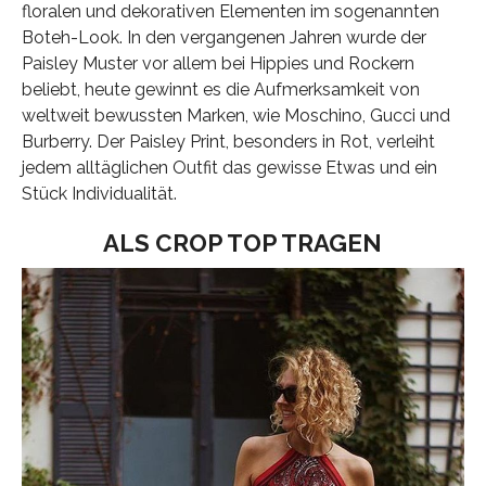
floralen und dekorativen Elementen im sogenannten
Boteh-Look. In den vergangenen Jahren wurde der
Paisley Muster vor allem bei Hippies und Rockern
beliebt, heute gewinnt es die Aufmerksamkeit von
weltweit bewussten Marken, wie Moschino, Gucci und
Burberry. Der Paisley Print, besonders in Rot, verleiht
jedem alltäglichen Outfit das gewisse Etwas und ein
Stück Individualität.
ALS CROP TOP TRAGEN