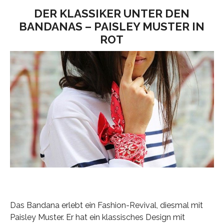
DER KLASSIKER UNTER DEN
BANDANAS – PAISLEY MUSTER IN
ROT
Das Bandana erlebt ein Fashion-Revival, diesmal mit
Paisley Muster. Er hat ein klassisches Design mit