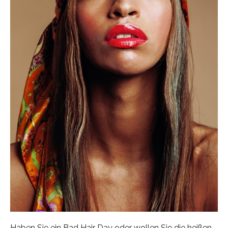
Haben Sie ein Bad Hair Day oder wollen Sie die heißen