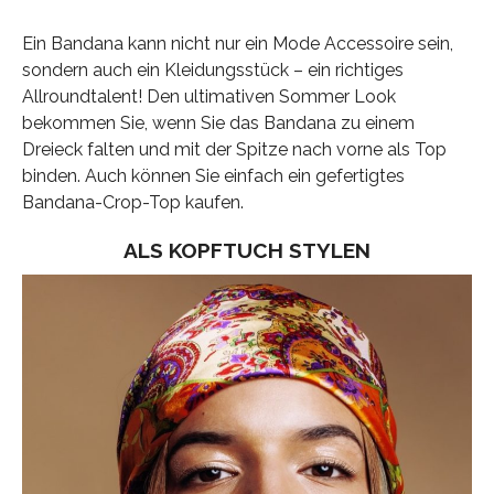
Ein Bandana kann nicht nur ein Mode Accessoire sein,
sondern auch ein Kleidungsstück – ein richtiges
Allroundtalent! Den ultimativen Sommer Look
bekommen Sie, wenn Sie das Bandana zu einem
Dreieck falten und mit der Spitze nach vorne als Top
binden. Auch können Sie einfach ein gefertigtes
Bandana-Crop-Top kaufen.
ALS KOPFTUCH STYLEN