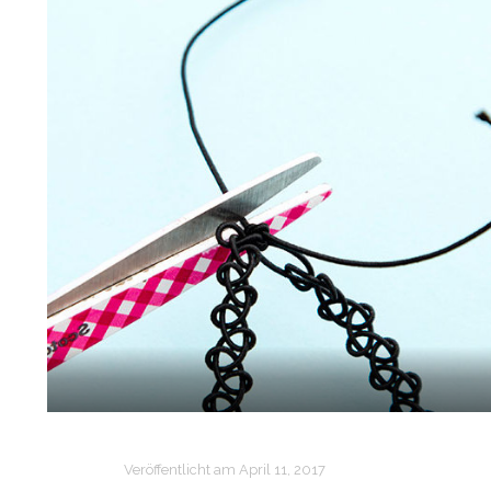
Veröffentlicht am
April 11, 2017