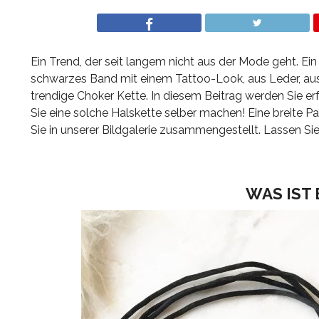
Ein Trend, der seit langem nicht aus der Mode geht. Ei
schwarzes Band mit einem Tattoo-Look, aus Leder, aus
trendige Choker Kette. In diesem Beitrag werden Sie e
Sie eine solche Halskette selber machen! Eine breite Pa
Sie in unserer Bildgalerie zusammengestellt. Lassen Sie 
WAS IST