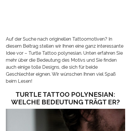
Auf der Suche nach originellen Tattoomotiven? In
diesem Beitrag stellen wir Ihnen eine ganz interessante
Idee vor – Turtle Tattoo polynesian. Unten erfahren Sie
mehr über die Bedeutung des Motivs und Sie finden
auch einige tolle Designs, die sich für beide
Geschlechter eignen. Wir wünschen Ihnen viel Spaß
beim Lesen!
TURTLE TATTOO POLYNESIAN:
WELCHE BEDEUTUNG TRÄGT ER?