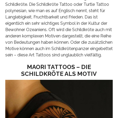
Schildkröte. Die Schildkröte Tattoo oder Turtle Tattoo
polynesian, wie man es auf Englisch nennt, steht für
Langlebigkeit, Fruchtbarkeit und Frieden. Das ist
eigentlich ein sehr wichtiges Symbol in der Kultur der
Bewohner Ozeaniens. Oft wird die Schildkröte auch mit
anderen komplexen Motiven dargestellt, die eine Reihe
von Bedeutungen haben können. Oder die zusätzlichen
Motive können auch im Schildkrötenpanzer eingebettet
sein – diese Art Tattoos sind unglaublich vielfältig.
MAORI TATTOOS
– DIE
SCHILDKRÖTE ALS MOTIV