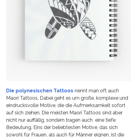
Die polynesischen Tattoos
nennt man oft auch
Maori Tattoos. Dabei geht es um große, komplexe und
eindrucksvolle Motive, die die Aufmerksamkeit sofort
auf sich ziehen. Die meisten Maori Tattoos sind aber
nicht nur auffällig, sondern tragen auch eine tiefe
Bedeutung. Eins der beliebtesten Motive, das sich
sowohl für Frauen, als auch für Männer eignen, ist die