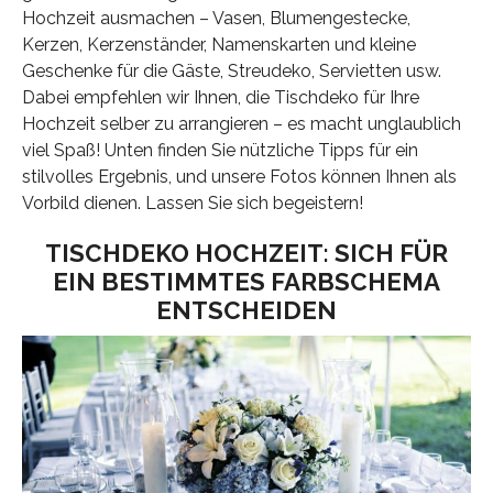
Hochzeit ausmachen – Vasen, Blumengestecke,
Kerzen, Kerzenständer, Namenskarten und kleine
Geschenke für die Gäste, Streudeko, Servietten usw.
Dabei empfehlen wir Ihnen, die Tischdeko für Ihre
Hochzeit selber zu arrangieren – es macht unglaublich
viel Spaß! Unten finden Sie nützliche Tipps für ein
stilvolles Ergebnis, und unsere Fotos können Ihnen als
Vorbild dienen. Lassen Sie sich begeistern!
TISCHDEKO HOCHZEIT: SICH FÜR
EIN BESTIMMTES FARBSCHEMA
ENTSCHEIDEN