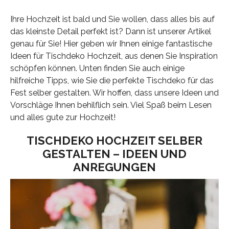
Ihre Hochzeit ist bald und Sie wollen, dass alles bis auf
das kleinste Detail perfekt ist? Dann ist unserer Artikel
genau für Sie! Hier geben wir Ihnen einige fantastische
Ideen für Tischdeko Hochzeit, aus denen Sie Inspiration
schöpfen können. Unten finden Sie auch einige
hilfreiche Tipps, wie Sie die perfekte Tischdeko für das
Fest selber gestalten. Wir hoffen, dass unsere Ideen und
Vorschläge Ihnen behilflich sein. Viel Spaß beim Lesen
und alles gute zur Hochzeit!
TISCHDEKO HOCHZEIT SELBER
GESTALTEN – IDEEN UND
ANREGUNGEN