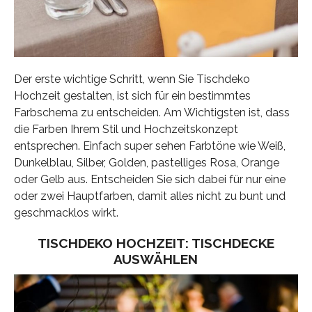
Der erste wichtige Schritt, wenn Sie Tischdeko
Hochzeit gestalten, ist sich für ein bestimmtes
Farbschema zu entscheiden. Am Wichtigsten ist, dass
die Farben Ihrem Stil und Hochzeitskonzept
entsprechen. Einfach super sehen Farbtöne wie Weiß,
Dunkelblau, Silber, Golden, pastelliges Rosa, Orange
oder Gelb aus. Entscheiden Sie sich dabei für nur eine
oder zwei Hauptfarben, damit alles nicht zu bunt und
geschmacklos wirkt.
TISCHDEKO HOCHZEIT: TISCHDECKE
AUSWÄHLEN