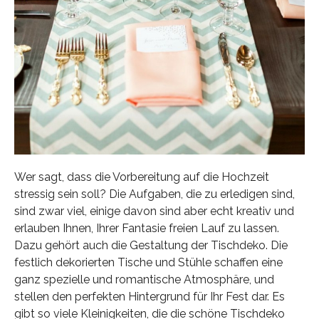
Wer sagt, dass die Vorbereitung auf die Hochzeit
stressig sein soll? Die Aufgaben, die zu erledigen sind,
sind zwar viel, einige davon sind aber echt kreativ und
erlauben Ihnen, Ihrer Fantasie freien Lauf zu lassen.
Dazu gehört auch die Gestaltung der Tischdeko. Die
festlich dekorierten Tische und Stühle schaffen eine
ganz spezielle und romantische Atmosphäre, und
stellen den perfekten Hintergrund für Ihr Fest dar. Es
gibt so viele Kleinigkeiten, die die schöne Tischdeko