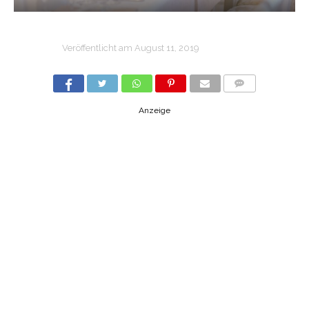
Veröffentlicht am
August 11, 2019
COMMENTS
Anzeige