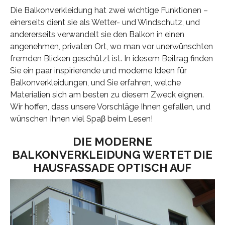
Die Balkonverkleidung hat zwei wichtige Funktionen –
einerseits dient sie als Wetter- und Windschutz, und
andererseits verwandelt sie den Balkon in einen
angenehmen, privaten Ort, wo man vor unerwünschten
fremden Blicken geschützt ist. In idesem Beitrag finden
Sie ein paar inspirierende und moderne Ideen für
Balkonverkleidungen, und Sie erfahren, welche
Materialien sich am besten zu diesem Zweck eignen.
Wir hoffen, dass unsere Vorschläge Ihnen gefallen, und
wünschen Ihnen viel Spaβ beim Lesen!
DIE MODERNE
BALKONVERKLEIDUNG WERTET DIE
HAUSFASSADE OPTISCH AUF