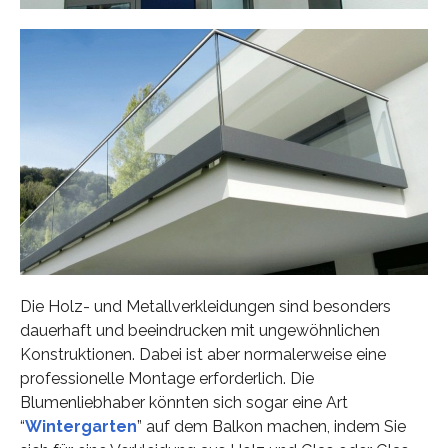
Die Holz- und Metallverkleidungen sind besonders
dauerhaft und beeindrucken mit ungewöhnlichen
Konstruktionen. Dabei ist aber normalerweise eine
professionelle Montage erforderlich. Die
Blumenliebhaber könnten sich sogar eine Art
“
Wintergarten
” auf dem Balkon machen, indem Sie