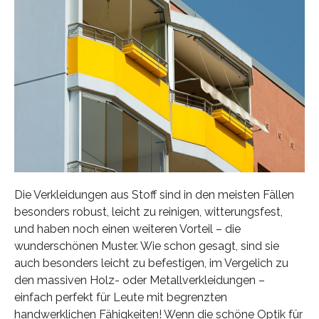
Die Verkleidungen aus Stoff sind in den meisten Fällen
besonders robust, leicht zu reinigen, witterungsfest,
und haben noch einen weiteren Vorteil – die
wunderschönen Muster. Wie schon gesagt, sind sie
auch besonders leicht zu befestigen, im Vergelich zu
den massiven Holz- oder Metallverkleidungen –
einfach perfekt für Leute mit begrenzten
handwerklichen Fähigkeiten! Wenn die schöne Optik für