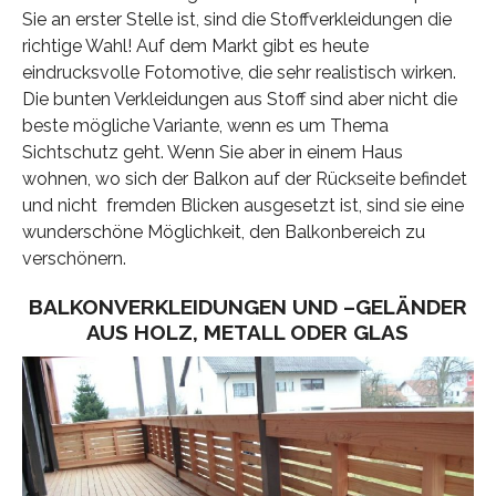
Sie an erster Stelle ist, sind die Stoffverkleidungen die
richtige Wahl! Auf dem Markt gibt es heute
eindrucksvolle Fotomotive, die sehr realistisch wirken.
Die bunten Verkleidungen aus Stoff sind aber nicht die
beste mögliche Variante, wenn es um Thema
Sichtschutz geht. Wenn Sie aber in einem Haus
wohnen, wo sich der Balkon auf der Rückseite befindet
und nicht fremden Blicken ausgesetzt ist, sind sie eine
wunderschöne Möglichkeit, den Balkonbereich zu
verschönern.
BALKONVERKLEIDUNGEN UND –GELÄNDER
AUS HOLZ, METALL ODER GLAS