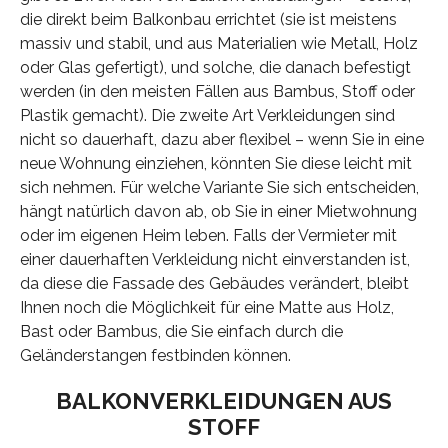
die direkt beim Balkonbau errichtet (sie ist meistens
massiv und stabil, und aus Materialien wie Metall, Holz
oder Glas gefertigt), und solche, die danach befestigt
werden (in den meisten Fällen aus Bambus, Stoff oder
Plastik gemacht). Die zweite Art Verkleidungen sind
nicht so dauerhaft, dazu aber flexibel – wenn Sie in eine
neue Wohnung einziehen, könnten Sie diese leicht mit
sich nehmen. Für welche Variante Sie sich entscheiden,
hängt natürlich davon ab, ob Sie in einer Mietwohnung
oder im eigenen Heim leben. Falls der Vermieter mit
einer dauerhaften Verkleidung nicht einverstanden ist,
da diese die Fassade des Gebäudes verändert, bleibt
Ihnen noch die Möglichkeit für eine Matte aus Holz,
Bast oder Bambus, die Sie einfach durch die
Geländerstangen festbinden können.
BALKONVERKLEIDUNGEN AUS
STOFF