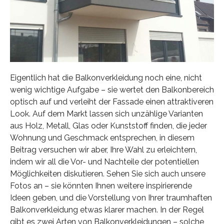
Eigentlich hat die Balkonverkleidung noch eine, nicht
wenig wichtige Aufgabe – sie wertet den Balkonbereich
optisch auf und verleiht der Fassade einen attraktiveren
Look. Auf dem Markt lassen sich unzählige Varianten
aus Holz, Metall, Glas oder Kunststoff finden, die jeder
Wohnung und Geschmack entsprechen, in diesem
Beitrag versuchen wir aber, Ihre Wahl zu erleichtern,
indem wir all die Vor- und Nachteile der potentiellen
Möglichkeiten diskutieren. Sehen Sie sich auch unsere
Fotos an – sie könnten Ihnen weitere inspirierende
Ideen geben, und die Vorstellung von Ihrer traumhaften
Balkonverkleidung etwas klarer machen. In der Regel
gibt es zwei Arten von Balkonverkleidungen – solche,