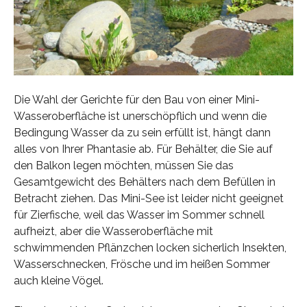
Die Wahl der Gerichte für den Bau von einer Mini-
Wasseroberfläche ist unerschöpflich und wenn die
Bedingung Wasser da zu sein erfüllt ist, hängt dann
alles von Ihrer Phantasie ab. Für Behälter, die Sie auf
den Balkon legen möchten, müssen Sie das
Gesamtgewicht des Behälters nach dem Befüllen in
Betracht ziehen. Das Mini-See ist leider nicht geeignet
für Zierfische, weil das Wasser im Sommer schnell
aufheizt, aber die Wasseroberfläche mit
schwimmenden Pflänzchen locken sicherlich Insekten,
Wasserschnecken, Frösche und im heißen Sommer
auch kleine Vögel.