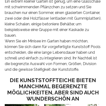
Ein extrem kleiner Garten ist genug, um eine Glasschale
mit schwimmenden Pflänzchen zu setzen und Sie
brauchen nur einen Sommer, einen glasierten Container,
zwei oder drei Holzfässer (entladen mit Gummiplatten),
kleine Schalen, einige betoniere Behälter, um
beispielsweise eine Gruppe mit einer Kaskade zu
bauen.
Wenn Sie ein Minisee im Garten haben möchten,
können Sie sich dann für vorgefertigte Kunststoff Pools
entscheiden, die eine lange Lebensdauer haben und
schnell und einfach zu integrieren sind. Ihr Nachteil ist
die begrenzte Auswahl von Formen, Größen, Division
und die gewisse Steifigkeit der Kunststoffe.
DIE KUNSTSTOFFTEICHE BIETEN
MANCHMAL BEGERENZTE
MÖGLICHKEITEN, ABER SIND AUCH
WUNDERSCHÖN AN