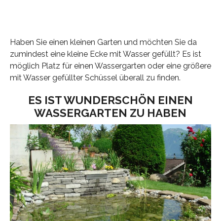
Haben Sie einen kleinen Garten und möchten Sie da
zumindest eine kleine Ecke mit Wasser gefüllt? Es ist
möglich Platz für einen Wassergarten oder eine größere
mit Wasser gefüllter Schüssel überall zu finden.
ES IST WUNDERSCHÖN EINEN
WASSERGARTEN ZU HABEN