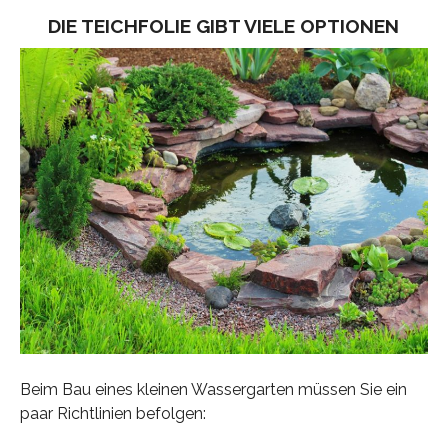
DIE TEICHFOLIE GIBT VIELE OPTIONEN
Beim Bau eines kleinen Wassergarten müssen Sie ein
paar Richtlinien befolgen: