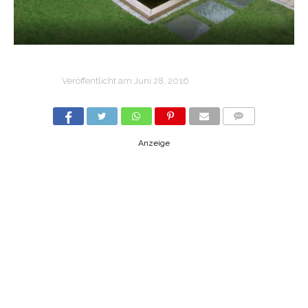
Veröffentlicht am
Juni 28, 2016
COMMENTS
Anzeige