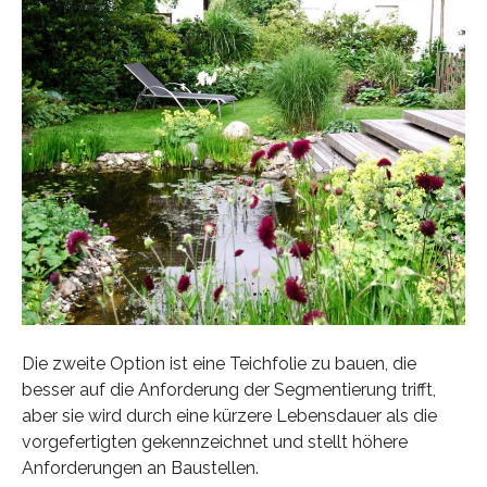
Die zweite Option ist eine Teichfolie zu bauen, die
besser auf die Anforderung der Segmentierung trifft,
aber sie wird durch eine kürzere Lebensdauer als die
vorgefertigten gekennzeichnet und stellt höhere
Anforderungen an Baustellen.