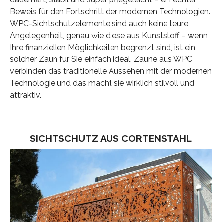
Beweis für den Fortschritt der modernen Technologien.
WPC-Sichtschutzelemente sind auch keine teure
Angelegenheit, genau wie diese aus Kunststoff – wenn
Ihre finanziellen Möglichkeiten begrenzt sind, ist ein
solcher Zaun für Sie einfach ideal. Zäune aus WPC
verbinden das traditionelle Aussehen mit der modernen
Technologie und das macht sie wirklich stilvoll und
attraktiv.
SICHTSCHUTZ AUS CORTENSTAHL