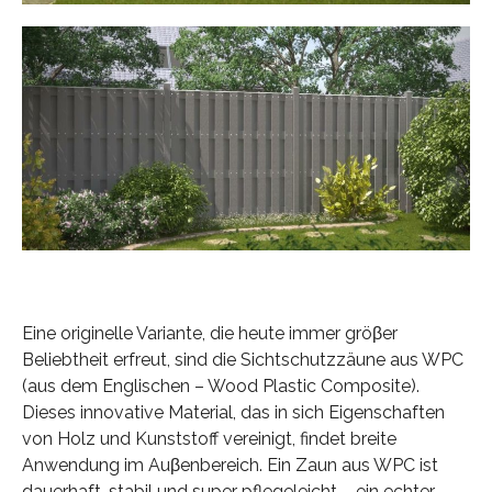
Eine originelle Variante, die heute immer gröβer
Beliebtheit erfreut, sind die Sichtschutzzäune aus WPC
(aus dem Englischen – Wood Plastic Composite).
Dieses innovative Material, das in sich Eigenschaften
von Holz und Kunststoff vereinigt, findet breite
Anwendung im Auβenbereich. Ein Zaun aus WPC ist
dauerhaft, stabil und super pflegeleicht – ein echter