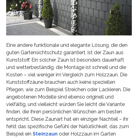
Eine andere funktionale und elegante Lösung, die den
guten Gartensichtschutz garantiert, ist der Zaun aus
Kunststoff. Ein solcher Zaun ist besonders dauerhaft
und wetterbeständig, die Montage ist schnell und die
Kosten – viel weniger im Vergleich zum Holzzaun. Die
Kunststoffzäune brauchen auch keine speziellen
Pflegen, wie zum Beispiel Streichen oder Lackieren. Die
angebotenen Modelle sind ebenso originell und
vielfältig, und vielleicht würden Sie leicht die Variante
finden, die Ihren persönlichen Wünschen am besten
entspricht. Diese Zaunart hat ein einziger Nachteil – ihr
fehlt das spezifische Gefühl der Natürlichkeit, das zum
Beispiel ein
Steinzaun
oder Holzzaun im Garten