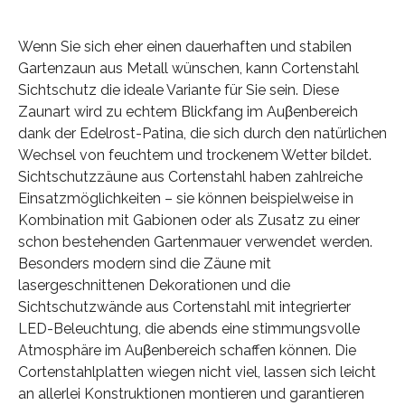
Wenn Sie sich eher einen dauerhaften und stabilen
Gartenzaun aus Metall wünschen, kann Cortenstahl
Sichtschutz die ideale Variante für Sie sein. Diese
Zaunart wird zu echtem Blickfang im Auβenbereich
dank der Edelrost-Patina, die sich durch den natürlichen
Wechsel von feuchtem und trockenem Wetter bildet.
Sichtschutzzäune aus Cortenstahl haben zahlreiche
Einsatzmöglichkeiten – sie können beispielweise in
Kombination mit Gabionen oder als Zusatz zu einer
schon bestehenden Gartenmauer verwendet werden.
Besonders modern sind die Zäune mit
lasergeschnittenen Dekorationen und die
Sichtschutzwände aus Cortenstahl mit integrierter
LED-Beleuchtung, die abends eine stimmungsvolle
Atmosphäre im Auβenbereich schaffen können. Die
Cortenstahlplatten wiegen nicht viel, lassen sich leicht
an allerlei Konstruktionen montieren und garantieren