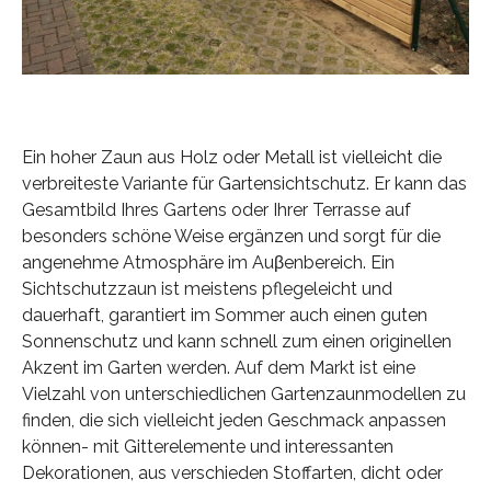
Ein hoher Zaun aus Holz oder Metall ist vielleicht die
verbreiteste Variante für Gartensichtschutz. Er kann das
Gesamtbild Ihres Gartens oder Ihrer Terrasse auf
besonders schöne Weise ergänzen und sorgt für die
angenehme Atmosphäre im Auβenbereich. Ein
Sichtschutzzaun ist meistens pflegeleicht und
dauerhaft, garantiert im Sommer auch einen guten
Sonnenschutz und kann schnell zum einen originellen
Akzent im Garten werden. Auf dem Markt ist eine
Vielzahl von unterschiedlichen Gartenzaunmodellen zu
finden, die sich vielleicht jeden Geschmack anpassen
können- mit Gitterelemente und interessanten
Dekorationen, aus verschieden Stoffarten, dicht oder