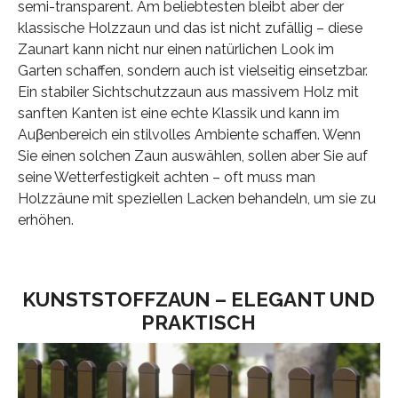
semi-transparent. Am beliebtesten bleibt aber der
klassische Holzzaun und das ist nicht zufällig – diese
Zaunart kann nicht nur einen natürlichen Look im
Garten schaffen, sondern auch ist vielseitig einsetzbar.
Ein stabiler Sichtschutzzaun aus massivem Holz mit
sanften Kanten ist eine echte Klassik und kann im
Auβenbereich ein stilvolles Ambiente schaffen. Wenn
Sie einen solchen Zaun auswählen, sollen aber Sie auf
seine Wetterfestigkeit achten – oft muss man
Holzzäune mit speziellen Lacken behandeln, um sie zu
erhöhen.
KUNSTSTOFFZAUN – ELEGANT UND
PRAKTISCH