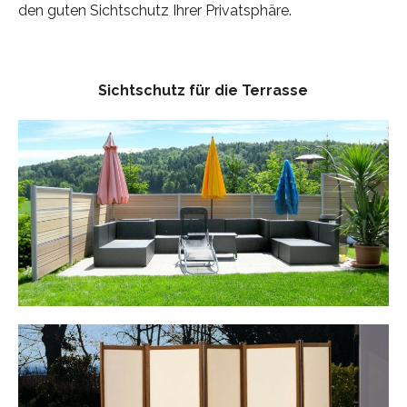
den guten Sichtschutz Ihrer Privatsphäre.
Sichtschutz für die Terrasse