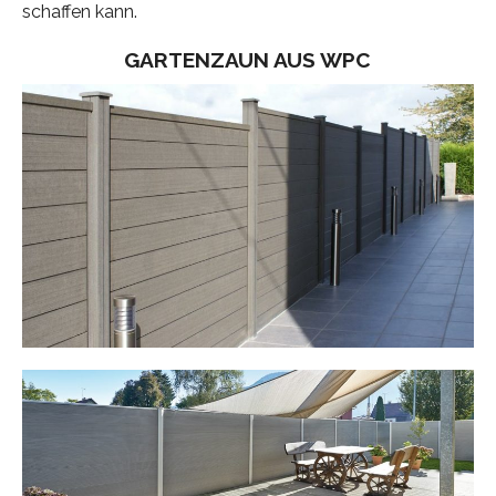
schaffen kann.
GARTENZAUN AUS WPC