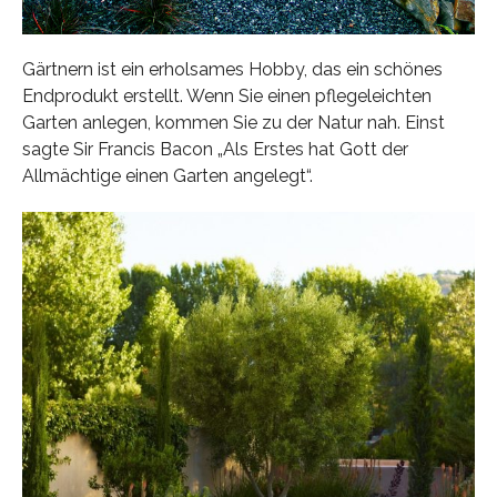
Gärtnern ist ein erholsames Hobby, das ein schönes
Endprodukt erstellt. Wenn Sie einen pflegeleichten
Garten anlegen, kommen Sie zu der Natur nah. Einst
sagte Sir Francis Bacon „Als Erstes hat Gott der
Allmächtige einen Garten angelegt“.