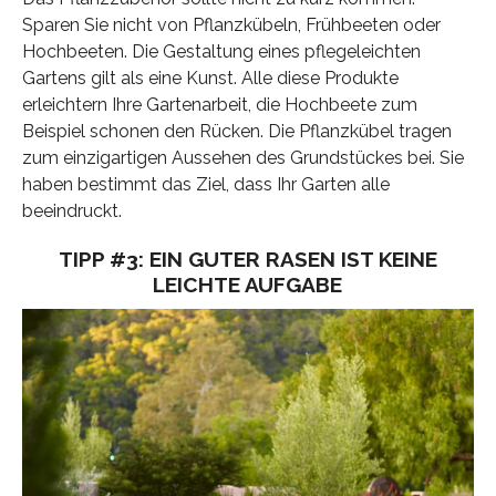
Sparen Sie nicht von Pflanzkübeln, Frühbeeten oder
Hochbeeten. Die Gestaltung eines pflegeleichten
Gartens gilt als eine Kunst. Alle diese Produkte
erleichtern Ihre Gartenarbeit, die Hochbeete zum
Beispiel schonen den Rücken. Die Pflanzkübel tragen
zum einzigartigen Aussehen des Grundstückes bei. Sie
haben bestimmt das Ziel, dass Ihr Garten alle
beeindruckt.
TIPP #3: EIN GUTER RASEN IST KEINE
LEICHTE AUFGABE