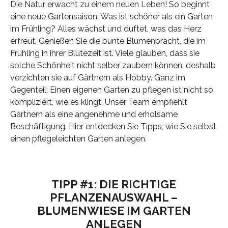
Die Natur erwacht zu einem neuen Leben! So beginnt
eine neue Gartensaison. Was ist schöner als ein Garten
im Frühling? Alles wächst und duftet, was das Herz
erfreut. Genießen Sie die bunte Blumenpracht, die im
Frühling in ihrer Blütezeit ist. Viele glauben, dass sie
solche Schönheit nicht selber zaubern können, deshalb
verzichten sie auf Gärtnern als Hobby. Ganz im
Gegenteil: Einen eigenen Garten zu pflegen ist nicht so
kompliziert, wie es klingt. Unser Team empfiehlt
Gärtnern als eine angenehme und erholsame
Beschäftigung. Hier entdecken Sie Tipps, wie Sie selbst
einen pflegeleichten Garten anlegen.
TIPP #1: DIE RICHTIGE
PFLANZENAUSWAHL –
BLUMENWIESE IM GARTEN
ANLEGEN