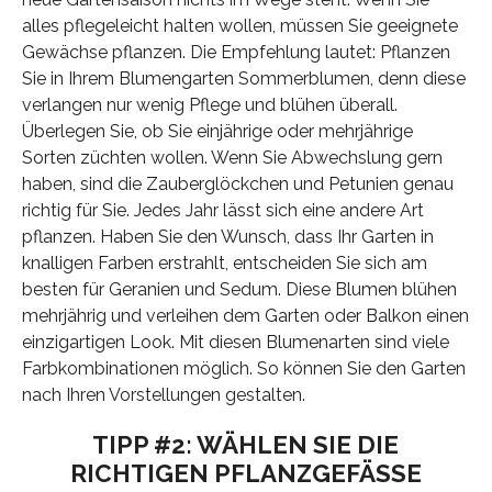
alles pflegeleicht halten wollen, müssen Sie geeignete
Gewächse pflanzen. Die Empfehlung lautet: Pflanzen
Sie in Ihrem Blumengarten Sommerblumen, denn diese
verlangen nur wenig Pflege und blühen überall.
Überlegen Sie, ob Sie einjährige oder mehrjährige
Sorten züchten wollen. Wenn Sie Abwechslung gern
haben, sind die Zauberglöckchen und Petunien genau
richtig für Sie. Jedes Jahr lässt sich eine andere Art
pflanzen. Haben Sie den Wunsch, dass Ihr Garten in
knalligen Farben erstrahlt, entscheiden Sie sich am
besten für Geranien und Sedum. Diese Blumen blühen
mehrjährig und verleihen dem Garten oder Balkon einen
einzigartigen Look. Mit diesen Blumenarten sind viele
Farbkombinationen möglich. So können Sie den Garten
nach Ihren Vorstellungen gestalten.
TIPP #2: WÄHLEN SIE DIE
RICHTIGEN PFLANZGEFÄSSE