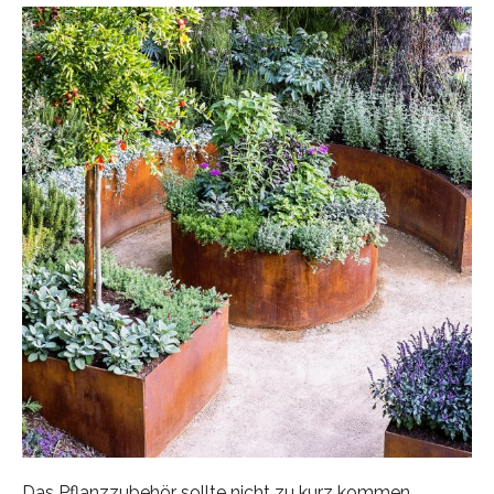
Das Pflanzzubehör sollte nicht zu kurz kommen.