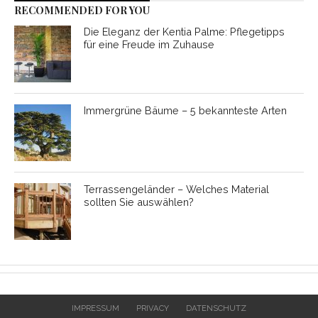
RECOMMENDED FOR YOU
Die Eleganz der Kentia Palme: Pflegetipps
für eine Freude im Zuhause
Immergrüne Bäume – 5 bekannteste Arten
Terrassengeländer – Welches Material
sollten Sie auswählen?
IMPRESSUM
PRIVACY
DATENSCHUTZ