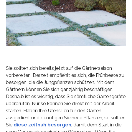
Sie sollten sich bereits jetzt auf die Gärtnersaison
vorbereiten. Derzeit empfiehlt es sich, die Frühbeete zu
besorgen, die die Jungpflanzen schützen. Mit dem
Gärtnern können Sie sich ganzjährig beschäftigen.
Deshalb ist es wichtig, dass Sie sämtliche Gartengeräte
überprüfen. Nur so können Sie direkt mit der Arbeit
starten. Haben Ihre Utensilien für den Garten
ausgedient und benötigen Sie neue Pflanzen, so sollten
Sie
diese zeitnah besorgen
, damit dem Start in die
neue Gartensaison nichts im Wege steht. Wenn Sie