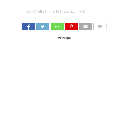
Veröffentlicht am
Februar 14, 2018
COMMENTS
Anzeige