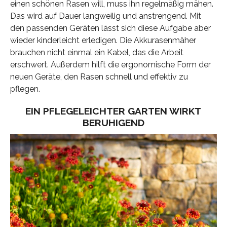
einen schönen Rasen will, muss ihn regelmäßig mähen.
Das wird auf Dauer langweilig und anstrengend. Mit
den passenden Geräten lässt sich diese Aufgabe aber
wieder kinderleicht erledigen. Die Akkurasenmäher
brauchen nicht einmal ein Kabel, das die Arbeit
erschwert. Außerdem hilft die ergonomische Form der
neuen Geräte, den Rasen schnell und effektiv zu
pflegen.
EIN PFLEGELEICHTER GARTEN WIRKT
BERUHIGEND