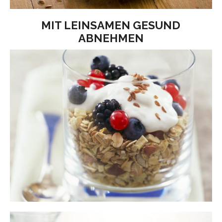
MIT LEINSAMEN GESUND
ABNEHMEN