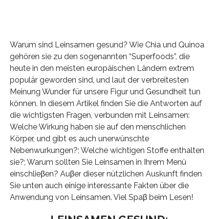
Warum sind Leinsamen gesund? Wie Chia und Quinoa
gehören sie zu den sogenannten “Superfoods”, die
heute in den meisten europäischen Ländern extrem
populär geworden sind, und laut der verbreitesten
Meinung Wunder für unsere Figur und Gesundheit tun
können. In diesem Artikel finden Sie die Antworten auf
die wichtigsten Fragen, verbunden mit Leinsamen:
Welche Wirkung haben sie auf den menschlichen
Körper, und gibt es auch unerwünschte
Nebenwurkungen?; Welche wichtigen Stoffe enthalten
sie?; Warum sollten Sie Leinsamen in Ihrem Menü
einschlieβen? Auβer dieser nützlichen Auskunft finden
Sie unten auch einige interessante Fakten über die
Anwendung von Leinsamen. Viel Spaβ beim Lesen!