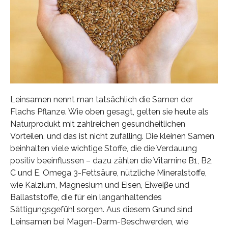
Leinsamen nennt man tatsächlich die Samen der
Flachs Pflanze. Wie oben gesagt, gelten sie heute als
Naturprodukt mit zahlreichen gesundheitlichen
Vorteilen, und das ist nicht zufälling. Die kleinen Samen
beinhalten viele wichtige Stoffe, die die Verdauung
positiv beeinflussen – dazu zählen die Vitamine B1, B2,
C und E, Omega 3-Fettsäure, nützliche Mineralstoffe,
wie Kalzium, Magnesium und Eisen, Eiweiβe und
Ballaststoffe, die für ein langanhaltendes
Sättigungsgefühl sorgen. Aus diesem Grund sind
Leinsamen bei Magen-Darm-Beschwerden, wie