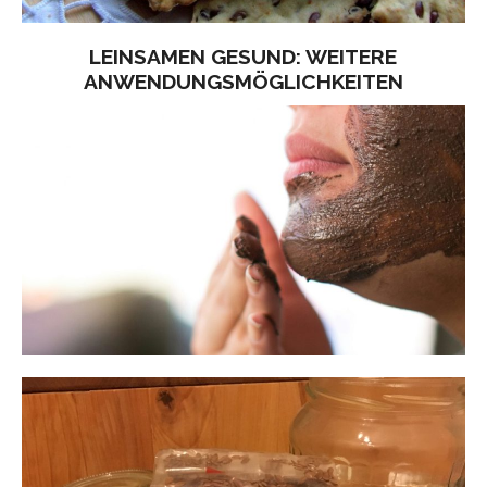
LEINSAMEN GESUND: WEITERE
ANWENDUNGSMÖGLICHKEITEN