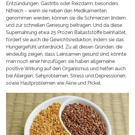
Entzündungen, Gastritis oder Reizdarm, besonders
hilfreich – wenn sie neben den Medikamenten
genommen werden, können sie die Schmerzen lindern
und zur schnellen Genesung beitragen. Und da diese
Supernahrung etwa 25 Prozen Ballaststoffe beinhaltet,
fördert sie auch die Gewichtsreduktion, indem sie das
Hungergefühl unterdrückt. Zu all diesen Gründen, die
eindeutig zeigen, dass Leinsamen gesund sind, könnte
man noch einer hinzufügen: sie haben allgemeine
positive Wirkung auf den Organismus und helfen auch
bei Allergien, Sehproblemen, Stress und Depressionen,
sowie Hautproblemen wie Akne und Pickel.