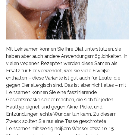
Mit Leinsamen können Sie Ihre Diät unterstützen, sie
haben aber auch andere Anwendungsmöglichkeiten. In
vielen veganen Rezepten werden diese Samen als
Ersatz für Eier verwendet, weil sie viele Eiweiβe
enthalten – diese Variante ist gut auch für Leute, die
gegen Eier allergisch sind. Das ist aber nicht alles – mit
Leinsamen können Sie eine faszinierende
Gesichtsmaske selber machen, die sich für jeden
Hauttyp eignet, und gegen Akne, Pickel und
Entzündungen echte Wunder tun kann. Zu diesem
Zweck sollten Sie nur eine Tasse geschrotete
Leinsamen mit wenig heiβem Wasser etwa 10-15