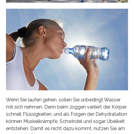
Wenn Sie laufen gehen, sollen Sie unbedingt Wasser
mit sich nehmen. Denn beim Joggen verliert der Körper
schnell Flüssigkeiten, und als Folgen der Dehydratation
können Muskelkrämpfe, Schwindel und sogar Übelkeit
entstehen. Damit es nicht dazu kommt, nutzen Sie am