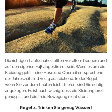
Die richtigen Laufschuhe sollten vor allem bequem und
auf den eigenen Fuβ abgestimmt sein. Wenn es um die
Kleidung geht – eine Hose und Oberteil entsprechend
der Jahreszeit sind völlig ausreichend. In der Regel,
wenn Sie vor dem Laufen leicht frieren, sind Sie richtig
angezogen. Es ist auch wichig, dass die Kleidung breit
genug ist, und die freie Bewegung nicht stört.
Regel 4: Trinken Sie genug Wasser!