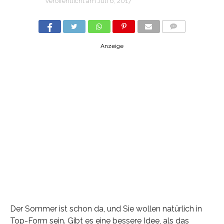
Veröffentlicht am
Juli 6, 2017
COMMENTS
Anzeige
Der Sommer ist schon da, und Sie wollen natürlich in
Top-Form sein. Gibt es eine bessere Idee, als das