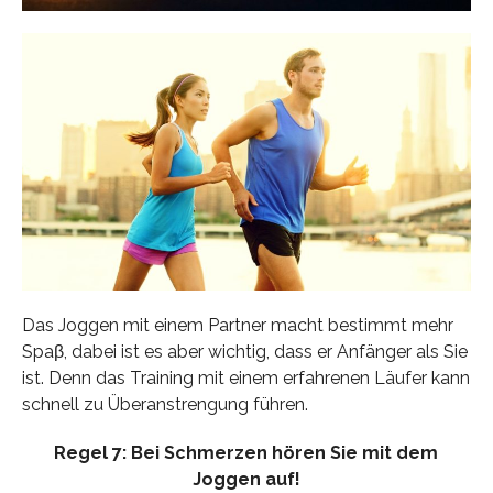
Das Joggen mit einem Partner macht bestimmt mehr
Spaβ, dabei ist es aber wichtig, dass er Anfänger als Sie
ist. Denn das Training mit einem erfahrenen Läufer kann
schnell zu Überanstrengung führen.
Regel 7: Bei Schmerzen hören Sie mit dem
Joggen auf!