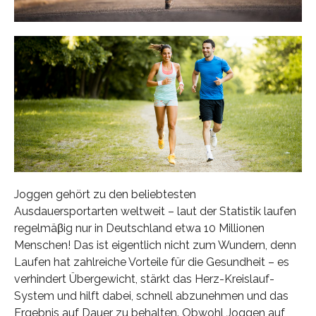
Joggen gehört zu den beliebtesten
Ausdauersportarten weltweit – laut der Statistik laufen
regelmäβig nur in Deutschland etwa 10 Millionen
Menschen! Das ist eigentlich nicht zum Wundern, denn
Laufen hat zahlreiche Vorteile für die Gesundheit – es
verhindert Übergewicht, stärkt das Herz-Kreislauf-
System und hilft dabei, schnell abzunehmen und das
Ergebnis auf Dauer zu behalten. Obwohl Joggen auf