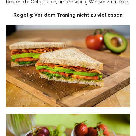
besten die Gehpausen, um ein wenig Wasser zu trinken.
Regel 5: Vor dem Traning nicht zu viel essen