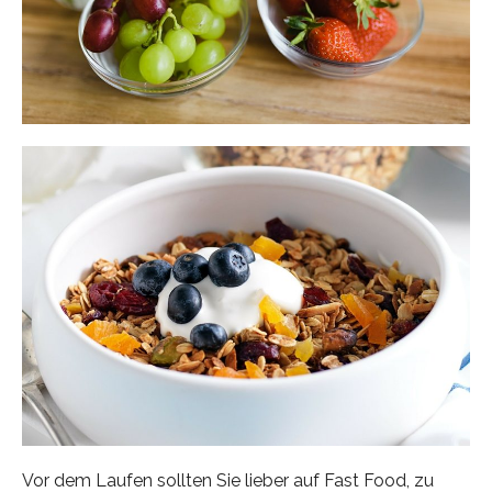
Vor dem Laufen sollten Sie lieber auf Fast Food, zu