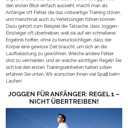
den ersten Blick einfach aussieht, macht man als
Anfänger oft Fehler, die das vollwertige Training stören,
und manchmal auch zu Verletzungen führen können.
Dazu gehört zum Beispiel die Tatsache, dass Joggen-
Einsteiger oft übertreiben, weil sie auf ein schnelleres
Ergebnis hoffen, ohne zu berücksichtigen, dass der
Körper eine gewisse Zeit braucht, um sich an die
Laufbelastung zu gewöhnen. Welche andere Fehler
sind zu vermeiden, und an welche wichtigen Regeln Sie
sich bei den ersten Trainingseinheiten halten sollen,
erfahren Sie unten. Wir wünschen Ihnen viel Spaβ beim
Laufen!
JOGGEN FÜR ANFÄNGER: REGEL 1 –
NICHT ÜBERTREIBEN!