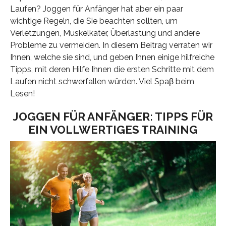
Laufen? Joggen für Anfänger hat aber ein paar
wichtige Regeln, die Sie beachten sollten, um
Verletzungen, Muskelkater, Überlastung und andere
Probleme zu vermeiden. In diesem Beitrag verraten wir
Ihnen, welche sie sind, und geben Ihnen einige hilfreiche
Tipps, mit deren Hilfe Ihnen die ersten Schritte mit dem
Laufen nicht schwerfallen würden. Viel Spaβ beim
Lesen!
JOGGEN FÜR ANFÄNGER: TIPPS FÜR
EIN VOLLWERTIGES TRAINING