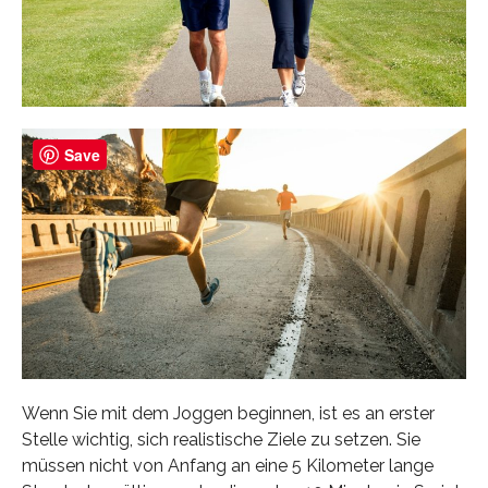
Save
Wenn Sie mit dem Joggen beginnen, ist es an erster
Stelle wichtig, sich realistische Ziele zu setzen. Sie
müssen nicht von Anfang an eine 5 Kilometer lange