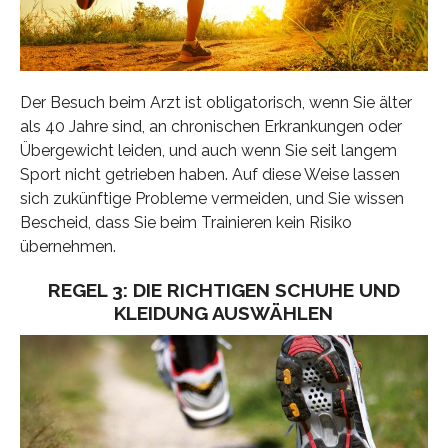
Der Besuch beim Arzt ist obligatorisch, wenn Sie älter
als 40 Jahre sind, an chronischen Erkrankungen oder
Übergewicht leiden, und auch wenn Sie seit langem
Sport nicht getrieben haben. Auf diese Weise lassen
sich zukünftige Probleme vermeiden, und Sie wissen
Bescheid, dass Sie beim Trainieren kein Risiko
übernehmen.
REGEL 3: DIE RICHTIGEN SCHUHE UND
KLEIDUNG AUSWÄHLEN