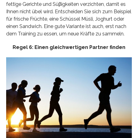
fettige Gerichte und Süβigkeiten verzichten, damit es
Ihnen nicht übel wird. Entscheiden Sie sich zum Beispiel
für frische Früchte, eine Schüssel Müsli, Joghurt oder
einen Sandwich. Eine gute Variante ist auch, erst nach
dem Training zu essen, um neue Kräfte zu sammeln.
Regel 6: Einen gleichwertigen Partner finden