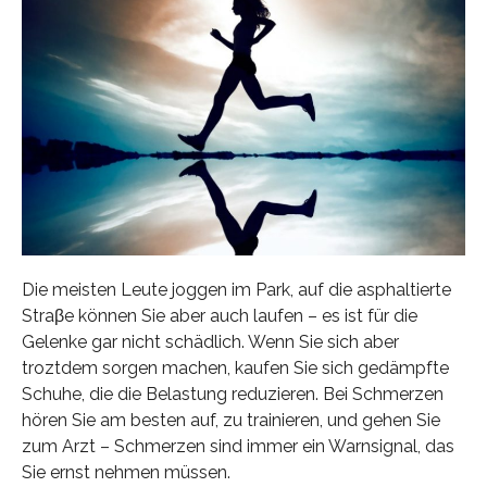
Die meisten Leute joggen im Park, auf die asphaltierte
Straβe können Sie aber auch laufen – es ist für die
Gelenke gar nicht schädlich. Wenn Sie sich aber
troztdem sorgen machen, kaufen Sie sich gedämpfte
Schuhe, die die Belastung reduzieren. Bei Schmerzen
hören Sie am besten auf, zu trainieren, und gehen Sie
zum Arzt – Schmerzen sind immer ein Warnsignal, das
Sie ernst nehmen müssen.