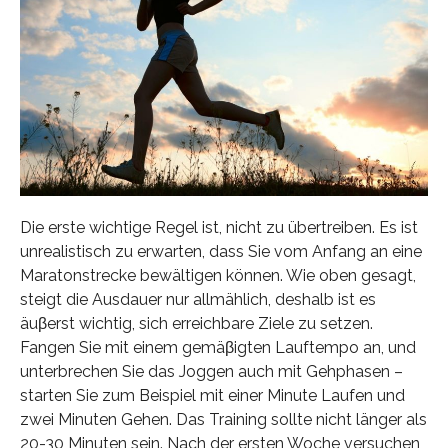
Die erste wichtige Regel ist, nicht zu übertreiben. Es ist
unrealistisch zu erwarten, dass Sie vom Anfang an eine
Maratonstrecke bewältigen können. Wie oben gesagt,
steigt die Ausdauer nur allmählich, deshalb ist es
äuβerst wichtig, sich erreichbare Ziele zu setzen.
Fangen Sie mit einem gemäβigten Lauftempo an, und
unterbrechen Sie das Joggen auch mit Gehphasen –
starten Sie zum Beispiel mit einer Minute Laufen und
zwei Minuten Gehen. Das Training sollte nicht länger als
20-30 Minuten sein. Nach der ersten Woche versuchen