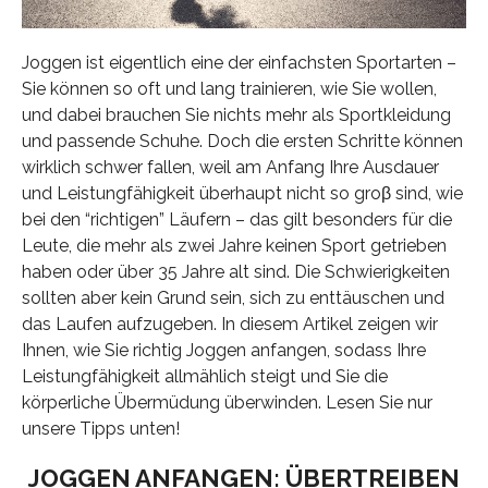
Joggen ist eigentlich eine der einfachsten Sportarten –
Sie können so oft und lang trainieren, wie Sie wollen,
und dabei brauchen Sie nichts mehr als Sportkleidung
und passende Schuhe. Doch die ersten Schritte können
wirklich schwer fallen, weil am Anfang Ihre Ausdauer
und Leistungfähigkeit überhaupt nicht so groβ sind, wie
bei den “richtigen” Läufern – das gilt besonders für die
Leute, die mehr als zwei Jahre keinen Sport getrieben
haben oder über 35 Jahre alt sind. Die Schwierigkeiten
sollten aber kein Grund sein, sich zu enttäuschen und
das Laufen aufzugeben. In diesem Artikel zeigen wir
Ihnen, wie Sie richtig Joggen anfangen, sodass Ihre
Leistungfähigkeit allmählich steigt und Sie die
körperliche Übermüdung überwinden. Lesen Sie nur
unsere Tipps unten!
JOGGEN ANFANGEN: ÜBERTREIBEN