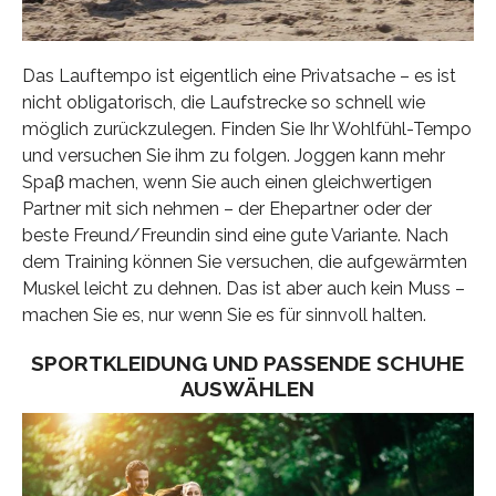
Das Lauftempo ist eigentlich eine Privatsache – es ist
nicht obligatorisch, die Laufstrecke so schnell wie
möglich zurückzulegen. Finden Sie Ihr Wohlfühl-Tempo
und versuchen Sie ihm zu folgen. Joggen kann mehr
Spaβ machen, wenn Sie auch einen gleichwertigen
Partner mit sich nehmen – der Ehepartner oder der
beste Freund/Freundin sind eine gute Variante. Nach
dem Training können Sie versuchen, die aufgewärmten
Muskel leicht zu dehnen. Das ist aber auch kein Muss –
machen Sie es, nur wenn Sie es für sinnvoll halten.
SPORTKLEIDUNG UND PASSENDE SCHUHE
AUSWÄHLEN