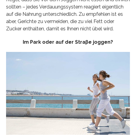
sollten – jedes Verdauungssystem reagiert eigentlich
auf die Nahrung unterschiedlich. Zu empfehlen ist es
aber, Gerichte zu vermeiden, die zu viel Fett oder
Zucker enthalten, damit es Ihnen nicht übel wird.
Im Park oder auf der Straβe joggen?