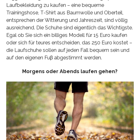
Laufbekleidung zu kaufen – eine bequeme
Trainingshose, T-Shirt aus Baumwolle und Oberteil,
entsprechen der Witterung und Jahreszeit, sind völlig
ausreichend. Die Schuhe sind eigentlich das Wichtigste.
Egal ob Sie sich ein billiges Modell für 15 Euro kaufen
oder sich für teures entscheiden, das 250 Euro kostet –
die Laufschuhe sollen auf jeden Fall bequem sein und
auf den eigenen Fuβ abgestimmt werden.
Morgens oder Abends laufen gehen?