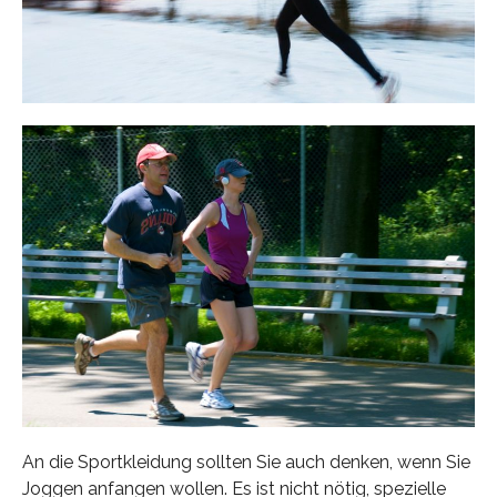
An die Sportkleidung sollten Sie auch denken, wenn Sie
Joggen anfangen wollen. Es ist nicht nötig, spezielle