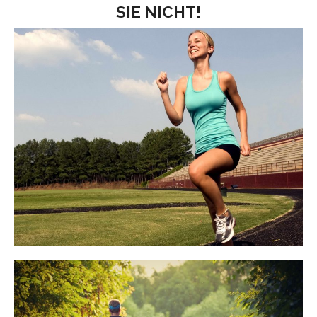
SIE NICHT!