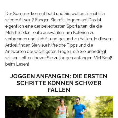
Der Sommer kommt bald und Sie wollen allmählich
wieder fit sein? Fangen Sie mit Joggen an! Das ist
eigentlich eine der beliebtesten Sportarten, die die
Mehrheit der Leute auswählen, um Kalorien zu
verbrennen und sich fit und gesund zu halten. In diesem
Artikel finden Sie viele hilfreiche Tipps und die
Antworten der wichtigsten Fragen, die Sie unbedingt
wissen sollten, bevor Sie zu joggen anfangen. Viel Spaβ
beim Lesen!
JOGGEN ANFANGEN: DIE ERSTEN
SCHRITTE KÖNNEN SCHWER
FALLEN