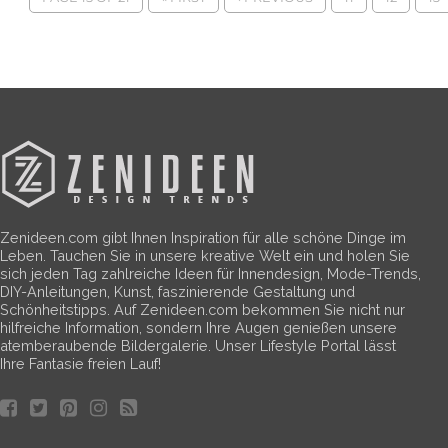
Zenideen.com gibt Ihnen Inspiration für alle schöne Dinge im
Leben. Tauchen Sie in unsere kreative Welt ein und holen Sie
sich jeden Tag zahlreiche Ideen für Innendesign, Mode-Trends,
DIY-Anleitungen, Kunst, faszinierende Gestaltung und
Schönheitstipps. Auf Zenideen.com bekommen Sie nicht nur
hilfreiche Information, sondern Ihre Augen genießen unsere
atemberaubende Bildergalerie. Unser Lifestyle Portal lässt
Ihre Fantasie freien Lauf!